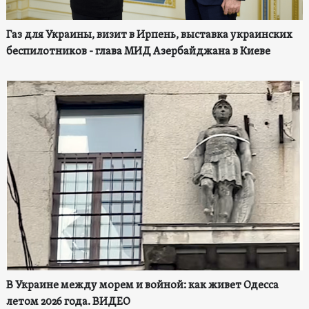
Газ для Украины, визит в Ирпень, выставка украинских
беспилотников - глава МИД Азербайджана в Киеве
В Украине между морем и войной: как живет Одесса
летом 2026 года. ВИДЕО