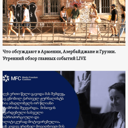
Что обсуждают в Армении, Азербайджане и Грузии.
Утренний обзор главных событий LIVE