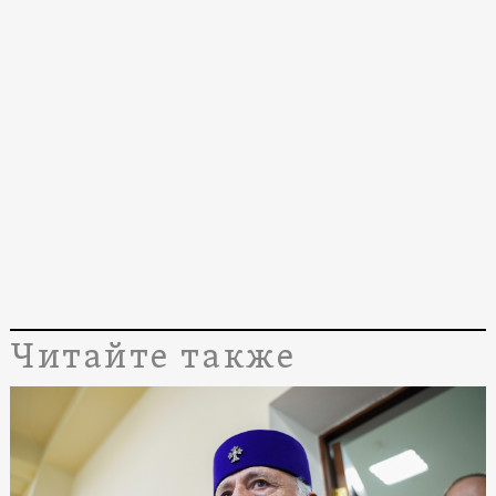
Читайте также