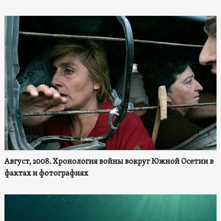
Август, 2008. Хронология войны вокруг Южной Осетии в
фактах и фотографиях