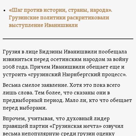
«Шаг против истории, страны, народа».
Грузинские политики раскритиковали
выступление Иванишвили
Грузия в лице Бидзины Иванишвили пообещала
извиниться перед осетинским народом за войну
2008 года. Причем Иванишвили обещает еще и
устроить «грузинский Нюрнбергский процесс».
Весьма смелое заявление. Хотя это пока всего
лишь слова. Тем более, что сказаны они в
предвыборный период. Мало ли, кто что обещает
перед выборами.
Впрочем, учитывая, что духовный лидер
правящей партии «Грузинская мечта» озвучил
весьма непопулярную среди грузин оценку