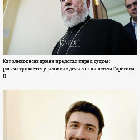
Католикос всех армян предстал перед судом:
рассматривается уголовное дело в отношении Гарегина
II