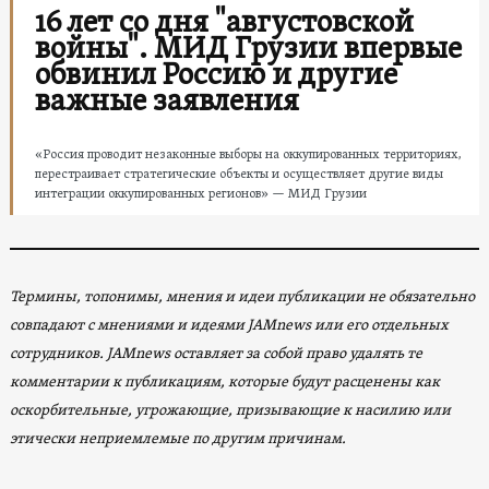
16 лет со дня "августовской
войны". МИД Грузии впервые
обвинил Россию и другие
важные заявления
«Россия проводит незаконные выборы на оккупированных территориях,
перестраивает стратегические объекты и осуществляет другие виды
интеграции оккупированных регионов» — МИД Грузии
Термины, топонимы, мнения и идеи публикации не обязательно
совпадают с мнениями и идеями JAMnews или его отдельных
сотрудников. JAMnews оставляет за собой право удалять те
комментарии к публикациям, которые будут расценены как
оскорбительные, угрожающие, призывающие к насилию или
этически неприемлемые по другим причинам.