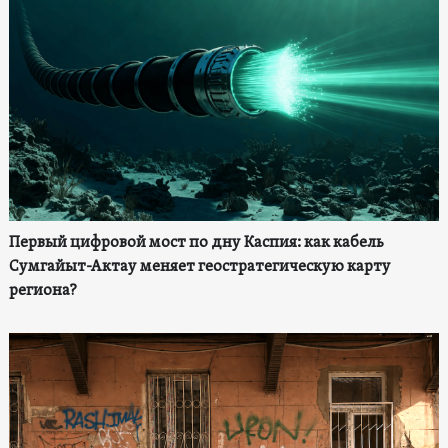
Первый цифровой мост по дну Каспия: как кабель
Сумгайыт-Актау меняет геостратегическую карту
региона?