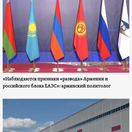
«Наблюдаются признаки «развода» Армении и
российского блока ЕАЭС»: армянский политолог