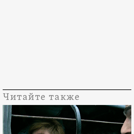
Читайте также