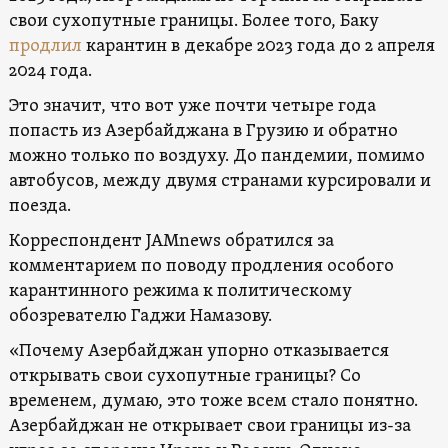
свои сухопутные границы. Более того, Баку
продлил
карантин в декабре 2023 года до 2 апреля
2024 года.
Это значит, что вот уже почти четыре года
попасть из Азербайджана в Грузию и обратно
можно только по воздуху. До пандемии, помимо
автобусов, между двумя странами курсировали и
поезда.
Корреспондент JAMnews обратился за
комментарием по поводу продления особого
карантинного режима к политическому
обозревателю Гаджи Намазову.
«Почему Азербайджан упорно отказывается
открывать свои сухопутные границы? Со
временем, думаю, это тоже всем стало понятно.
Азербайджан не открывает свои границы из-за