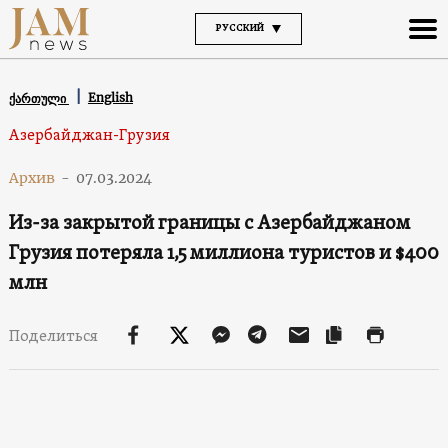
РУССКИЙ
English
ქართული
Азербайджан-Грузия
Архив
-
07.03.2024
Из-за закрытой границы с Азербайджаном
Грузия потеряла 1,5 миллиона туристов и $400
млн
Поделиться