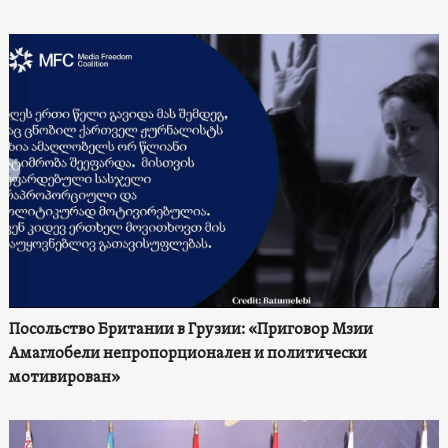
Посольство Британии в Грузии: «Приговор Мзии
Амаглобели непропорционален и политически
мотивирован»