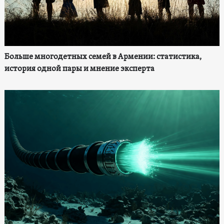
Больше многодетных семей в Армении: статистика,
история одной пары и мнение эксперта