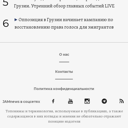
5
Грузии. Утренний обзор главных событий LIVE
6
Оппозиция в Грузии начинает кампанию по
восстановлению права голоса для эмигрантов
О нас
Контакты
Политика конфиденциальности
JAMnews в соцсетях
Топонимы и терминология, используемые в публикациях, а также
содержащиеся в них взгляды и мнения не обязательно отражают
позицию издателя