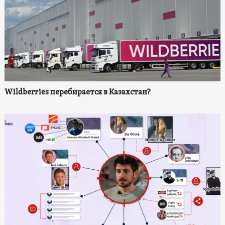
Wildberries перебирается в Казахстан?