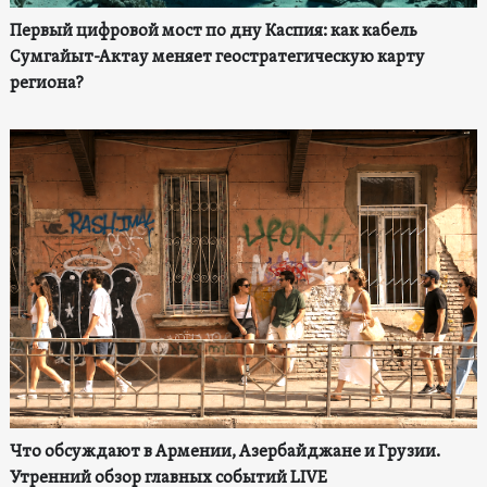
Первый цифровой мост по дну Каспия: как кабель
Сумгайыт-Актау меняет геостратегическую карту
региона?
Что обсуждают в Армении, Азербайджане и Грузии.
Утренний обзор главных событий LIVE