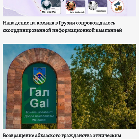
Нападение на комика в Грузии сопровождалось
скоординированной информационной кампанией
Возвращение абхазского гражданства этническим