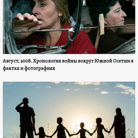
Август, 2008. Хронология войны вокруг Южной Осетии в
фактах и фотографиях