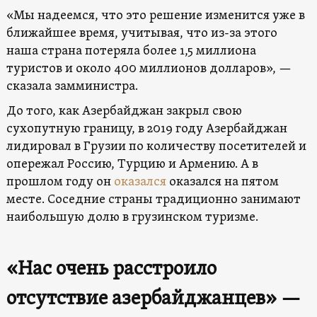
«Мы надеемся, что это решение изменится уже в
ближайшее время, учитывая, что из-за этого
наша страна потеряла более 1,5 миллиона
туристов и около 400 миллионов долларов», —
сказала замминистра.
До того, как Азербайджан закрыл свою
сухопутную границу, в 2019 году Азербайджан
лидировал в Грузии по количеству посетителей и
опережал Россию, Турцию и Армению. А в
прошлом году он
оказался
оказался на пятом
месте. Соседние страны традиционно занимают
наибольшую долю в грузинском туризме.
«Нас очень расстроило
отсутствие азербайджанцев» —