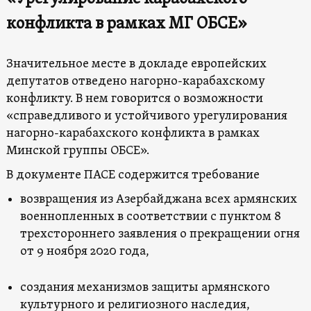
конфликта в рамках МГ ОБСЕ»
Значительное месте в докладе европейских
депутатов отведено нагорно-карабахскому
конфликту. В нем говорится о возможности
«справедливого и устойчивого урегулирования
нагорно-карабахского конфликта в рамках
Минской группы ОБСЕ».
В документе ПАСЕ содержится требование
возвращения из Азербайджана всех армянских
военнопленных в соответствии с пунктом 8
трехстороннего заявления о прекращении огня
от 9 ноября 2020 года,
создания механизмов защиты армянского
культурного и религиозного наследия,