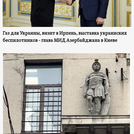
Газ для Украины, визит в Ирпень, выставка украинских
беспилотников - глава МИД Азербайджана в Киеве