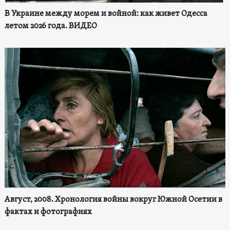
В Украине между морем и войной: как живет Одесса
летом 2026 года. ВИДЕО
Август, 2008. Хронология войны вокруг Южной Осетии в
фактах и фотографиях