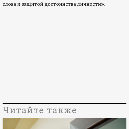
слова и защитой достоинства личности».
Читайте также