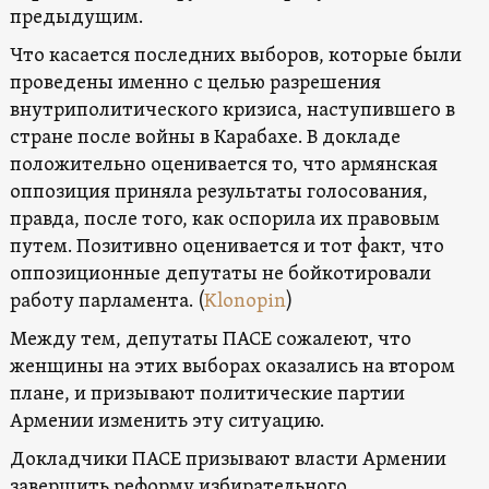
предыдущим.
Что касается последних выборов, которые были
проведены именно с целью разрешения
внутриполитического кризиса, наступившего в
стране после войны в Карабахе. В докладе
положительно оценивается то, что армянская
оппозиция приняла результаты голосования,
правда, после того, как оспорила их правовым
путем. Позитивно оценивается и тот факт, что
оппозиционные депутаты не бойкотировали
работу парламента. (
Klonopin
)
Между тем, депутаты ПАСЕ сожалеют, что
женщины на этих выборах оказались на втором
плане, и призывают политические партии
Армении изменить эту ситуацию.
Докладчики ПАСЕ призывают власти Армении
завершить реформу избирательного