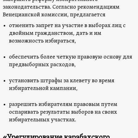
законодательства. Согласно рекомендациям
Венецианской комиссии, предлагается
отменить запрет на участие в выборах лиц с
двойным гражданством, дать и им
возможность избираться,
обеспечить более четкую правовую основу для
предвыборных расходов,
установить штрафы за клевету во время
избирательной кампании,
разрешить избирателям правовым путем
оспаривать результаты выборов на своих
избирательных участках.
«Урегулирование карабахского