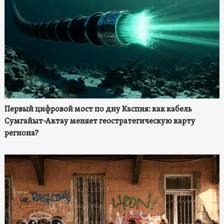
Первый цифровой мост по дну Каспия: как кабель
Сумгайыт-Актау меняет геостратегическую карту
региона?