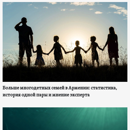
Больше многодетных семей в Армении: статистика,
история одной пары и мнение эксперта