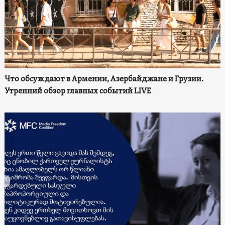
Что обсуждают в Армении, Азербайджане и Грузии.
Утренний обзор главных событий LIVE