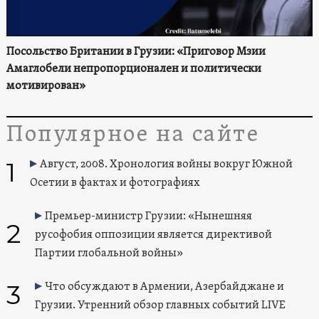
Посольство Британии в Грузии: «Приговор Мзии
Амаглобели непропорционален и политически
мотивирован»
Популярное на сайте
1
Август, 2008. Хронология войны вокруг Южной
Осетии в фактах и фотографиях
Премьер-министр Грузии: «Нынешняя
2
русофобия оппозиции является директивой
Партии глобальной войны»
3
Что обсуждают в Армении, Азербайджане и
Грузии. Утренний обзор главных событий LIVE