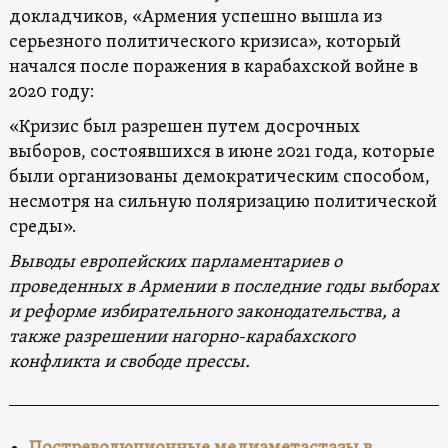
докладчиков, «Армения успешно вышла из
серьезного политического кризиса», который
начался после поражения в карабахской войне в
2020 году:
«Кризис был разрешен путем досрочных
выборов, состоявшихся в июне 2021 года, которые
были организованы демократическим способом,
несмотря на сильную поляризацию политической
среды».
Выводы европейских парламентариев о
проведенных в Армении в последние годы выборах
и реформе избирательного законодательства, а
также разрешении нагорно-карабахского
конфликта и свободе прессы.