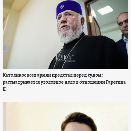
Католикос всех армян предстал перед судом:
рассматривается уголовное дело в отношении Гарегина
II