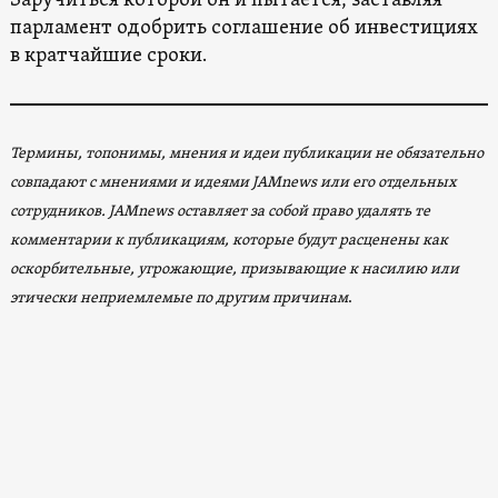
Заручиться которой он и пытается, заставляя
парламент одобрить соглашение об инвестициях
в кратчайшие сроки.
Термины, топонимы, мнения и идеи публикации не обязательно
совпадают с мнениями и идеями JAMnews или его отдельных
сотрудников. JAMnews оставляет за собой право удалять те
комментарии к публикациям, которые будут расценены как
оскорбительные, угрожающие, призывающие к насилию или
этически неприемлемые по другим причинам
.