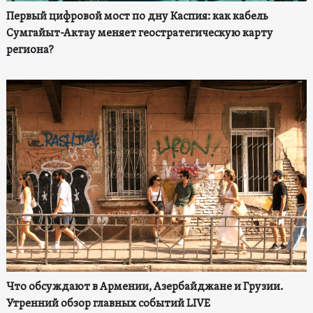
Первый цифровой мост по дну Каспия: как кабель
Сумгайыт-Актау меняет геостратегическую карту
региона?
Что обсуждают в Армении, Азербайджане и Грузии.
Утренний обзор главных событий LIVE