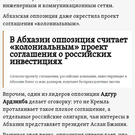
инженерным и коммуникационным сетям.
Абхазская оппозиция даже окрестила проект
соглашения «колониальным».
В Абхазии оппозиция считает
«колониальным» проект
соглашения о российских
инвестициях
Согласно проекту соглашения, российские компании, инвестирующие в
Абхазию более 21 млн долларов, получают беспрецедентные льготы
Впрочем, один из лидеров оппозиции
Адгур
Ардзинба
делает оговорку: это не Кремль
проталкивает такое плохое соглашение, а
отдельные российские олигархи, чьи интересы в
Абхазии представляет президент Аслан Бжания.