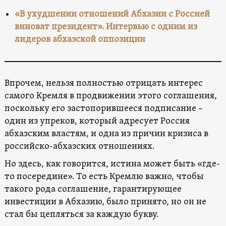
«В ухудшении отношений Абхазии с Россией
виноват президент». Интервью с одним из
лидеров абхазской оппозиции
Впрочем, нельзя полностью отрицать интерес
самого Кремля в продвижении этого соглашения,
поскольку его застопорившееся подписание –
один из упреков, который адресует Россия
абхазским властям, и одна из причин кризиса в
российско-абхазских отношениях.
Но здесь, как говорится, истина может быть «где-
то посередине». То есть Кремлю важно, чтобы
такого рода соглашение, гарантирующее
инвестиции в Абхазию, было принято, но он не
стал бы цепляться за каждую букву.