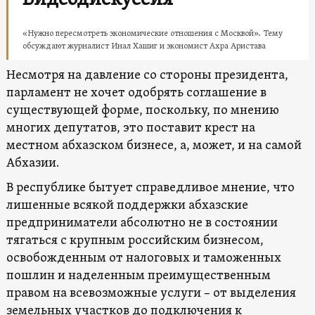
«Нужно пересмотреть экономические отношения с Москвой». Тему
обсуждают журналист Инал Хашиг и экономист Ахра Аристава
Несмотря на давление со стороны президента,
парламент не хочет одобрять соглашение в
существующей форме, поскольку, по мнению
многих депутатов, это поставит крест на
местном абхазском бизнесе, а, может, и на самой
Абхазии.
В республике бытует справедливое мнение, что
лишенные всякой поддержки абхазские
предприниматели абсолютно не в состоянии
тягаться с крупным российским бизнесом,
освобожденным от налоговых и таможенных
пошлин и наделенным преимущественным
правом на всевозможные услуги – от выделения
земельных участков до подключения к