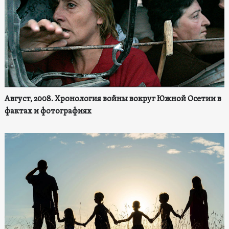
Август, 2008. Хронология войны вокруг Южной Осетии в
фактах и фотографиях