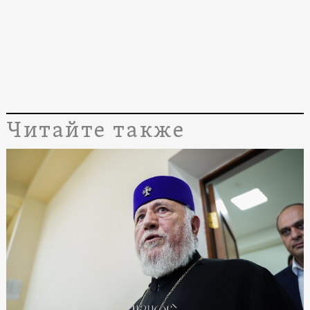
Читайте также