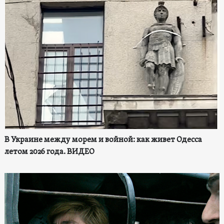
В Украине между морем и войной: как живет Одесса
летом 2026 года. ВИДЕО