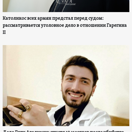
Католикос всех армян предстал перед судом:
рассматривается уголовное дело в отношении Гарегина
II