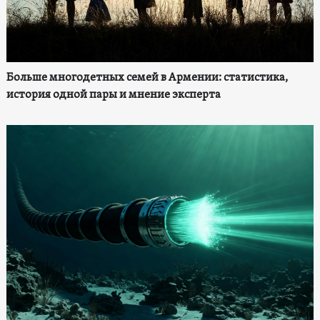
Больше многодетных семей в Армении: статистика,
история одной пары и мнение эксперта