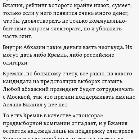
Бжания, рейтинг которого крайне низок, сумеет,
только если у него появится очень много денег,
чтобы удовлетворить не только коммунально-
бытовые запросы электората, но и ублажить
часть элит.
Внутри Абхазии такие деньги взять неоткуда. Их
могут дать либо Кремль, либо российские
олигархи.
Кремлю, по большому счету, все равно, на какого
кандидата на предстоящих выборах ставить.
Любой абхазский президент будет сотрудничать
с Москвой, так что причин поддерживать именно
Аслана Бжания у нее нет.
То есть Кремль в качестве «спонсора»
предвыборной компании отпадает, и у Бжания
остается надежда лишь на поддержку олигархов.