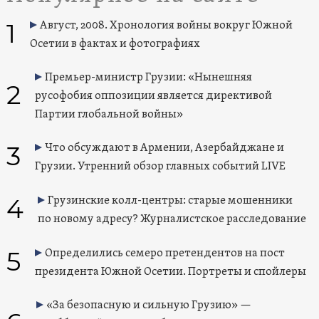
1
Август, 2008. Хронология войны вокруг Южной
Осетии в фактах и фотографиях
Премьер-министр Грузии: «Нынешняя
2
русофобия оппозиции является директивой
Партии глобальной войны»
3
Что обсуждают в Армении, Азербайджане и
Грузии. Утренний обзор главных событий LIVE
4
Грузинские колл-центры: старые мошенники
по новому адресу? Журналистское расследование
5
Определились семеро претендентов на пост
президента Южной Осетии. Портреты и спойлеры
«За безопасную и сильную Грузию» —