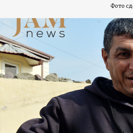
Фото сд