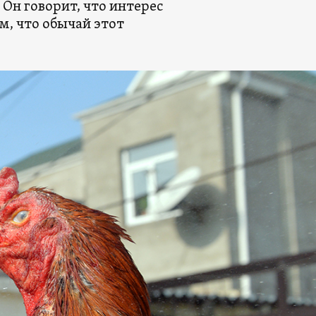
Он говорит, что интерес
м, что обычай этот