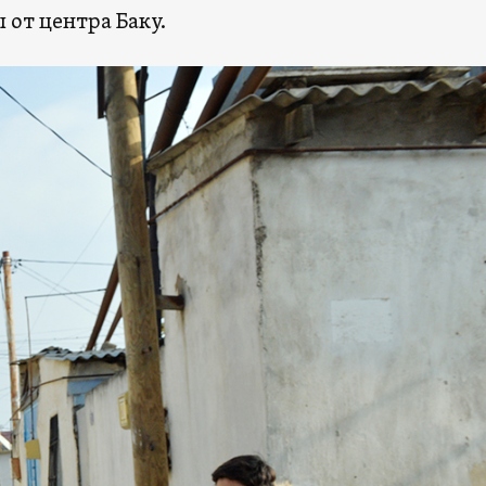
 от центра Баку.