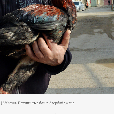
 JAMnews. Петушиные бои в Азербайджане