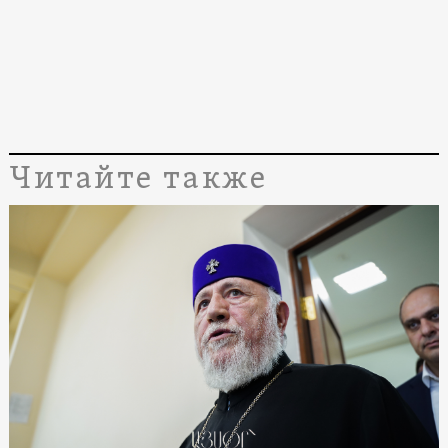
Читайте также