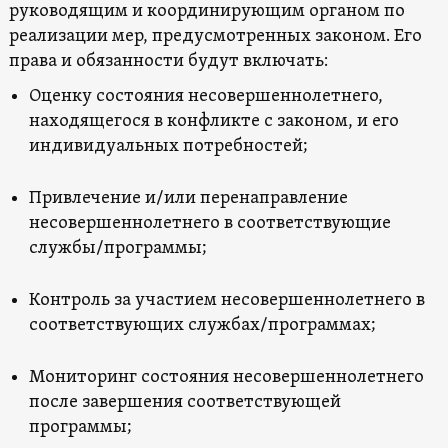
руководящим и координирующим органом по
реализации мер, предусмотренных законом. Его
права и обязанности будут включать:
Оценку состояния несовершеннолетнего,
находящегося в конфликте с законом, и его
индивидуальных потребностей;
Привлечение и/или перенаправление
несовершеннолетнего в соответствующие
службы/программы;
Контроль за участием несовершеннолетнего в
соответствующих службах/программах;
Мониторинг состояния несовершеннолетнего
после завершения соответствующей
программы;