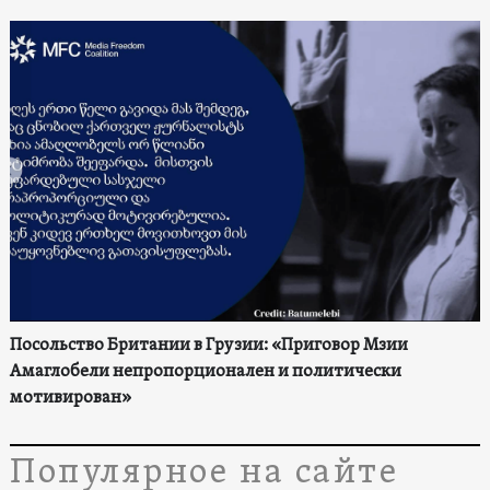
Посольство Британии в Грузии: «Приговор Мзии
Амаглобели непропорционален и политически
мотивирован»
Популярное на сайте