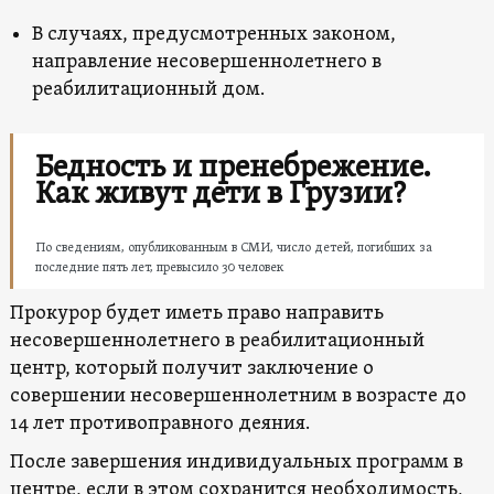
В случаях, предусмотренных законом,
направление несовершеннолетнего в
реабилитационный дом.
Бедность и пренебрежение.
Как живут дети в Грузии?
По сведениям, опубликованным в СМИ, число детей, погибших за
последние пять лет, превысило 30 человек
Прокурор будет иметь право направить
несовершеннолетнего в реабилитационный
центр, который получит заключение о
совершении несовершеннолетним в возрасте до
14 лет противоправного деяния.
После завершения индивидуальных программ в
центре, если в этом сохранится необходимость,