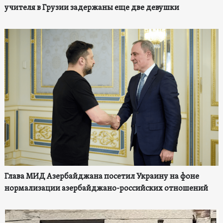
учителя в Грузии задержаны еще две девушки
Глава МИД Азербайджана посетил Украину на фоне
нормализации азербайджано-российских отношений