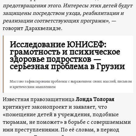
предотвращения этого. Интересы этих детей будут
защищены посредством ухода, реабилитации и
реализации соответствующих программ»
, —
говорит Дарахвелидзе.
Исследование ЮНИСЕФ:
грамотность и психическое
здоровье подростков —
серьезная проблема в Грузии
Массово зафиксированы проблемы с выражением своих мыслей, письмом
и критическим мышлением
Известная правозащитница
Лонда Толорая
критикует законопроект и заявляет, что
«помещение детей в учреждения, подобные
тюрьмам, не поможет» в борьбе с совершаемыми
ими преступлениями. По её словам, в период