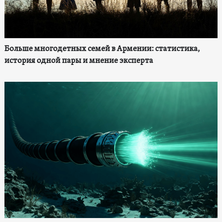
Больше многодетных семей в Армении: статистика,
история одной пары и мнение эксперта