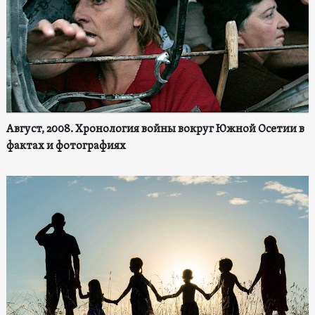
Август, 2008. Хронология войны вокруг Южной Осетии в
фактах и фотографиях