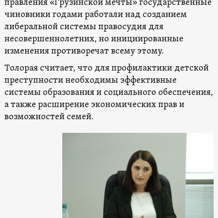
правления «Грузинской мечты» государственные
чиновники годами работали над созданием
либеральной системы правосудия для
несовершеннолетних, но инициированные
изменения противоречат всему этому.
Толорая считает, что для профилактики детской
преступности необходимы эффективные
системы образования и социального обеспечения,
а также расширение экономических прав и
возможностей семей.