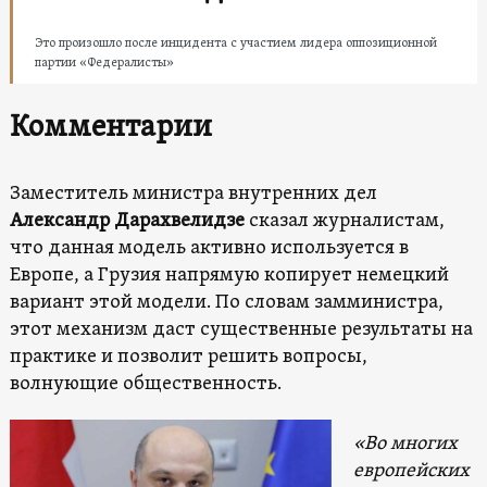
Это произошло после инцидента с участием лидера оппозиционной
партии «Федералисты»
Комментарии
Заместитель министра внутренних дел
Александр Дарахвелидзе
сказал журналистам,
что данная модель активно используется в
Европе, а Грузия напрямую копирует немецкий
вариант этой модели. По словам замминистра,
этот механизм даст существенные результаты на
практике и позволит решить вопросы,
волнующие общественность.
«Во многих
европейских