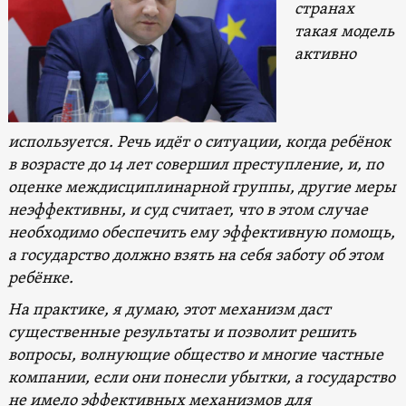
странах
такая модель
активно
используется. Речь идёт о ситуации, когда ребёнок
в возрасте до 14 лет совершил преступление, и, по
оценке междисциплинарной группы, другие меры
неэффективны, и суд считает, что в этом случае
необходимо обеспечить ему эффективную помощь,
а государство должно взять на себя заботу об этом
ребёнке.
На практике, я думаю, этот механизм даст
существенные результаты и позволит решить
вопросы, волнующие общество и многие частные
компании, если они понесли убытки, а государство
не имело эффективных механизмов для