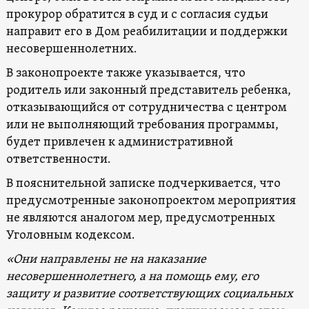
прокурор обратится в суд и с согласия судьи
направит его в Дом реабилитации и поддержки
несовершеннолетних.
В законопроекте также указывается, что
родитель или законный представитель ребенка,
отказывающийся от сотрудничества с центром
или не выполняющий требования программы,
будет привлечен к административной
ответственности.
В пояснительной записке подчеркивается, что
предусмотренные законопроектом мероприятия
не являются аналогом мер, предусмотренных
Уголовным кодексом.
«Они направлены не на наказание
несовершеннолетнего, а на помощь ему, его
защиту и развитие соответствующих социальных