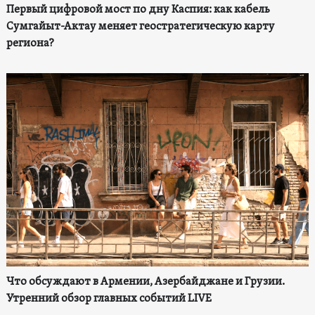
Первый цифровой мост по дну Каспия: как кабель
Сумгайыт-Актау меняет геостратегическую карту
региона?
Что обсуждают в Армении, Азербайджане и Грузии.
Утренний обзор главных событий LIVE