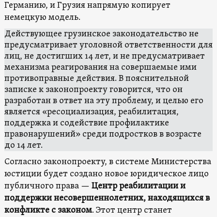
Германию, и Грузия напрямую копирует
немецкую модель.
Действующее грузинское законодательство не
предусматривает уголовной ответственности для
лиц, не достигших 14 лет, и не предусматривает
механизма реагирования на совершаемые ими
противоправные действия. В пояснительной
записке к законопроекту говорится, что он
разработан в ответ на эту проблему, и целью его
является «ресоциализация, реабилитация,
поддержка и содействие профилактике
правонарушений» среди подростков в возрасте
до 14 лет.
Согласно законопроекту, в системе Министерства
юстиции будет создано новое юридическое лицо
публичного права —
Центр реабилитации и
поддержки несовершеннолетних, находящихся в
конфликте с законом
. Этот центр станет