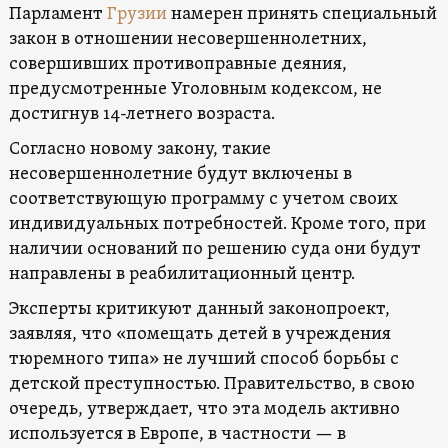
Парламент
Грузии
намерен принять специальный
закон в отношении несовершеннолетних,
совершивших противоправные деяния,
предусмотренные Уголовным кодексом, не
достигнув 14-летнего возраста.
Согласно новому закону, такие
несовершеннолетние будут включены в
соответствующую программу с учетом своих
индивидуальных потребностей. Кроме того, при
наличии оснований по решению суда они будут
направлены в реабилитационный центр.
Эксперты критикуют данный законопроект,
заявляя, что «помещать детей в учреждения
тюремного типа» не лучший способ борьбы с
детской преступностью. Правительство, в свою
очередь, утверждает, что эта модель активно
используется в Европе, в частности — в