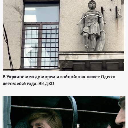
В Украине между морем и войной: как живет Одесса
летом 2026 года. ВИДЕО