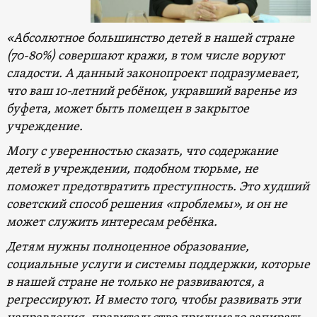
«Абсолютное большинство детей в нашей стране
(70-80%) совершают кражи, в том числе воруют
сладости. А данный законопроект подразумевает,
что ваш 10-летний ребёнок, укравший варенье из
буфета, может быть помещен в закрытое
учреждение.
Могу с уверенностью сказать, что содержание
детей в учреждении, подобном тюрьме, не
поможет предотвратить преступность. Это худший
советский способ решения «проблемы», и он не
может служить интересам ребёнка.
Детям нужны полноценное образование,
социальные услуги и системы поддержки, которые
в нашей стране не только не развиваются, а
регрессируют. И вместо того, чтобы развивать эти