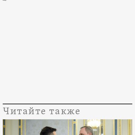
exchange
Читайте также