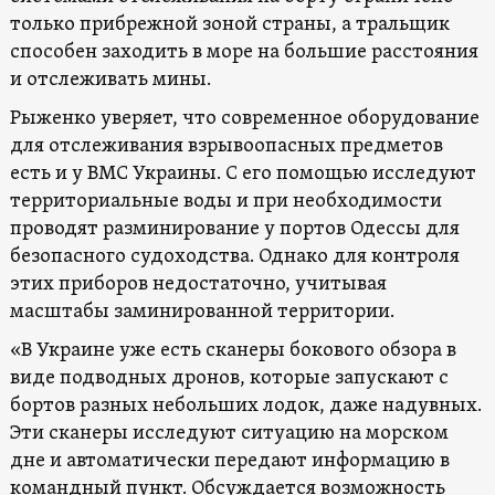
только прибрежной зоной страны, а тральщик
способен заходить в море на большие расстояния
и отслеживать мины.
Рыженко уверяет, что современное оборудование
для отслеживания взрывоопасных предметов
есть и у ВМС Украины. С его помощью исследуют
территориальные воды и при необходимости
проводят разминирование у портов Одессы для
безопасного судоходства. Однако для контроля
этих приборов недостаточно, учитывая
масштабы заминированной территории.
«В Украине уже есть сканеры бокового обзора в
виде подводных дронов, которые запускают с
бортов разных небольших лодок, даже надувных.
Эти сканеры исследуют ситуацию на морском
дне и автоматически передают информацию в
командный пункт. Обсуждается возможность