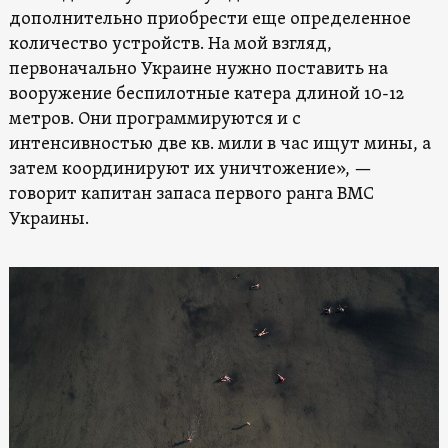
дополнительно приобрести еще определенное
количество устройств. На мой взгляд,
первоначально Украине нужно поставить на
вооружение беспилотные катера длиной 10-12
метров. Они программируются и с
интенсивностью две кв. мили в час ищут мины, а
затем координируют их уничтожение», —
говорит капитан запаса первого ранга ВМС
Украины.