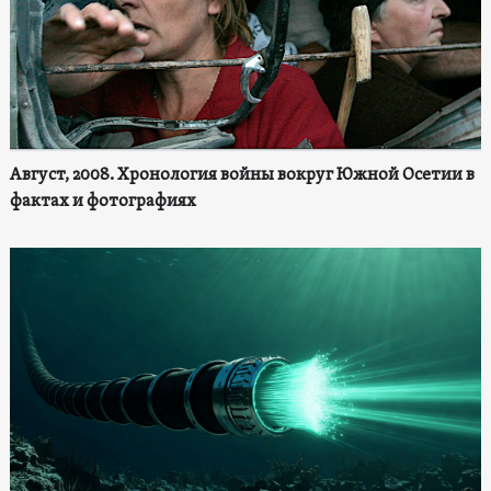
Август, 2008. Хронология войны вокруг Южной Осетии в
фактах и фотографиях