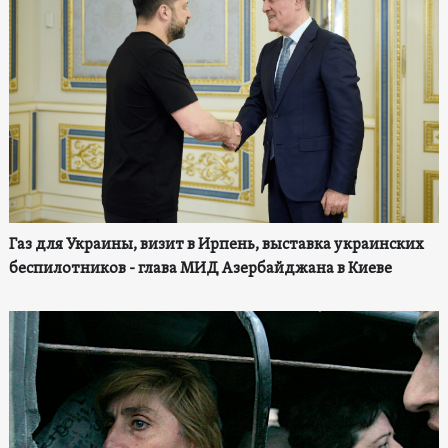
Газ для Украины, визит в Ирпень, выставка украинских
беспилотников - глава МИД Азербайджана в Киеве