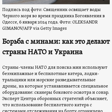
Подпись под фото: Священник освящает воды
Черного моря во время праздника Богоявления в
Одессе, 6 января 2024 года. Фото: OLEKSANDR
GIMANOV/AFP via Getty Images
Борьба с минами: как это делают
страны НАТО и Украина
Страны-члены НАТО для поиска мин используют
безэкипажные и беспилотные катера, лодки-
тральщики или морские разведывательные
дроны, на которые устанавливается специальное
оборудование: сканеры бокового осмотра и сонар.
Эксперт Центра оборонных стратегий объясняет,
что использование беспилотного катера с
системами отслеживания на борту ограничено