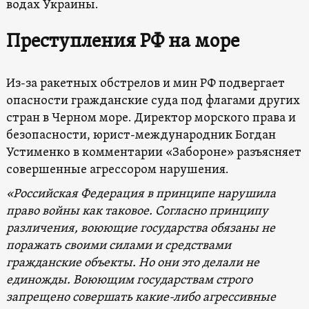
водах Украины.
Преступления РФ на море
Из-за ракетных обстрелов и мин РФ подвергает
опасности гражданские суда под флагами других
стран в Черном море. Директор морского права и
безопасности, юрист-международник Богдан
Устименко в комментарии «Забороне» разъясняет
совершенные агрессором нарушения.
«Российская Федерация в принципе нарушила
право войны как таковое. Согласно принципу
различения, воюющие государства обязаны не
поражать своими силами и средствами
гражданские объекты. Но они это делали не
единожды. Воюющим государствам строго
запрещено совершать какие-либо агрессивные