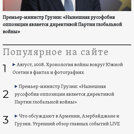
Премьер-министр Грузии: «Нынешняя русофобия
оппозиции является директивой Партии глобальной
войны»
Популярное на сайте
1
Август, 2008. Хронология войны вокруг Южной
Осетии в фактах и фотографиях
Премьер-министр Грузии: «Нынешняя
2
русофобия оппозиции является директивой
Партии глобальной войны»
3
Что обсуждают в Армении, Азербайджане и
Грузии. Утренний обзор главных событий LIVE