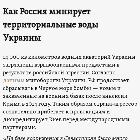
Как Россия минирует
территориальные воды
Украины
14 000 кв километров водных акваторий Украины
загрязнены взрывоопасными предметами в
результате российской агрессии. Согласно
данным
минобороны Украины, РФ продолжает
сбрасывать в Черное море бомбы — новые и
захваченные на военных базах после аннексии
Крыма в 2014 году. Таким образом страна-агрессор
сознательно прибегает к провокациям и
дискредитирует Киев перед международными
партнерами.
«На базе вооружения в Севастополе было много