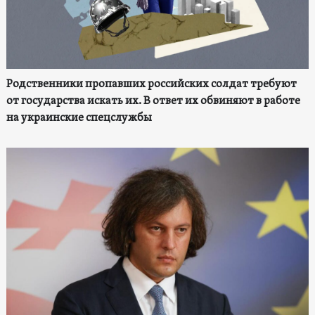
Родственники пропавших российских солдат требуют
от государства искать их. В ответ их обвиняют в работе
на украинские спецслужбы