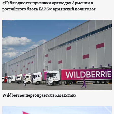
«Наблюдаются признаки «развода» Армении и
российского блока ЕАЭС»: армянский политолог
Wildberries перебирается в Казахстан?