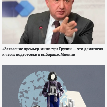
«Заявление премьер-министра Грузии — это демагогия
и часть подготовки к выборам». Мнение