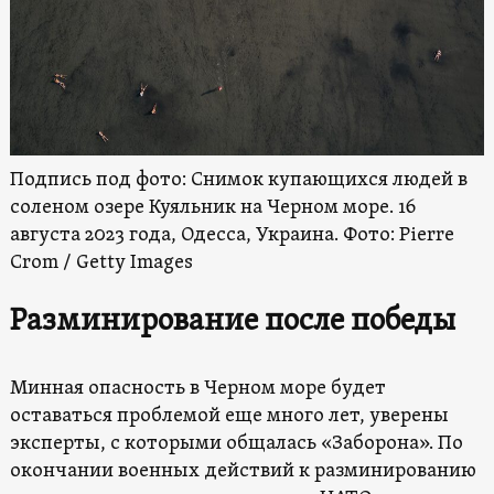
Подпись под фото: Снимок купающихся людей в
соленом озере Куяльник на Черном море. 16
августа 2023 года, Одесса, Украина. Фото: Pierre
Crom / Getty Images
Разминирование после победы
Минная опасность в Черном море будет
оставаться проблемой еще много лет, уверены
эксперты, с которыми общалась «Заборона». По
окончании военных действий к разминированию