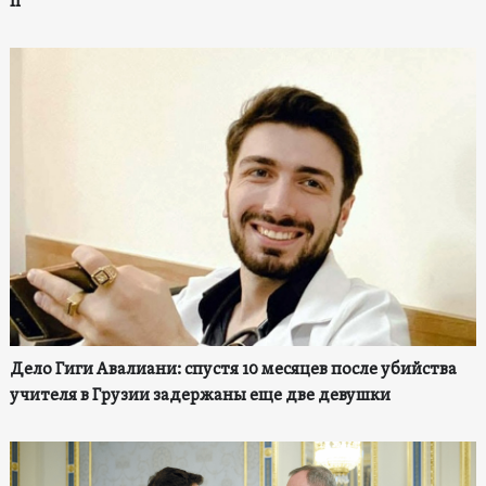
II
Дело Гиги Авалиани: спустя 10 месяцев после убийства
учителя в Грузии задержаны еще две девушки