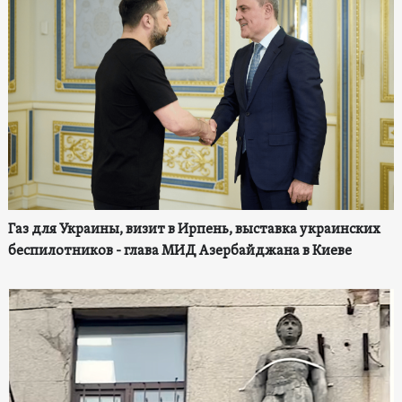
Газ для Украины, визит в Ирпень, выставка украинских
беспилотников - глава МИД Азербайджана в Киеве