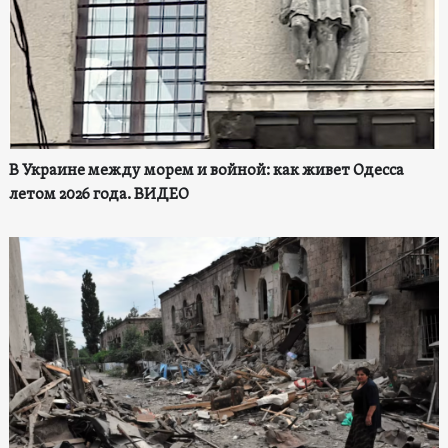
В Украине между морем и войной: как живет Одесса
летом 2026 года. ВИДЕО