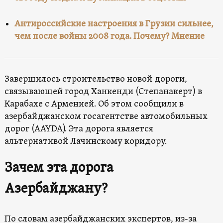
Антироссийские настроения в Грузии сильнее,
чем после войны 2008 года. Почему? Мнение
Завершилось строительство новой дороги,
связывающей город Ханкенди (Степанакерт) в
Карабахе с Арменией. Об этом сообщили в
азербайджанском госагентстве автомобильных
дорог (AAYDA). Эта дорога является
альтернативой Лачинскому коридору.
Зачем эта дорога
Азербайджану?
По словам азербайджанских экспертов, из-за