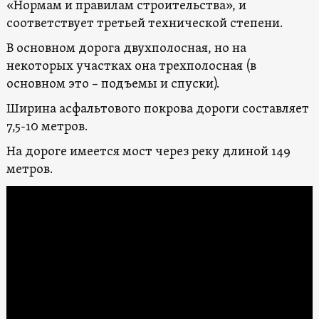
«Нормам и правилам строительства», и
соответствует третьей технической степени.
В основном дорога двухполосная, но на
некоторых участках она трехполосная (в
основном это – подъемы и спуски).
Ширина асфальтового покрова дороги составляет
7,5-10 метров.
На дороге имеется мост через реку длиной 149
метров.