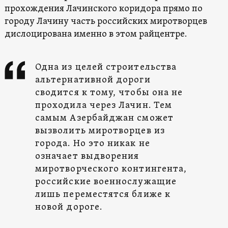
прохождения Лачинского коридора прямо по
городу Лачину часть российских миротворцев
дислоцирована именно в этом райцентре.
Одна из целей строительства
альтернативной дороги
сводится к тому, чтобы она не
проходила через Лачин. Тем
самым Азербайджан сможет
вызволить миротворцев из
города. Но это никак не
означает выдворения
миротворческого контингента,
российские военнослужащие
лишь переместятся ближе к
новой дороге.