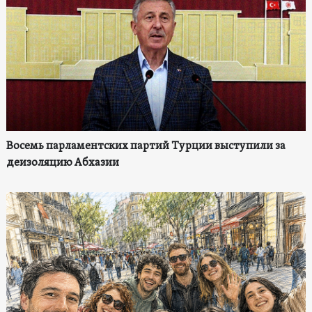
Восемь парламентских партий Турции выступили за
деизоляцию Абхазии