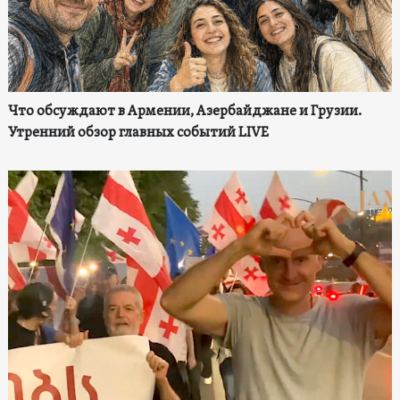
Что обсуждают в Армении, Азербайджане и Грузии.
Утренний обзор главных событий LIVE