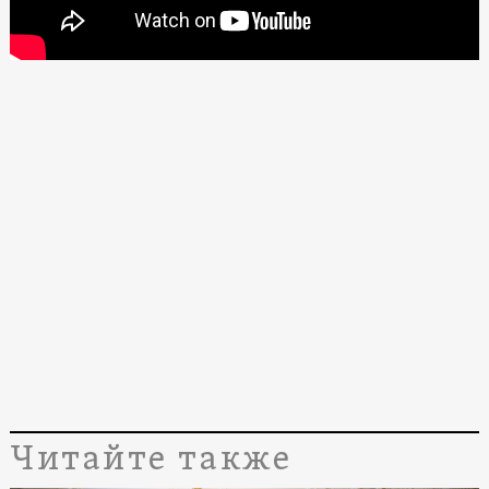
Читайте также