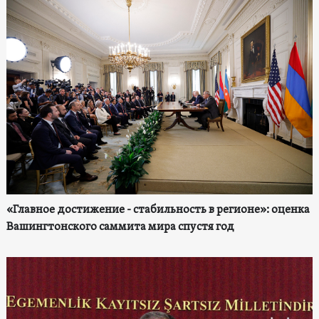
«Главное достижение - стабильность в регионе»: оценка
Вашингтонского саммита мира спустя год