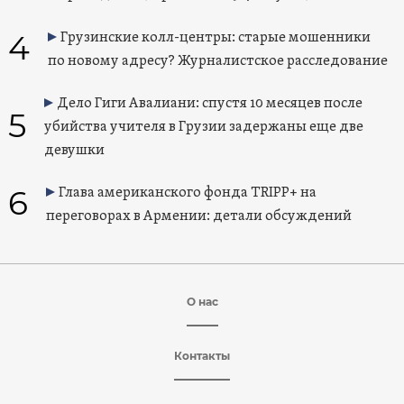
4
Грузинские колл-центры: старые мошенники
по новому адресу? Журналистское расследование
Дело Гиги Авалиани: спустя 10 месяцев после
5
убийства учителя в Грузии задержаны еще две
девушки
6
Глава американского фонда TRIPP+ на
переговорах в Армении: детали обсуждений
О нас
Контакты