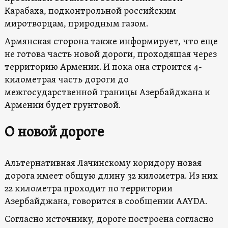
Карабаха, подконтрольной российским
миротворцам, природным газом.
Армянская сторона также информирует, что еще
не готова часть новой дороги, проходящая через
территорию Армении. И пока она строится 4-
километрая часть дороги до
межгосударственной границы Азербайджана и
Армении будет грунтовой.
О новой дороге
Альтернативная Лачинскому коридору новая
дорога имеет общую длину 32 километра. Из них
22 километра проходит по территории
Азербайджана, говорится в сообщении AAYDA.
Согласно источнику, дороге построена согласно