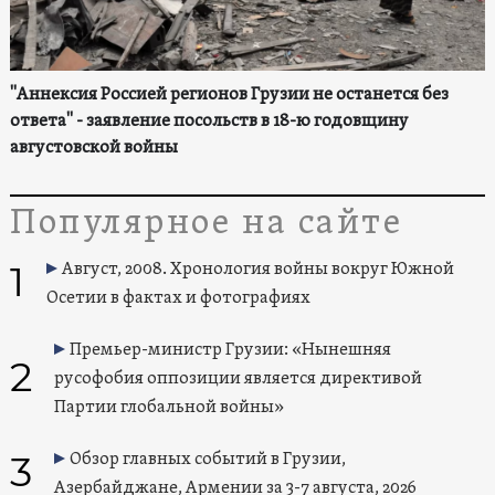
"Аннексия Россией регионов Грузии не останется без
ответа" - заявление посольств в 18-ю годовщину
августовской войны
Популярное на сайте
1
Август, 2008. Хронология войны вокруг Южной
Осетии в фактах и фотографиях
Премьер-министр Грузии: «Нынешняя
2
русофобия оппозиции является директивой
Партии глобальной войны»
3
Обзор главных событий в Грузии,
Азербайджане, Армении за 3-7 августа, 2026