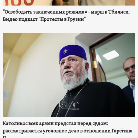
"Освободить заключенных режима» - марш в Тбилиси.
Видео подкаст "Протесты в Грузии"
Католикос всех армян предстал перед судом:
рассматривается уголовное дело в отношении Гарегина