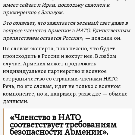
имеет сейчас и Иран, поскольку склонен к
примирению с Западом.
Это означает, что зажигается зеленый свет даже в
вопросе членства Армении в НАТО. Единственным
препятствием остается Россия», —
пояснил он.
По словам эксперта, пока неясно, что будет
происходить в России и вокруг нее. В любом
случае, Армения может продолжать
индивидуальное партнерство и военное
сотрудничество со странами-членами НАТО.
Речь, по его словам, идет не только о военном
компоненте, но и, например, разведке — обмене
данными.
«Членство в НАТО
соответствует требованиям
безопасности Армении».