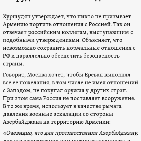
Хуршудян утверждает, что никто не призывает
Армению портить отношения с Россией. Так он
отвечает российским коллегам, выступающим с
подобными утверждениями. Объясняет, что
невозможно сохранить нормальные отношения с
РФ и параллельно обеспечить безопасность
страны.
Говорит, Москва хочет, чтобы Ереван выполнял
все ее пожелания, в том числе не имел отношений
с Западом, не покупал оружия у других стран.
При этом сама Россия не поставляет вооружение.
В то же время, использует в качестве рычага
давления военные эскалации со стороны
Азербайджана на территорию Армении:
«Очевидно, что для противостояния Азербайджану,