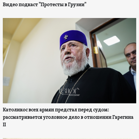
Видео подкаст "Протесты в Грузии"
Католикос всех армян предстал перед судом:
рассматривается уголовное дело в отношении Гарегина
II