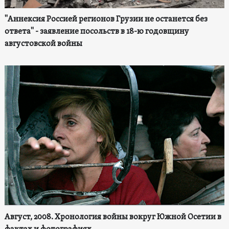
"Аннексия Россией регионов Грузии не останется без
ответа" - заявление посольств в 18-ю годовщину
августовской войны
Август, 2008. Хронология войны вокруг Южной Осетии в