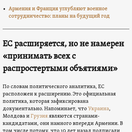
Армения и Франция углубляют военное
сотрудничество: планы на будущий год
ЕС расширяется, но не намерен
«
принимать всех с
распростертыми объятиями
»
По словам политического аналитика, ЕС
расположен к расширению. Это официальная
политика, которая зафиксирована
документально. Напоминает, что
Украина
,
Молдова и
Грузия
являются странами-
кандидатами, они намного впереди Армении. В
том числе потому, что 10 лет назад подписали