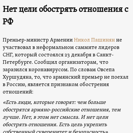
Нет цели обострять отношения с
РФ
Премьер-министр Армении
Никол Пашинян
не
участвовал в неформальном саммите лидеров
СНГ, который состоялся 23 декабря в Санкт-
Петербурге. Сообщил организаторам, что
заразился коронавирусом. По словам Овсепа
Хуршудяна, то, что армянский премьер не поехал
в Россию, является признаком обострения
отношений:
«Есть люди, которые говорят: чем больше
обострятся армяно-российские отношения, тем
лучше. Нет, в этом нет смысла. И нет цели
обострять отношения. Есть цель укрепить
собственный суверенитет и безопасность».