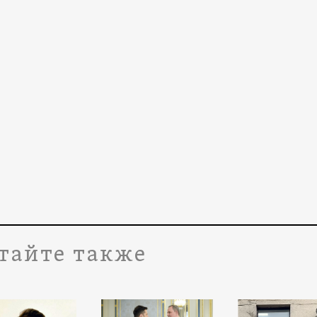
тайте также