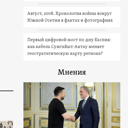
Август, 2008. Хронология войны вокруг
Южной Осетии в фактах и фотографиях
Первый цифровой мост по дну Каспия:
как кабель Сумгайыт-Актау меняет
геостратегическую карту региона?
Мнения