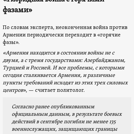
фазами»
По словам эксперта, неоконченная война против
Армении периодически переходит в «горячие
фазы».
«Армения находится в состоянии войны не с
двумя, а с тремя государствами: Азербайджаном,
Турцией и Россией. И все проблемы, с которыми
сегодня сталкивается Армения, и различные
пункты требований исходят из этих трех
сил
овых
центров
», — считает политолог.
Согласно ранее опубликованным
официальным данным, в результате боевых
действий в сентябре погибли не менее 135
военнослужащих, защищающих границы