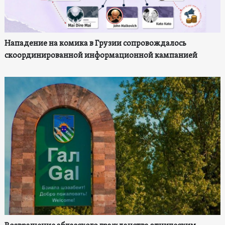
Нападение на комика в Грузии сопровождалось
скоординированной информационной кампанией