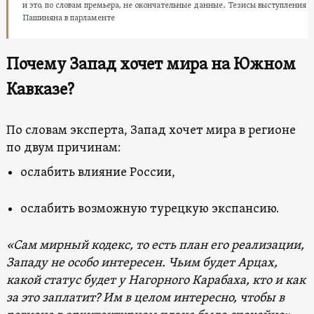
и это, по словам премьера, не окончательные данные. Тезисы выступления
Пашиняна в парламенте
Почему Запад хочет мира на Южном
Кавказе?
По словам эксперта, Запад хочет мира в регионе
по двум причинам:
ослабить влияние России,
ослабить возможную турецкую экспансию.
«Сам мирный кодекс, то есть план его реализации,
Западу не особо интересен. Чьим будет Арцах,
какой статус будет у Нагорного Карабаха, кто и как
за это заплатит? Им в целом интересно, чтобы в