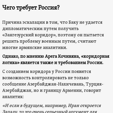
Чего требует Россия?
Причина эскалации в том, что Баку не удается
дипломатическим путем получить
«Зангезурский коридор», поэтому он пытается
решить проблему военным путем, считают
многие армянские аналитики.
Однако, по мнению Арега Кочиняна, «коридорная
логика» является также и требованием России.
С созданием коридора у России появится
возможность контролировать не только
сообщение Азербайджан-Нахичевань, Турция-
Азербайджан, но и границу Армении, говорит
аналитик:
«И если в будущем, например, Иран откроется
Западу, то это очень серьезный аргумент для