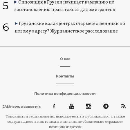
5
Оппозиция в Грузии начинает кампанию по
восстановлению права голоса для эмигрантов
6
Грузинские колл-центры: старые мошенники по
новому адресу? Журналистское расследование
О нас
Контакты
Политика конфиденциальности
JAMnews в соцсетях
Топонимы и терминология, используемые в публикациях, а также
содержащиеся в них взгляды и мнения не обязательно отражают
позицию издателя