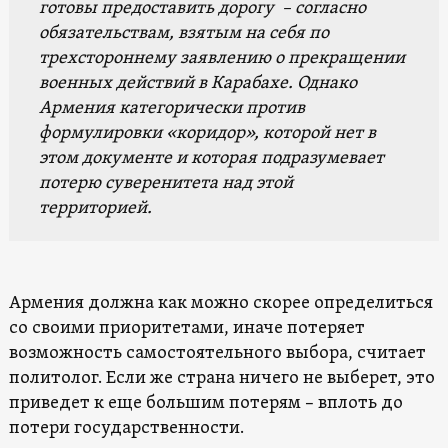
готовы предоставить дорогу – согласно
обязательствам, взятым на себя по
трехстороннему заявлению о прекращении
военных действий в Карабахе. Однако
Армения категорически против
формулировки «коридор», которой нет в
этом документе и которая подразумевает
потерю суверенитета над этой
территорией.
Армения должна как можно скорее определиться
со своими приоритетами, иначе потеряет
возможность самостоятельного выбора, считает
политолог. Если же страна ничего не выберет, это
приведет к еще большим потерям – вплоть до
потери государственности.