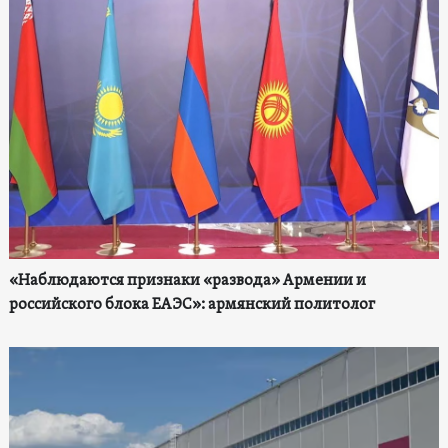
«Наблюдаются признаки «развода» Армении и
российского блока ЕАЭС»: армянский политолог