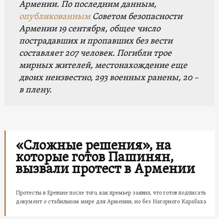
Армении. По последним данным,
опубликованным
Советом безопасности
Армении 19 сентября, общее число
пострадавших и пропавших без вести
составляет 207 человек. Погибли трое
мирных жителей, местонахождение еще
двоих неизвестно, 293 военных ранены, 20 –
в плену.
«Сложные решения», на
которые готов Пашинян,
вызвали протест в Армении
Протесты в Ереване после того, как премьер заявил, что готов подписать
документ о стабильном мире для Армении, но без Нагорного Карабаха