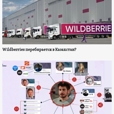
Wildberries перебирается в Казахстан?