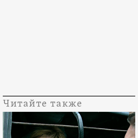
Читайте также