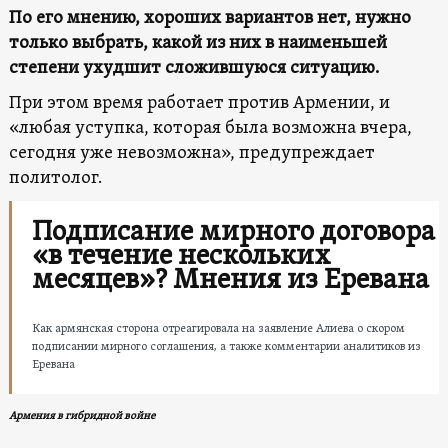
По его мнению, хороших вариантов нет, нужно
только выбрать, какой из них в наименьшей
степени ухудшит сложившуюся
ситуацию
.
При этом время работает против Армении, и
«любая уступка, которая была возможна вчера,
сегодня уже невозможна», предупреждает
политолог.
Подписание мирного договора
«в течение нескольких
месяцев»? Мнения из Еревана
Как армянская сторона отреагировала на заявление Алиева о скором
подписании мирного соглашения, а также комментарии аналитиков из
Еревана
Армения в гибридной войне