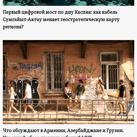
Первый цифровой мост по дну Каспия: как кабель
Сумгайыт-Актау меняет геостратегическую карту
региона?
Что обсуждают в Армении, Азербайджане и Грузии.