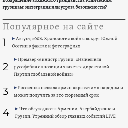
Возвращение абхазского гражданства этническим
грузинам: интеграция или угроза безопасности?
Популярное на сайте
1
Август, 2008. Хронология войны вокруг Южной
Осетии в фактах и фотографиях
Премьер-министр Грузии: «Нынешняя
2
русофобия оппозиции является директивой
Партии глобальной войны»
3
Россиянка назвала армян «крысячим» народом и
может получить за это тюремный срок
4
Что обсуждают в Армении, Азербайджане и
Грузии. Утренний обзор главных событий LIVE