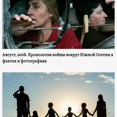
Август, 2008. Хронология войны вокруг Южной Осетии в
фактах и фотографиях