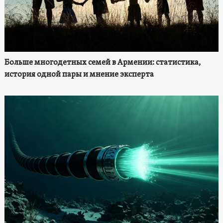
Больше многодетных семей в Армении: статистика,
история одной пары и мнение эксперта