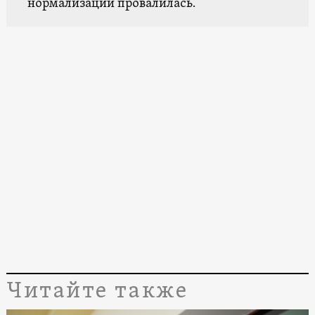
нормализации провалилась.
Читайте также