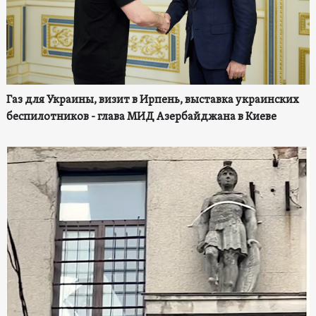
Газ для Украины, визит в Ирпень, выставка украинских
беспилотников - глава МИД Азербайджана в Киеве