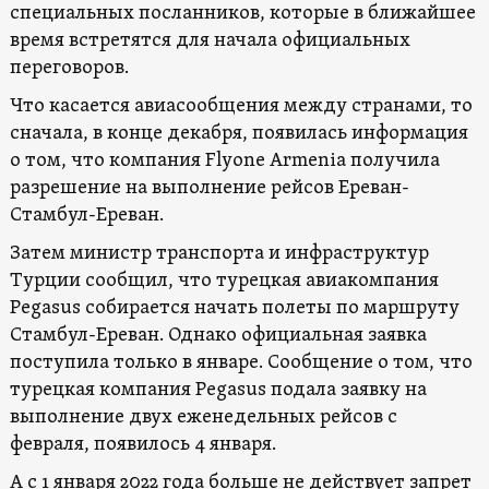
специальных посланников, которые в ближайшее
время встретятся для начала официальных
переговоров.
Что касается авиасообщения между странами, то
сначала, в конце декабря, появилась информация
о том, что компания Flyone Armenia получила
разрешение на выполнение рейсов Ереван-
Стамбул-Ереван.
Затем министр транспорта и инфраструктур
Турции сообщил, что турецкая авиакомпания
Pegasus собирается начать полеты по маршруту
Стамбул-Ереван. Однако официальная заявка
поступила только в январе. Сообщение о том, что
турецкая компания Pegasus подала заявку на
выполнение двух еженедельных рейсов с
февраля, появилось 4 января.
А с 1 января 2022 года больше не действует запрет