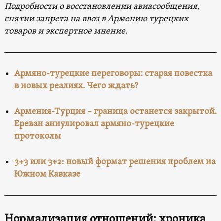
Подробности о восстановлении авиасообщения,
снятии запрета на ввоз в Армению турецких
товаров и экспертное мнение.
Армяно-турецкие переговоры: старая повестка
в новых реалиях. Чего ждать?
Армения-Турция – граница останется закрытой.
Ереван аннулировал армяно-турецкие
протоколы
3+3 или 3+2։ новый формат решения проблем на
Южном Кавказе
Нормализация отношений: хроника