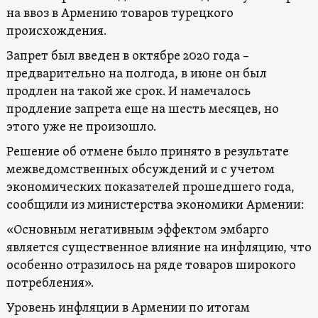
на ввоз в Армению товаров турецкого
происхождения.
Запрет был введен в октябре 2020 года –
предварительно на полгода, в июне он был
продлен на такой же срок. И намечалось
продление запрета еще на шесть месяцев, но
этого уже не произошло.
Решение об отмене было принято в результате
межведомственных обсуждений и с учетом
экономических показателей прошедшего года,
сообщили из министерства экономики Армении:
«Основным негативным эффектом эмбарго
является существенное влияние на инфляцию, что
особенно отразилось на ряде товаров широкого
потребления».
Уровень инфляции в Армении по итогам