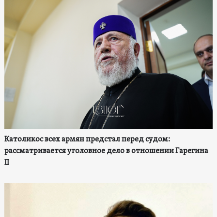
Католикос всех армян предстал перед судом:
рассматривается уголовное дело в отношении Гарегина
II