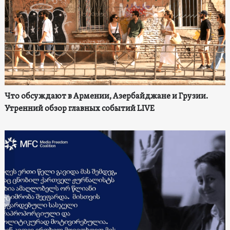
Что обсуждают в Армении, Азербайджане и Грузии.
Утренний обзор главных событий LIVE