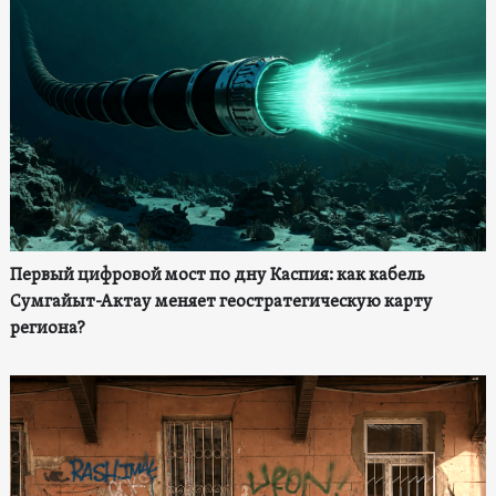
Первый цифровой мост по дну Каспия: как кабель
Сумгайыт-Актау меняет геостратегическую карту
региона?