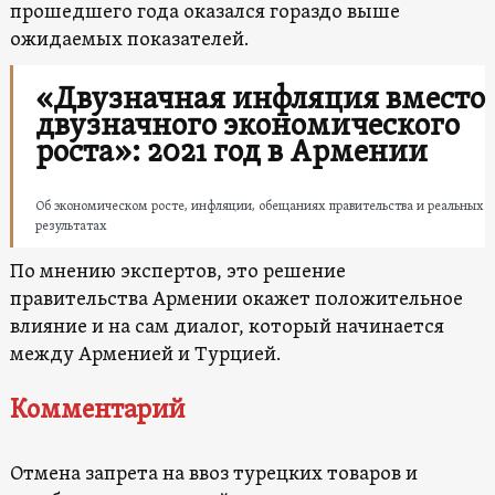
прошедшего года оказался гораздо выше
ожидаемых показателей.
«Двузначная инфляция вместо
двузначного экономического
роста»: 2021 год в Армении
Об экономическом росте, инфляции, обещаниях правительства и реальных
результатах
По мнению экспертов, это решение
правительства Армении окажет положительное
влияние и на сам диалог, который начинается
между Арменией и Турцией.
Комментарий
Отмена запрета на ввоз турецких товаров и