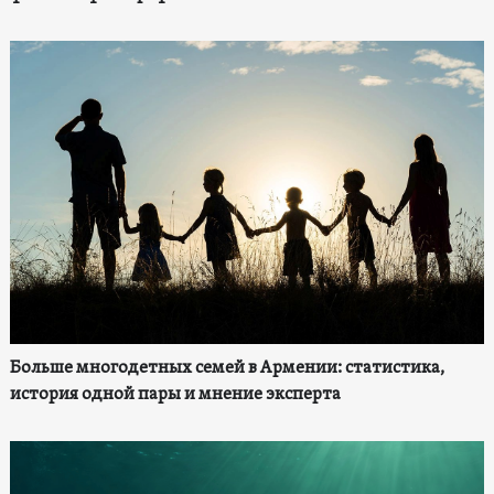
Больше многодетных семей в Армении: статистика,
история одной пары и мнение эксперта