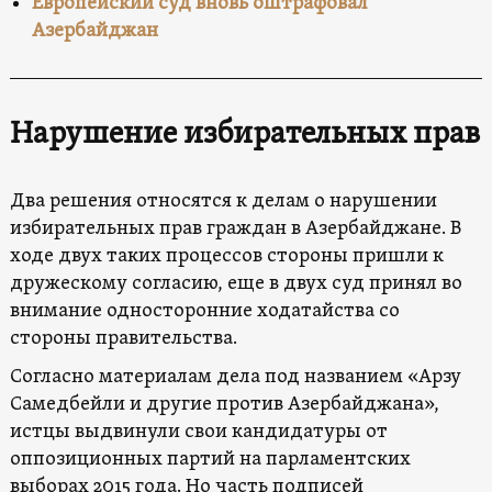
Европейский суд вновь оштрафовал
Азербайджан
Нарушение избирательных прав
Два решения относятся к делам о нарушении
избирательных прав граждан в Азербайджане. В
ходе двух таких процессов стороны пришли к
дружескому согласию, еще в двух суд принял во
внимание односторонние ходатайства со
стороны правительства.
Согласно материалам дела под названием «Арзу
Самедбейли и другие против Азербайджана»,
истцы выдвинули свои кандидатуры от
оппозиционных партий на парламентских
выборах 2015 года. Но часть подписей