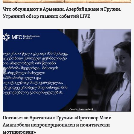
Что обсуждают в Армении, Азербайджане и Грузии.
Утренний обзор главных событий LIVE
Посольство Британии в Грузии: «Приговор Мзии
Амаглобели непропорционален и политически
мотивирован»