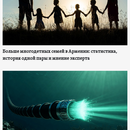
Больше многодетных семей в Армении: статистика,
история одной пары и мнение эксперта