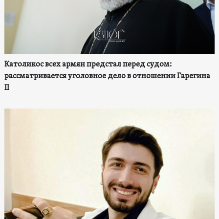
Католикос всех армян предстал перед судом:
рассматривается уголовное дело в отношении Гарегина
II