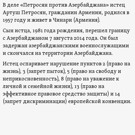
В деле «Петросян против Азербайджана» истец
Артуш Петросян, гражданин Армении, родился в
1957 году и живет в Чинари (Армения).
Сын истца, 1981 года рождения, перешел границу
с Азербайджаном 7 августа 2014 года. Он был
задержан азербайджанскими военнослужащими
и скончался на территории Азербайджана.
Истец оспаривает нарушение пунктов 2 (право на
жизнь), 3 (запрет пыток), 5 (право на свободу и
неприкосновенность), 8 (право на уважение к
личной и семейной жизни), 13 (право на
эффективное правовое средство защиты) и 14
(запрет дискриминации) европейской конвенции.