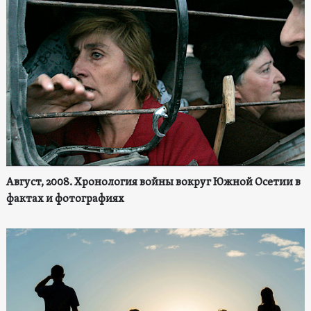
Август, 2008. Хронология войны вокруг Южной Осетии в
фактах и фотографиях