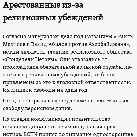
Арестованные из-за
религиозных убеждений
Согласно материалам дела под названием «Эмиль
Мехтиев и Вахид Абилов против Азербайджана»,
истцы являются членами религиозного общества
«Свидетели Иеговы». Они отказались от
прохождения обязательной воинской службы из-
за своих религиозных убеждений, но были
привлечены за это к уголовной ответственности.
Их лишили свободы на один год.
Истцы оспорили в евросуде вмешательство в их
свободу вероисповедания.
На стадии коммуникации правительство
признало допущенные им нарушения прав
истцов. ЕСПЧ принял во внимание одностороннее