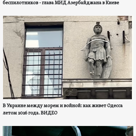
беспилотников - глава МИД Азербайджана в Киеве
В Украине между морем и войной: как живет Одесса
летом 2026 года. ВИДЕО