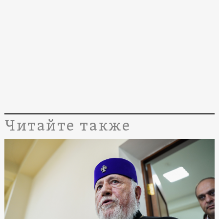
Читайте также