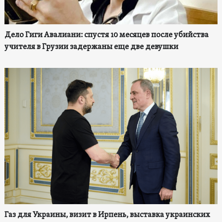
Дело Гиги Авалиани: спустя 10 месяцев после убийства
учителя в Грузии задержаны еще две девушки
Газ для Украины, визит в Ирпень, выставка украинских