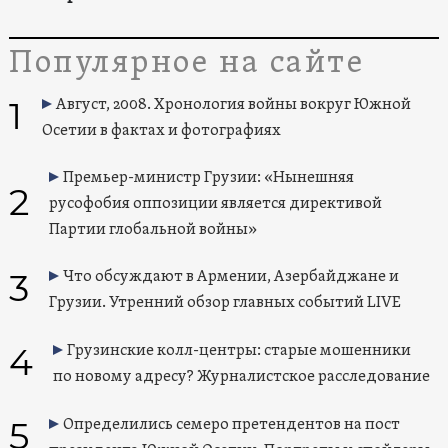
Популярное на сайте
1
Август, 2008. Хронология войны вокруг Южной
Осетии в фактах и фотографиях
Премьер-министр Грузии: «Нынешняя
2
русофобия оппозиции является директивой
Партии глобальной войны»
3
Что обсуждают в Армении, Азербайджане и
Грузии. Утренний обзор главных событий LIVE
4
Грузинские колл-центры: старые мошенники
по новому адресу? Журналистское расследование
5
Определились семеро претендентов на пост