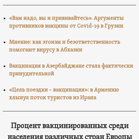
«Вам надо, вы и прививайтесь». Аргументы
противников вакцины от Covid-19 в Грузии
Мнение: как эгоизм и безответственность
помогают вирусу в Абхазии
Вакцинация в Азербайджане стала фактически
принудительной
«Цель поездки – вакцинация»: в Армению
хлынул поток туристов из Ирана
Процент вакцинированных среди
населения различных стран Европы