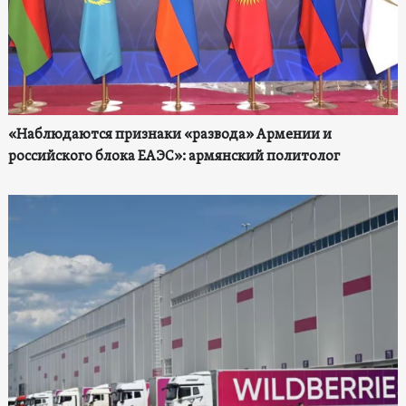
«Наблюдаются признаки «развода» Армении и
российского блока ЕАЭС»: армянский политолог