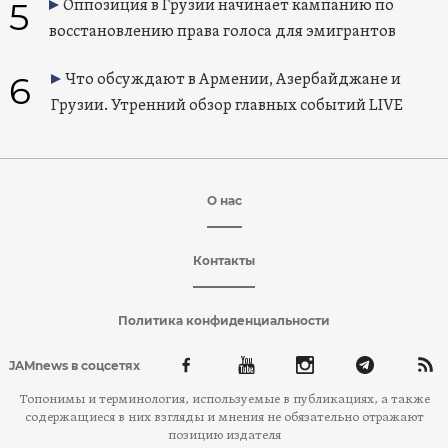
5
Оппозиция в Грузии начинает кампанию по
восстановлению права голоса для эмигрантов
6
Что обсуждают в Армении, Азербайджане и
Грузии. Утренний обзор главных событий LIVE
О нас
Контакты
Политика конфиденциальности
JAMnews в соцсетях
Топонимы и терминология, используемые в публикациях, а также
содержащиеся в них взгляды и мнения не обязательно отражают
позицию издателя