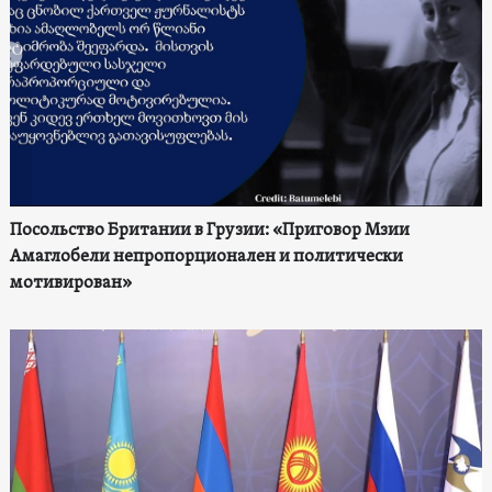
Посольство Британии в Грузии: «Приговор Мзии
Амаглобели непропорционален и политически
мотивирован»