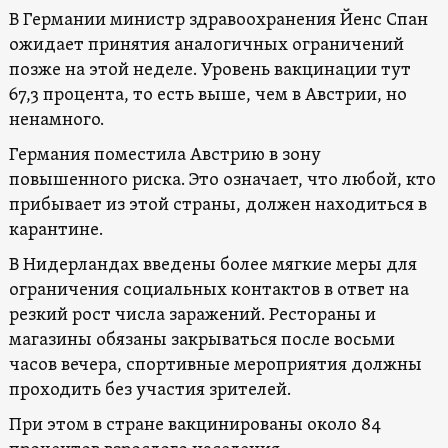
В Германии министр здравоохранения Йенс Спан
ожидает принятия аналогичных ограничений
позже на этой неделе. Уровень вакцинации тут
67,3 процента, то есть выше, чем в Австрии, но
ненамного.
Германия поместила Австрию в зону
повышенного риска. Это означает, что любой, кто
прибывает из этой страны, должен находиться в
карантине.
В Нидерландах введены более мягкие меры для
ограничения социальных контактов в ответ на
резкий рост числа заражений. Рестораны и
магазины обязаны закрываться после восьми
часов вечера, спортивные мероприятия должны
проходить без участия зрителей.
При этом в стране вакцинированы около 84