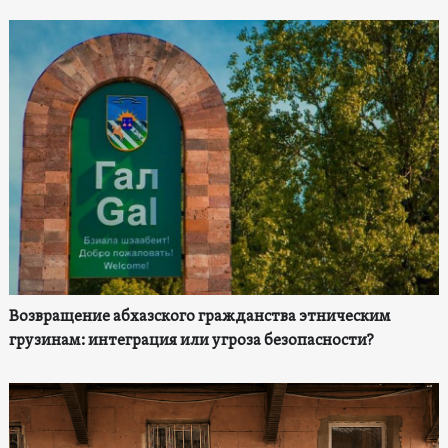
Возвращение абхазского гражданства этническим
грузинам: интеграция или угроза безопасности?