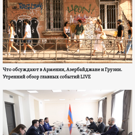
Что обсуждают в Армении, Азербайджане и Грузии.
Утренний обзор главных событий LIVE