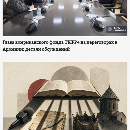
Глава американского фонда TRIPP+ на переговорах в
Армении: детали обсуждений