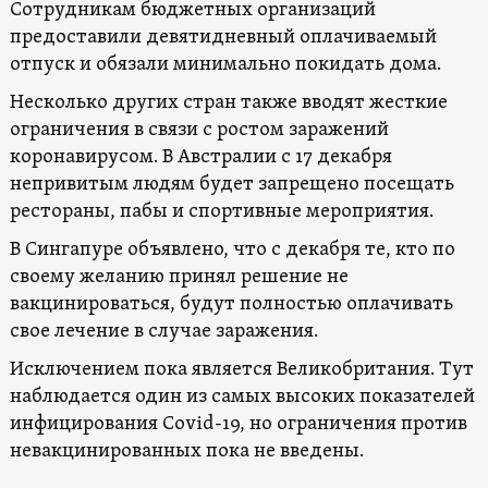
Сотрудникам бюджетных организаций
предоставили девятидневный оплачиваемый
отпуск и обязали минимально покидать дома.
Несколько других стран также вводят жесткие
ограничения в связи с ростом заражений
коронавирусом. В Австралии с 17 декабря
непривитым людям будет запрещено посещать
рестораны, пабы и спортивные мероприятия.
В Сингапуре объявлено, что с декабря те, кто по
своему желанию принял решение не
вакцинироваться, будут полностью оплачивать
свое лечение в случае заражения.
Исключением пока является Великобритания. Тут
наблюдается один из самых высоких показателей
инфицирования Covid-19, но ограничения против
невакцинированных пока не введены.