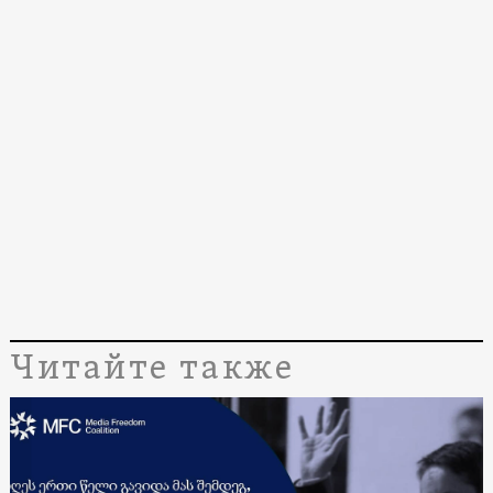
Читайте также