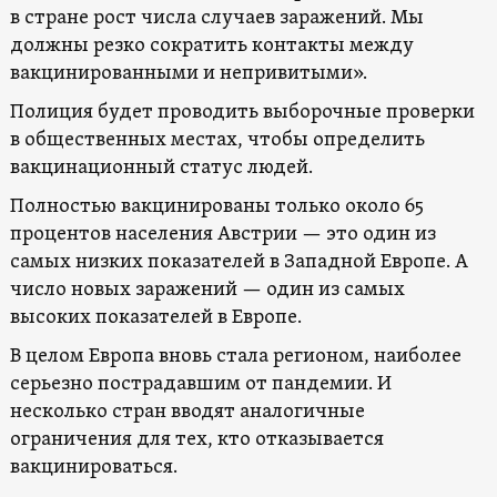
в стране рост числа случаев заражений. Мы
должны резко сократить контакты между
вакцинированными и непривитыми».
Полиция будет проводить выборочные проверки
в общественных местах, чтобы определить
вакцинационный статус людей.
Полностью вакцинированы только около 65
процентов населения Австрии — это один из
самых низких показателей в Западной Европе. А
число новых заражений — один из самых
высоких показателей в Европе.
В целом Европа вновь стала регионом, наиболее
серьезно пострадавшим от пандемии. И
несколько стран вводят аналогичные
ограничения для тех, кто отказывается
вакцинироваться.