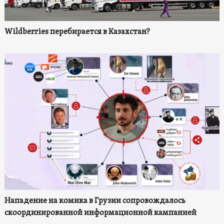
Wildberries перебирается в Казахстан?
Нападение на комика в Грузии сопровождалось
скоординированной информационной кампанией