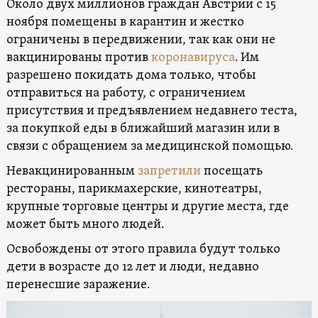
Около двух миллионов граждан Австрии с 15
ноября помещены в карантин и жестко
ограничены в передвижении, так как они не
вакцинированы против
коронавируса
. Им
разрешено покидать дома только, чтобы
отправиться на работу, с ограничением
присутствия и предъявлением недавнего теста,
за покупкой еды в ближайший магазин или в
связи с обращением за медицинской помощью.
Невакцинированным
запретили
посещать
рестораны, парикмахерские, кинотеатры,
крупные торговые центры и другие места, где
может быть много людей.
Освобождены от этого правила будут только
дети в возрасте до 12 лет и люди, недавно
перенесшие заражение.