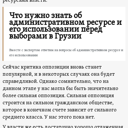
ресурсами власти.
Что нужно знать об
административном ресурсе и
его использовании перед
выборами в Грузии
Вместе с экспертом ответим на вопросы об административном ресурсе и
его использовании
Сейчас критика оппозиции вновь станет
популярной, и в некоторых случаях она будет
справедливой. Однако сомнительно, что на
данном этапе у нас могла бы быть значительно
более сильная оппозиция. Сильная оппозиция
строится на сильном гражданском обществе,
которое в конечном счете зависит от сильного
среднего класса. У нас этого пока нет.
У власти же есть достаточно хорошо отлаженная