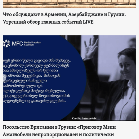
Что обсуждают в Армении, Азербайджане и Грузии.
Утренний обзор главных событий LIVE
Посольство Британии в Грузии: «Приговор Мзии
Амаглобели непропорционален и политически