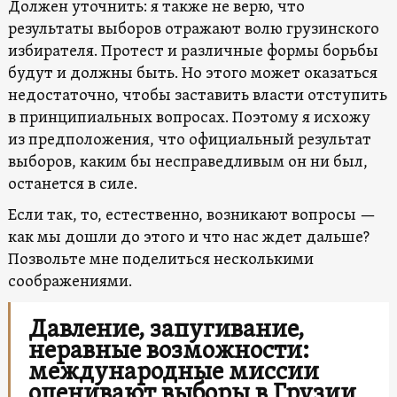
Должен уточнить: я также не верю, что
результаты выборов отражают волю грузинского
избирателя. Протест и различные формы борьбы
будут и должны быть. Но этого может оказаться
недостаточно, чтобы заставить власти отступить
в принципиальных вопросах. Поэтому я исхожу
из предположения, что официальный результат
выборов, каким бы несправедливым он ни был,
останется в силе.
Если так, то, естественно, возникают вопросы —
как мы дошли до этого и что нас ждет дальше?
Позвольте мне поделиться несколькими
соображениями.
Давление, запугивание,
неравные возможности:
международные миссии
оценивают выборы в Грузии