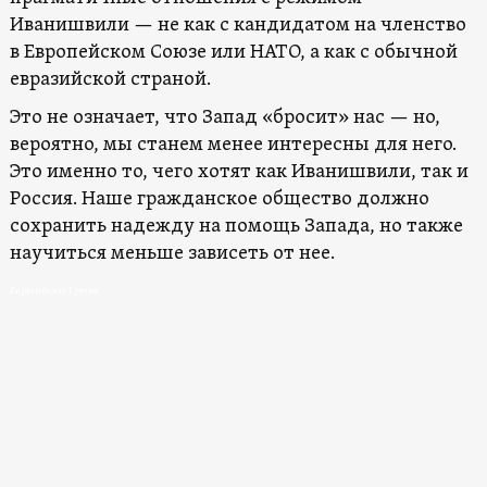
Иванишвили — не как с кандидатом на членство
в Европейском Союзе или НАТО, а как с обычной
евразийской страной.
Это не означает, что Запад «бросит» нас — но,
вероятно, мы станем менее интересны для него.
Это именно то, чего хотят как Иванишвили, так и
Россия. Наше гражданское общество должно
сохранить надежду на помощь Запада, но также
научиться меньше зависеть от нее.
Евразийская Грузия