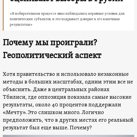
«В избирательном процессе явно наблюдались неравные условия для
политических субъектов, и это подрывает доверие к его конечным
результатам»
Почему мы проиграли?
Геополитический аспект
Хотя правительство и использовало незаконные
методы в больших масштабах, одним этим все не
объяснить. Даже в центральных районах
Тбилиси, где оппозиция показала самые высокие
результаты, около 40 процентов поддержали
«Мечту». Это слишком много. Логично
предположить, что в других местах его реальный
результат был еще выше. Почему?