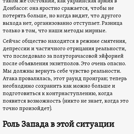
таком же состоянии, как украинская армия в
Донбассе: она яростно сражается, чтобы не
потерять больше, но когда видит, что другого
выхода нет, организованно отступает. Разница
только в том, что наши методы мирные.
Сейчас общество находится в режиме смятения,
депрессии и частичного отрицания реальности,
что последовало за полуторачасовой эйфорией
после объявления экзитполов. Это очень опасно.
Мы должны вернуть себе чувство реальности.
Атака провалилась, этот раунд проигран; теперь
необходимо сохранить как можно больше и
подготовиться к контрнаступлению, когда
появится возможность (никто не знает, когда это
точно произойдет).
Роль Запада в этой ситуации