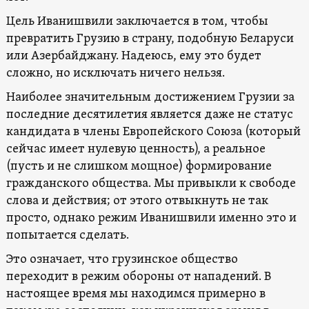
Цель Иванишвили заключается в том, чтобы
превратить Грузию в страну, подобную Беларуси
или Азербайджану. Надеюсь, ему это будет
сложно, но исключать ничего нельзя.
Наиболее значительным достижением Грузии за
последние десятилетия является даже не статус
кандидата в члены Европейского Союза (который
сейчас имеет нулевую ценность), а реальное
(пусть и не слишком мощное) формирование
гражданского общества. Мы привыкли к свободе
слова и действия; от этого отвыкнуть не так
просто, однако режим Иванишвили именно это и
попытается сделать.
Это означает, что грузинское общество
переходит в режим обороны от нападений. В
настоящее время мы находимся примерно в