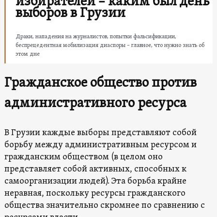
избирателей – каким был день
выборов в Грузии
Драки, нападения на журналистов, попытки фальсификации,
беспрецедентная мобилизация диаспоры – главное, что нужно знать об
этом дне
Гражданское общество против
административного ресурса
В Грузии каждые выборы представляют собой
борьбу между административным ресурсом и
гражданским обществом (в целом оно
представляет собой активных, способных к
самоорганизации людей). Эта борьба крайне
неравная, поскольку ресурсы гражданского
общества значительно скромнее по сравнению с