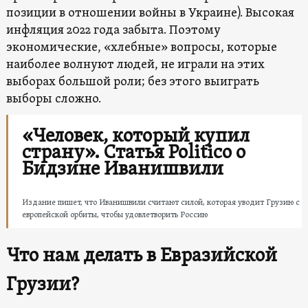
позиции в отношении войны в Украине). Высокая
инфляция 2022 года забыта. Поэтому
экономические, «хлебные» вопросы, которые
наиболее волнуют людей, не играли на этих
выборах большой роли; без этого выиграть
выборы сложно.
«Человек, который купил
страну». Статья Politico о
Бидзине Иванишвили
Издание пишет, что Иванишвили считают силой, которая уводит Грузию с
европейской орбиты, чтобы удовлетворить Россию
Что нам делать в Евразийской
Грузии?