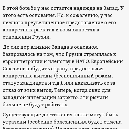
В этой борьбе у нас остается надежда на Запад. У
этого есть основания. Но, к сожалению, у нас
немного преувеличенное представление о его
конкретных рычагах и возможностях в
отношении Грузии.
До сих пор влияние Запада в основном
базировалось на том, что Грузия стремилась к
евроинтеграции и членству в НАТО. Европейский
Союз мог побудить страну, предоставляя
конкретные выгоды (беспошлинный режим,
статус кандидата и т.д.), или наказывать ее за
отказ от этих выгод. Теперь, когда окно для
западной интеграции закрыто, эти рычаги
больше не будут работать.
Существующие достижения также могут быть
утрачены (особенно болезненным будет отмена