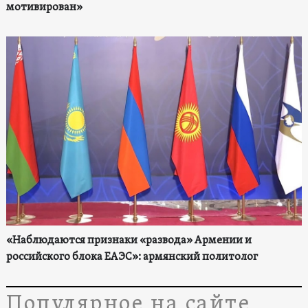
мотивирован»
«Наблюдаются признаки «развода» Армении и
российского блока ЕАЭС»: армянский политолог
Популярное на сайте