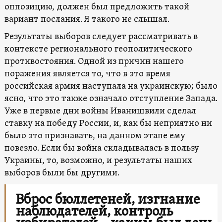
оппозицию, должен был предложить такой
вариант послания. Я такого не слышал.
Результаты выборов следует рассматривать в
контексте регионального геополитического
противостояния. Одной из причин нашего
поражения является то, что в это время
российская армия наступала на украинскую; было
ясно, что это также означало отступление Запада.
Уже в первые дни войны Иванишвили сделал
ставку на победу России, и, как бы неприятно ни
было это признавать, на данном этапе ему
повезло. Если бы война складывалась в пользу
Украины, то, возможно, и результаты наших
выборов были бы другими.
Вброс бюллетеней, изгнание
наблюдателей, контроль