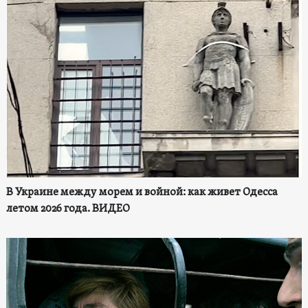
В Украине между морем и войной: как живет Одесса
летом 2026 года. ВИДЕО