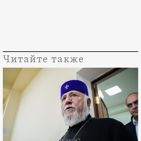
Читайте также