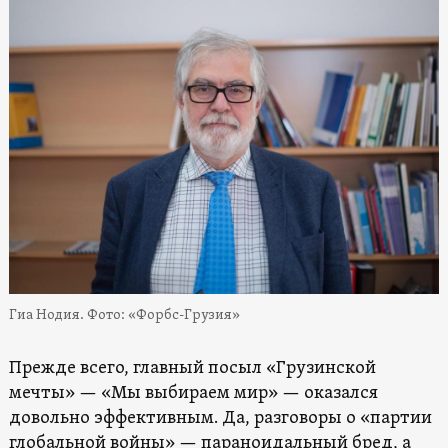
Гиа Нодия. Фото: «Форбс-Грузия»
Прежде всего, главный посыл «Грузинской
мечты» — «Мы выбираем мир» — оказался
довольно эффективным. Да, разговоры о «партии
глобальной войны» — параноидальный бред, а