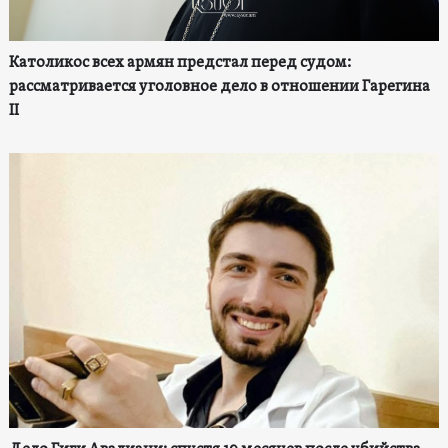
Католикос всех армян предстал перед судом:
рассматривается уголовное дело в отношении Гарегина
II