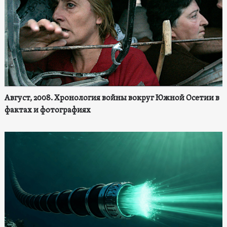
Август, 2008. Хронология войны вокруг Южной Осетии в
фактах и фотографиях