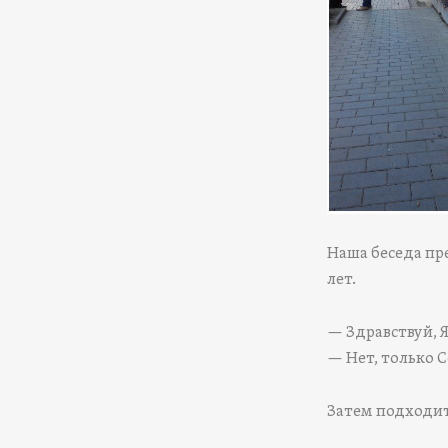
Наша беседа пр
лет.
— Здравствуй, Я
— Нет, только 
Затем подходит