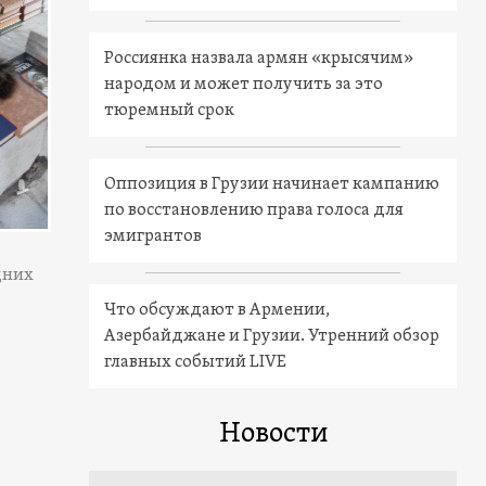
Россиянка назвала армян «крысячим»
народом и может получить за это
тюремный срок
Оппозиция в Грузии начинает кампанию
по восстановлению права голоса для
эмигрантов
дних
Что обсуждают в Армении,
Азербайджане и Грузии. Утренний обзор
главных событий LIVE
Новости