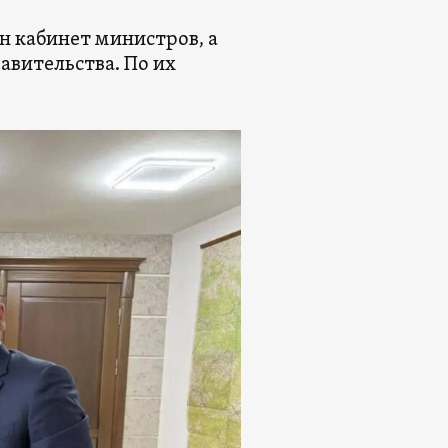
н кабинет министров, а
авительства. По их