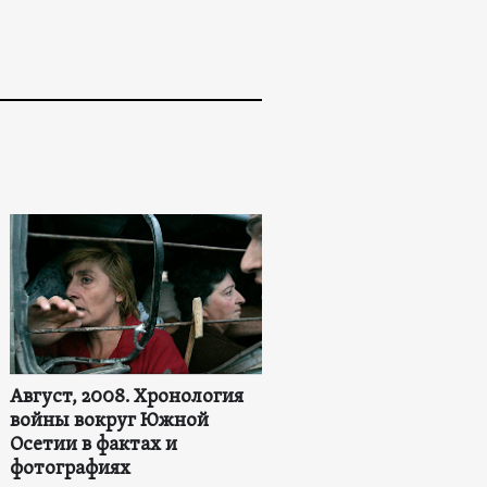
Август, 2008. Хронология
войны вокруг Южной
Осетии в фактах и
фотографиях