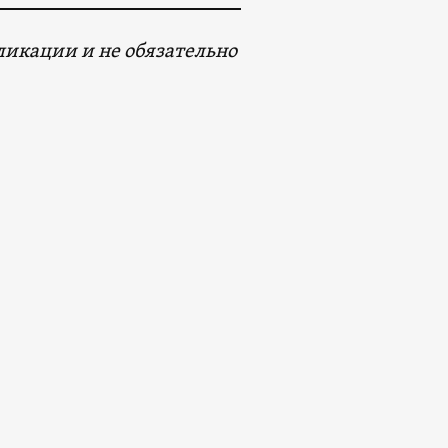
икации и не обязательно