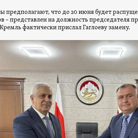
ы предполагают, что до 20 июня будет распуще
в – представлен на должность председателя пр
 Кремль фактически прислал Гаглоеву замену.