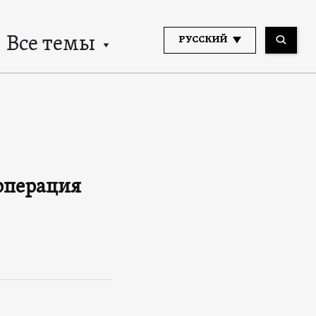
Все темы
РУССКИЙ
операция