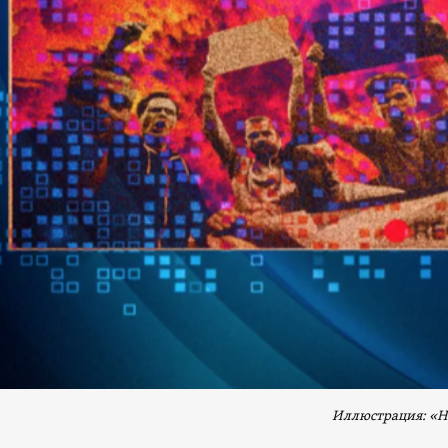
Иллюстрация: «Но