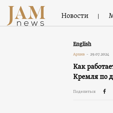
Новости
English
Архив
-
29.07.2024
Как работа
Кремля по 
Поделиться