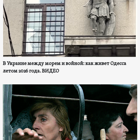
В Украине между морем и войной: как живет Одесса
летом 2026 года. ВИДЕО