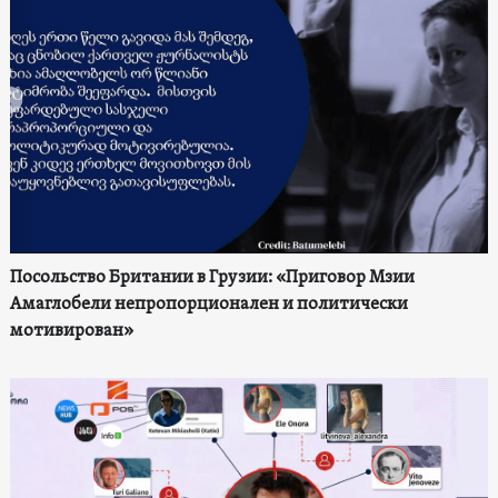
Посольство Британии в Грузии: «Приговор Мзии
Амаглобели непропорционален и политически
мотивирован»