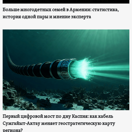
Больше многодетных семей в Армении: статистика,
история одной пары и мнение эксперта
Первый цифровой мост по дну Каспия: как кабель
Сумгайыт-Актау меняет геостратегическую карту
региона?