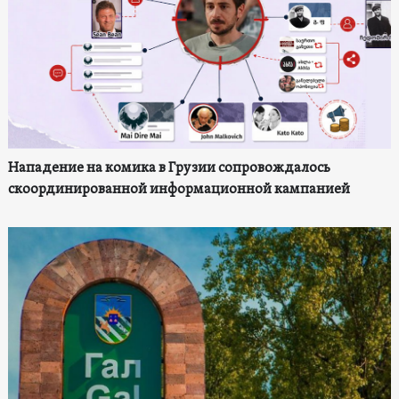
Нападение на комика в Грузии сопровождалось
скоординированной информационной кампанией