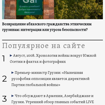
Возвращение абхазского гражданства этническим
грузинам: интеграция или угроза безопасности?
Популярное на сайте
1
Август, 2008. Хронология войны вокруг Южной
Осетии в фактах и фотографиях
Премьер-министр Грузии: «Нынешняя
2
русофобия оппозиции является директивой
Партии глобальной войны»
3
Что обсуждают в Армении, Азербайджане и
Грузии. Утренний обзор главных событий LIVE