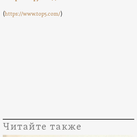
(
https://www.top5.com/
)
Читайте также