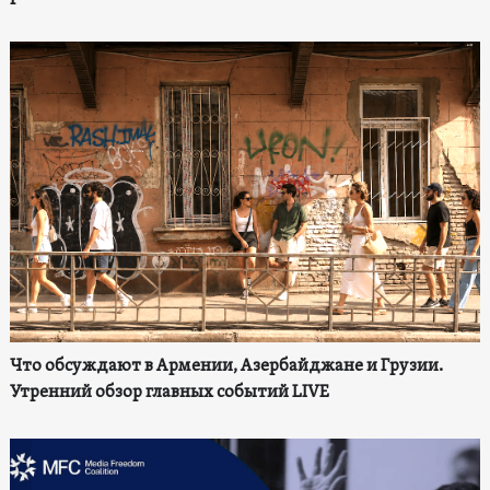
Что обсуждают в Армении, Азербайджане и Грузии.
Утренний обзор главных событий LIVE