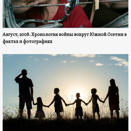
Август, 2008. Хронология войны вокруг Южной Осетии в
фактах и фотографиях