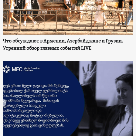
Что обсуждают в Армении, Азербайджане и Грузии.
Утренний обзор главных событий LIVE