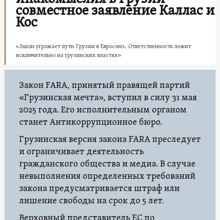
совместное заявление Каллас и
Кос
«Закон угрожает пути Грузии в Евросоюз. Ответственность лежит
исключительно на грузинских властях»
Закон FARA, принятый правящей партий
«Грузинская мечта», вступил в силу 31 мая
2025 года. Его исполнительным органом
станет Антикоррупционное бюро.
Грузинская версия закона FARA преследует
и ограничивает деятельность
гражданского общества и медиа. В случае
невыполнения определенных требований
закона предусматривается штраф или
лишение свободы на срок до 5 лет.
Верховный представитель ЕС по