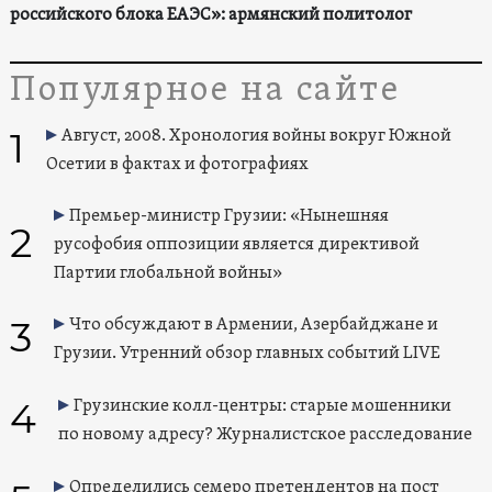
российского блока ЕАЭС»: армянский политолог
Популярное на сайте
1
Август, 2008. Хронология войны вокруг Южной
Осетии в фактах и фотографиях
Премьер-министр Грузии: «Нынешняя
2
русофобия оппозиции является директивой
Партии глобальной войны»
3
Что обсуждают в Армении, Азербайджане и
Грузии. Утренний обзор главных событий LIVE
4
Грузинские колл-центры: старые мошенники
по новому адресу? Журналистское расследование
Определились семеро претендентов на пост