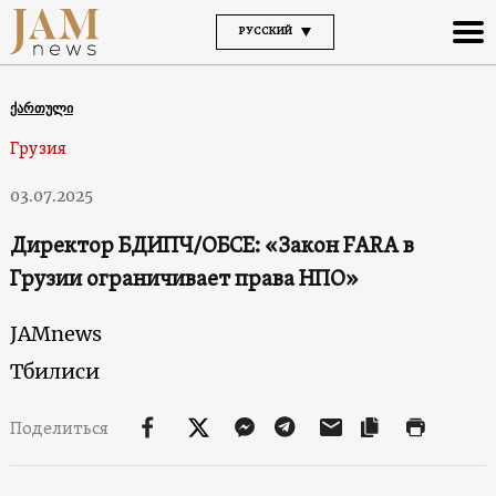
РУССКИЙ
ქართული
Грузия
03.07.2025
Директор БДИПЧ/ОБСЕ: «Закон FARA в
Грузии ограничивает права НПО»
JAMnews
Тбилиси
Поделиться