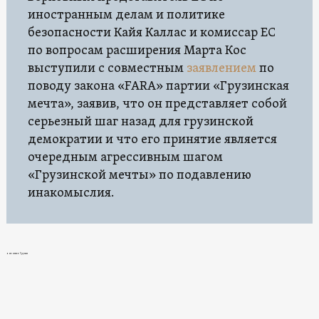
иностранным делам и политике
безопасности Кайя Каллас и комиссар ЕС
по вопросам расширения Марта Кос
выступили с совместным
заявлением
по
поводу закона «FARA» партии «Грузинская
мечта», заявив, что он представляет собой
серьезный шаг назад для грузинской
демократии и что его принятие является
очередным агрессивным шагом
«Грузинской мечты» по подавлению
инакомыслия.
новости в Грузии