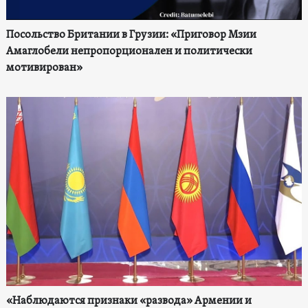
Посольство Британии в Грузии: «Приговор Мзии
Амаглобели непропорционален и политически
мотивирован»
«Наблюдаются признаки «развода» Армении и