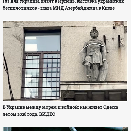
Газ для Украины, визит в Ирпень, выставка украинских
беспилотников - глава МИД Азербайджана в Киеве
В Украине между морем и войной: как живет Одесса
летом 2026 года. ВИДЕО