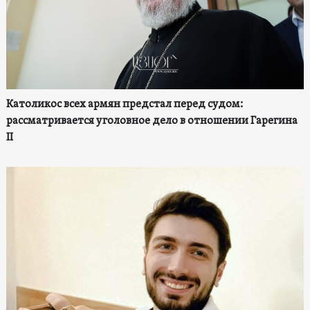
Католикос всех армян предстал перед судом:
рассматривается уголовное дело в отношении Гарегина
II