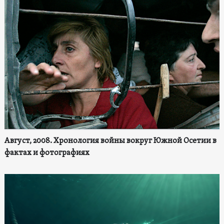
Август, 2008. Хронология войны вокруг Южной Осетии в
фактах и фотографиях