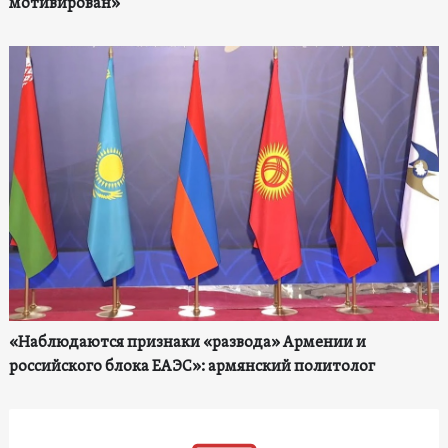
мотивирован»
«Наблюдаются признаки «развода» Армении и
российского блока ЕАЭС»: армянский политолог