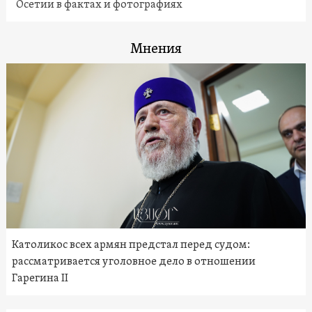
Осетии в фактах и фотографиях
Мнения
Католикос всех армян предстал перед судом:
рассматривается уголовное дело в отношении
Гарегина II