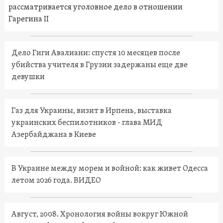
рассматривается уголовное дело в отношении
Гарегина II
Дело Гиги Авалиани: спустя 10 месяцев после
убийства учителя в Грузии задержаны еще две
девушки
Газ для Украины, визит в Ирпень, выставка
украинских беспилотников - глава МИД
Азербайджана в Киеве
В Украине между морем и войной: как живет Одесса
летом 2026 года. ВИДЕО
Август, 2008. Хронология войны вокруг Южной