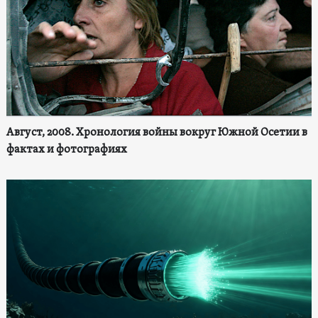
Август, 2008. Хронология войны вокруг Южной Осетии в
фактах и фотографиях