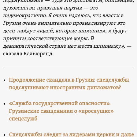
подслушивание — будь это дипломаты, оппозиция,
духовенство, правящая партия — это
недемократично. Я очень надеюсь, что власти в
Грузии очень внимательно проанализируют это
дело, найдут людей, которые шпионили, и будут
приняты соответствующие меры. В
демократической стране нет места шпионажу»,
—
сказала Кальюранд.
Продолжение скандала в Грузии: спецслужбы
подслушивают иностранных дипломатов?
«Служба государственной опасности».
Грузинские священники о «прослушке»
спецслужб
Спецслужбы следят за лидерами церкви и даже