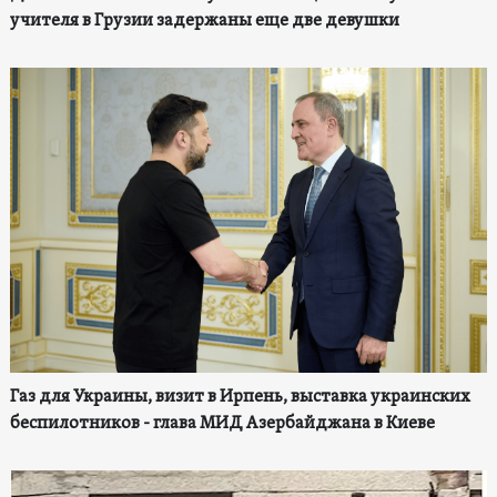
учителя в Грузии задержаны еще две девушки
Газ для Украины, визит в Ирпень, выставка украинских
беспилотников - глава МИД Азербайджана в Киеве