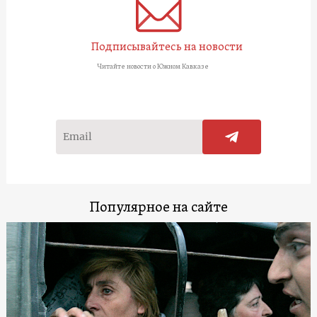
Подписывайтесь на новости
Читайте новости о Южном Кавказе
Популярное на сайте