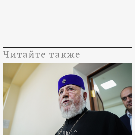
Читайте также