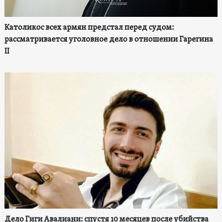
Католикос всех армян предстал перед судом:
рассматривается уголовное дело в отношении Гарегина
II
Дело Гиги Авалиани: спустя 10 месяцев после убийства