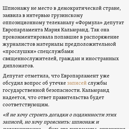
Шпионажу не место в демократической стране,
заявила в интервью грузинскому
оппозиционному телеканалу «Формула» депутат
Европарламента Мария Кальюранд. Так она
прокомментировала попавшие в распоряжение
журналистов материалы предположительной
«прослушки» спецслужбами
священнослужителей, граждан и иностранных
дипломатов.
Депутат отметила, что Европарламент уже
обсудил вопрос об утечке
записей
службы
государственной безопасности. Кальюранд
надеется, что ответ правительства будет
соответствующим.
«Я не хочу строить догадки о подлинности этих
записей, но хочу прояснить: шпионаж и