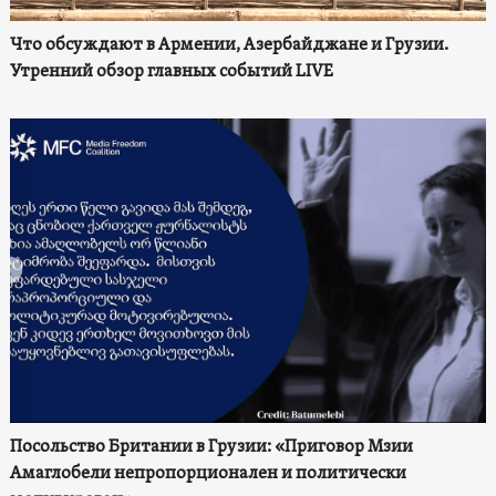
Что обсуждают в Армении, Азербайджане и Грузии.
Утренний обзор главных событий LIVE
Посольство Британии в Грузии: «Приговор Мзии
Амаглобели непропорционален и политически