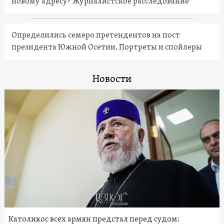
новому адресу? Журналистское расследование
Определились семеро претендентов на пост
президента Южной Осетии. Портреты и спойлеры
Новости
Католикос всех армян предстал перед судом: