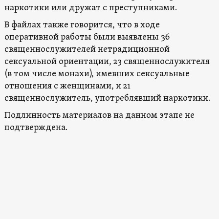
наркотики или дружат с преступниками.
В файлах также говорится, что в ходе
оперативной работы были выявлены 36
священнослужителей нетрадиционной
сексуальной ориентации, 23 священнослужителя
(в том числе монахи), имевших сексуальные
отношения с женщинами, и 21
священнослужитель, употреблявший наркотики.
Подлинность материалов на данном этапе не
подтверждена.