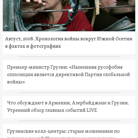
Август, 2008. Хронология войны вокруг Южной Осетии
в фактах и фотографиях
Премьер-министр Грузии: «Нынешняя русофобия
оппозиции является директивой Партии глобальной
войны»
Что обсуждают в Армении, Азербайджане и Грузии.
Утренний обзор главных событий LIVE
Грузинские колл-центры: старые мошенники по