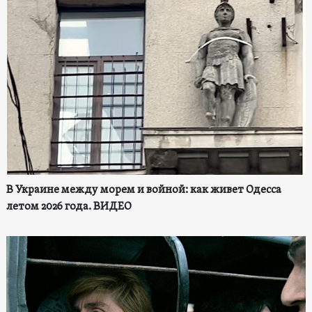
В Украине между морем и войной: как живет Одесса
летом 2026 года. ВИДЕО