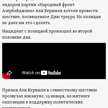
лидером партии «Народный фронт
Азербайджана» Али Керимли хотели провести
шествие, посвященное Дню траура. Но полиция
не дала им это сделать.
Инцидент с полицией произошел во второй
половине дня.
Призыв Али Керимли к совместному шествию
прозвучал накануне, 19 января, на митинге
оппозиции в поддержку политических