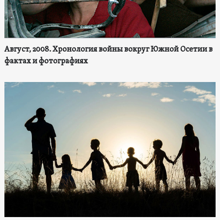
Август, 2008. Хронология войны вокруг Южной Осетии в
фактах и фотографиях