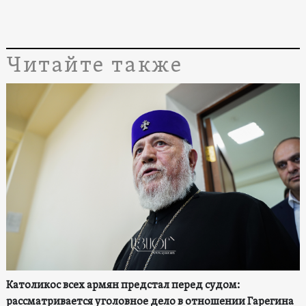
Читайте также
Католикос всех армян предстал перед судом:
рассматривается уголовное дело в отношении Гарегина