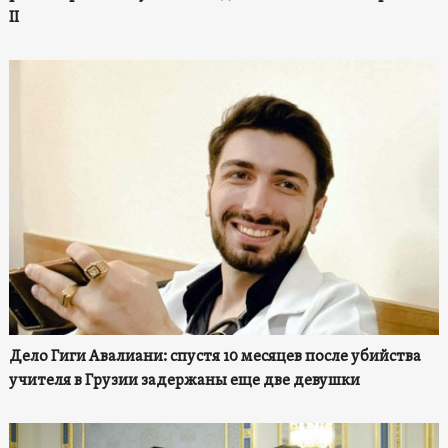
II
Дело Гиги Авалиани: спустя 10 месяцев после убийства
учителя в Грузии задержаны еще две девушки