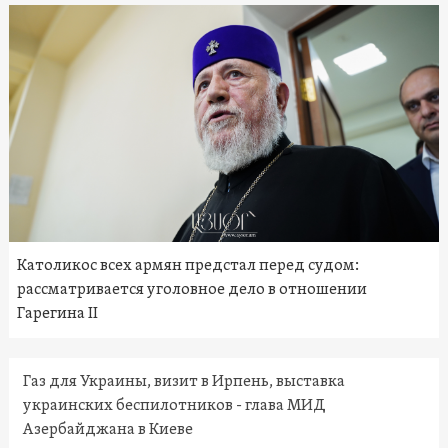
Католикос всех армян предстал перед судом:
рассматривается уголовное дело в отношении
Гарегина II
Газ для Украины, визит в Ирпень, выставка
украинских беспилотников - глава МИД
Азербайджана в Киеве