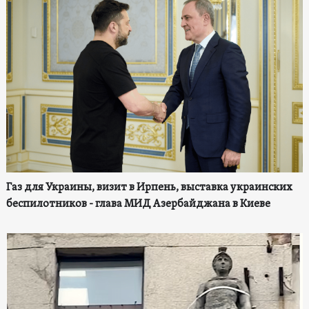
Газ для Украины, визит в Ирпень, выставка украинских
беспилотников - глава МИД Азербайджана в Киеве