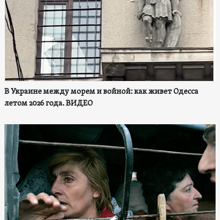
В Украине между морем и войной: как живет Одесса
летом 2026 года. ВИДЕО