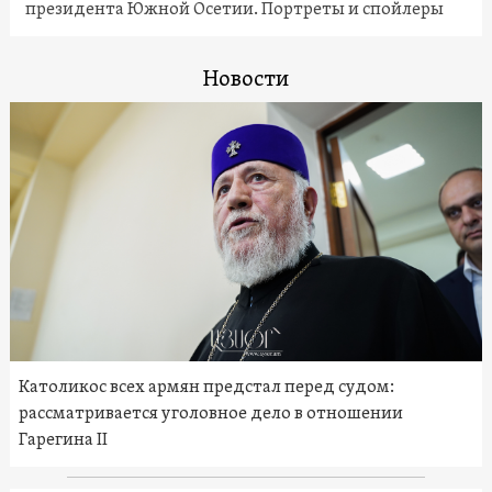
президента Южной Осетии. Портреты и спойлеры
Новости
Католикос всех армян предстал перед судом:
рассматривается уголовное дело в отношении
Гарегина II