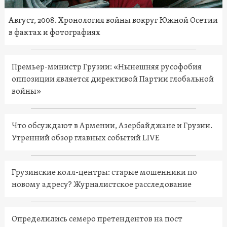
Август, 2008. Хронология войны вокруг Южной Осетии
в фактах и фотографиях
Премьер-министр Грузии: «Нынешняя русофобия
оппозиции является директивой Партии глобальной
войны»
Что обсуждают в Армении, Азербайджане и Грузии.
Утренний обзор главных событий LIVE
Грузинские колл-центры: старые мошенники по
новому адресу? Журналистское расследование
Определились семеро претендентов на пост