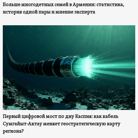
Больше многодетных семей в Армении: статистика,
история одной пары и мнение эксперта
Первый цифровой мост по дну Каспия: как кабель
Сумгайыт-Актау меняет геостратегическую карту
региона?