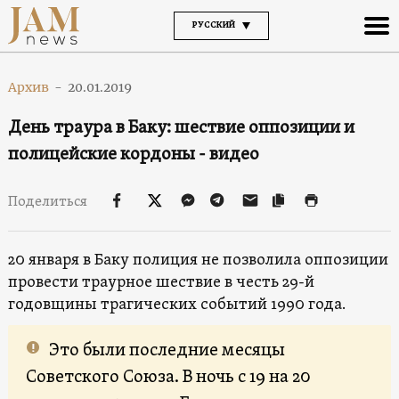
РУССКИЙ
Архив
-
20.01.2019
День траура в Баку: шествие оппозиции и
полицейские кордоны - видео
Поделиться
20 января в Баку полиция не позволила оппозиции
провести траурное шествие в честь 29-й
годовщины трагических событий 1990 года.
Это были последние месяцы
Советского Союза. В ночь с 19 на 20