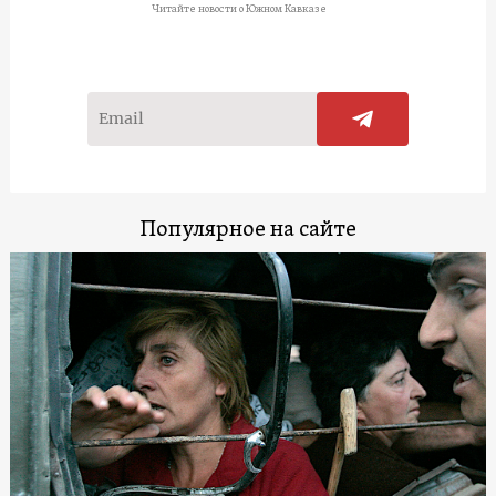
Читайте новости о Южном Кавказе
Популярное на сайте