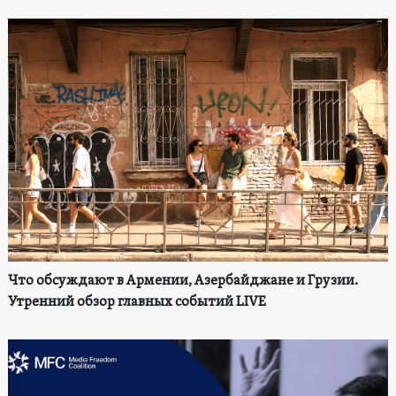
Что обсуждают в Армении, Азербайджане и Грузии.
Утренний обзор главных событий LIVE