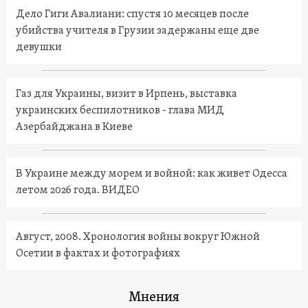
Дело Гиги Авалиани: спустя 10 месяцев после
убийства учителя в Грузии задержаны еще две
девушки
Газ для Украины, визит в Ирпень, выставка
украинских беспилотников - глава МИД
Азербайджана в Киеве
В Украине между морем и войной: как живет Одесса
летом 2026 года. ВИДЕО
Август, 2008. Хронология войны вокруг Южной
Осетии в фактах и фотографиях
Мнения