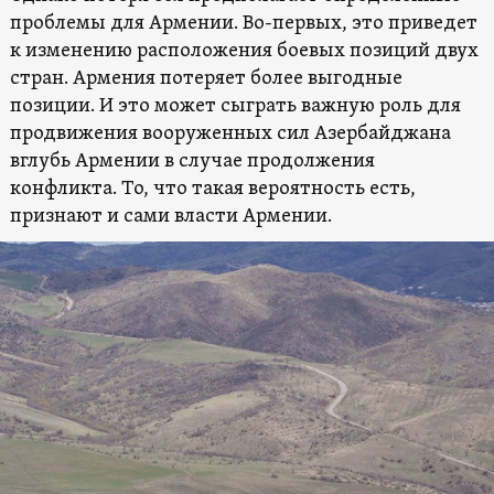
проблемы для Армении. Во-первых, это приведет
к изменению расположения боевых позиций двух
стран. Армения потеряет более выгодные
позиции. И это может сыграть важную роль для
продвижения вооруженных сил Азербайджана
вглубь Армении в случае продолжения
конфликта. То, что такая вероятность есть,
признают и сами власти Армении.