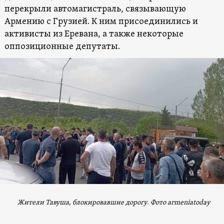
перекрыли автомагистраль, связывающую
Армению с Грузией. К ним присоединились и
активисты из Еревана, а также некоторые
оппозиционные депутаты.
Жители Тавуша, блокировавшие дорогу
.
Фото armeniatoday