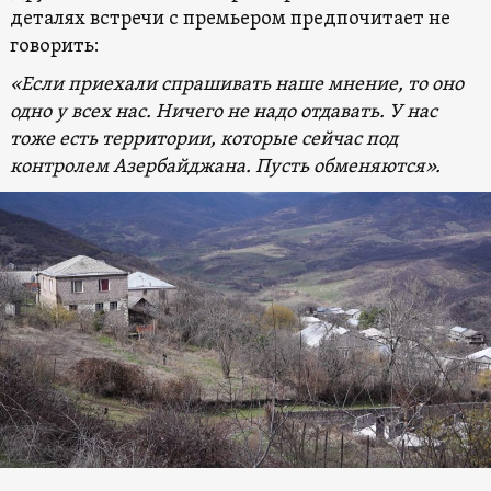
деталях встречи с премьером предпочитает не
говорить:
«Если приехали спрашивать наше мнение, то оно
одно у всех нас. Ничего не надо отдавать. У нас
тоже есть территории, которые сейчас под
контролем Азербайджана. Пусть обменяются».