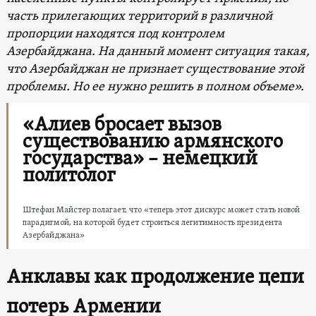
часть прилегающих территорий в различной
пропорции находятся под контролем
Азербайджана. На данный момент ситуация такая,
что Азербайджан не признает существование этой
проблемы. Но ее нужно решить в полном объеме».
«Алиев бросает вызов
существованию армянского
государства» – немецкий
политолог
Штефан Майстер полагает, что «теперь этот дискурс может стать новой
парадигмой, на которой будет строиться легитимность президента
Азербайджана»
Анклавы как продолжение цепи
потерь Армении