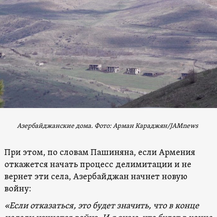
Азербайджанские дома. Фото: Арман Караджян/JAMnews
При этом, по словам Пашиняна, если Армения
откажется начать процесс делимитации и не
вернет эти села, Азербайджан начнет новую
войну:
«Если отказаться, это будет значить, что в конце