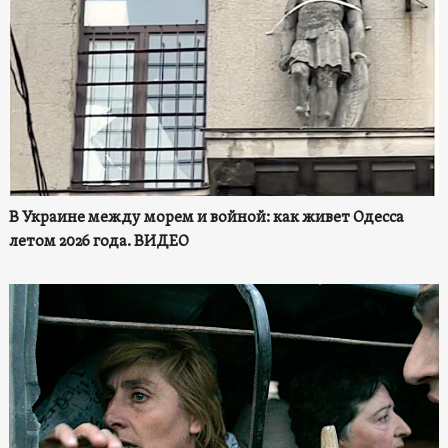
В Украине между морем и войной: как живет Одесса
летом 2026 года. ВИДЕО