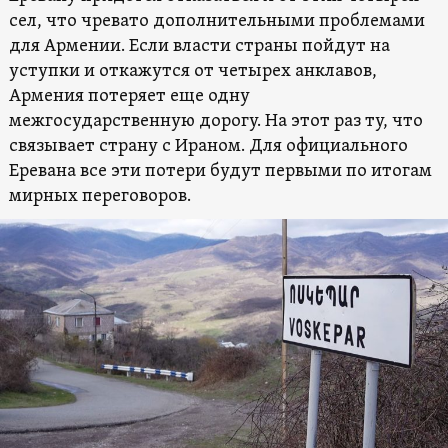
сел, что чревато дополнительными проблемами
для Армении. Если власти страны пойдут на
уступки и откажутся от четырех анклавов,
Армения потеряет еще одну
межгосударственную дорогу. На этот раз ту, что
связывает страну с Ираном. Для официального
Еревана все эти потери будут первыми по итогам
мирных переговоров.