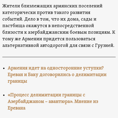
Жители близлежащих армянских поселений
категорически против такого развития
событий. Дело в том, что их дома, сады и
пастбища окажутся в непосредственной
близости к азербайджанским боевым позициям. К
тому же Армении придется пользоваться
альтернативной автодорогой для связи с Грузией.
Армения идет на односторонние уступки?
Ереван и Баку договорились о делимитации
границы
«Процесс делимитации границы с
Азербайджаном – авантюра». Мнение из
Еревана