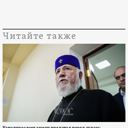
Читайте также