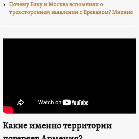
Почему Баку и Москва вспомнили о
трехстороннем заявлении с Ереваном? Мнение
Какие именно территории