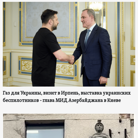
Газ для Украины, визит в Ирпень, выставка украинских
беспилотников - глава МИД Азербайджана в Киеве