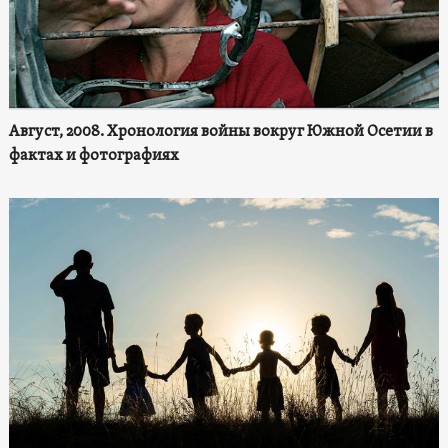
Август, 2008. Хронология войны вокруг Южной Осетии в
фактах и фотографиях