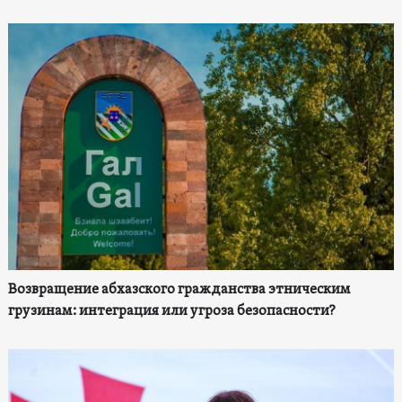
Возвращение абхазского гражданства этническим
грузинам: интеграция или угроза безопасности?