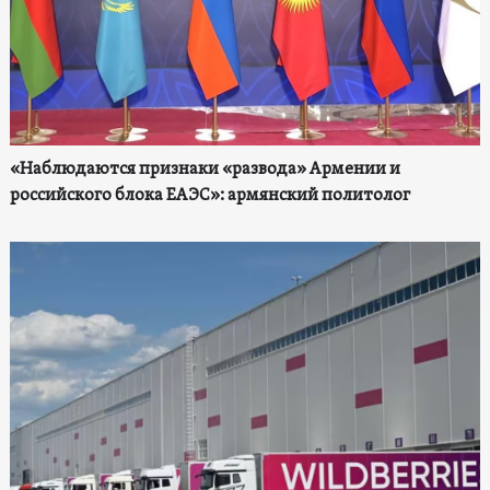
«Наблюдаются признаки «развода» Армении и
российского блока ЕАЭС»: армянский политолог