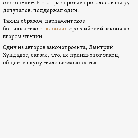
отклонение. В этот раз против проголосовали 35
депутатов, поддержал один.
Таким образом, парламентское
большинство
отклонило
«российский закон» во
втором чтении.
Один из авторов законопроекта, Дмитрий
Хундадзе, сказал, что, не приняв этот закон,
общество «упустило возможность».