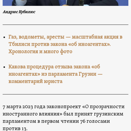
Андрюс Кубилюс
Газ, водометы, аресты — масштабная акция в
Тбилиси против закона «об иноагентах».
Хронология и много фото
Какова процедура отзыва закона «об
иноагентах» из парламента Грузии —
комментарий юриста
7 марта 2023 года законопроект «О прозрачности
иностранного влияния» был принят грузинским
парламентом в первом чтении 76 голосами
против 13.