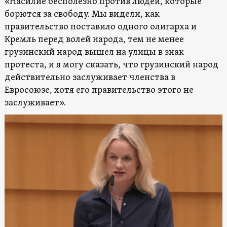
«Насилие бесполезно против людей, которые
борются за свободу. Мы видели, как
правительство поставило одного олигарха и
Кремль перед волей народа, тем не менее
грузинский народ вышел на улицы в знак
протеста, и я могу сказать, что грузинский народ
действительно заслуживает членства в
Евросоюзе, хотя его правительство этого не
заслуживает».