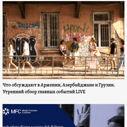
Что обсуждают в Армении, Азербайджане и Грузии.
Утренний обзор главных событий LIVE