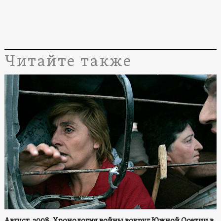
Читайте также
Август, 2008. Хронология войны вокруг Южной Осетии в