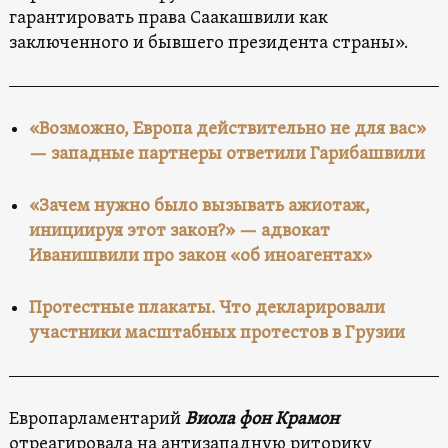
гарантировать права Саакашвили как
заключенного и бывшего президента страны».
«Возможно, Европа действительно не для вас»
— западные партнеры ответили Гарибашвили
«Зачем нужно было вызывать ажиотаж,
инициируя этот закон?» — адвокат
Иванишвили про закон «об иноагентах»
Протестные плакаты. Что декларировали
участники масштабных протестов в Грузии
Европарламентарий
Виола фон Крамон
отреагировала на антизападную риторику