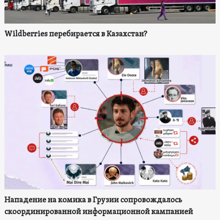
Wildberries перебирается в Казахстан?
Нападение на комика в Грузии сопровождалось
скоординированной информационной кампанией