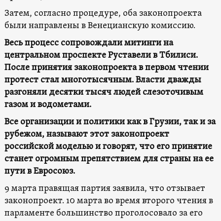
Затем, согласно процедуре, оба законопроекта
были направлены в Венецианскую комиссию.
Весь процесс сопровождали митинги на
центральном проспекте Руставели в Тбилиси.
После принятия законопроекта в первом чтении
протест стал многотысячным. Власти дважды
разгоняли десятки тысяч людей слезоточивым
газом и водометами.
Все организации и политики как в Грузии, так и за
рубежом, называют этот законопроект
российской моделью и говорят, что его принятие
станет огромным препятствием для страны на ее
пути в Евросоюз.
9 марта правящая партия заявила, что отзывает
законопроект. 10 марта во время второго чтения в
парламенте большинство проголосовало за его