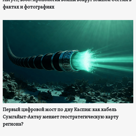
фактах и фотографиях
Первый цифровой мост по дну Каспия: как кабель
Сумгайыт-Актау меняет геостратегическую карту
региона?