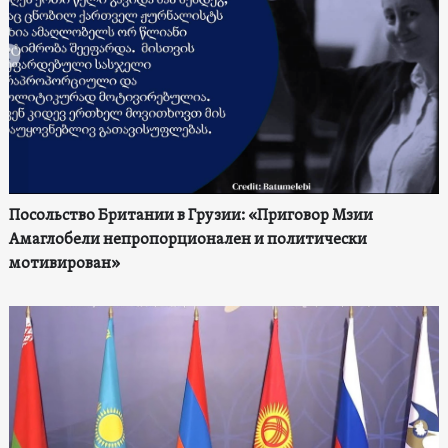
Посольство Британии в Грузии: «Приговор Мзии
Амаглобели непропорционален и политически
мотивирован»