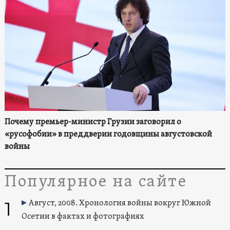
Почему премьер-министр Грузии заговорил о
«русофобии» в преддверии годовщины августовской
войны
Популярное на сайте
1
Август, 2008. Хронология войны вокруг Южной
Осетии в фактах и фотографиях