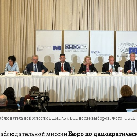
аблюдательной миссии БДИПЧ/ОБСЕ после выборов. Фото: ОБСЕ
наблюдательной миссии
Бюро по демократичес