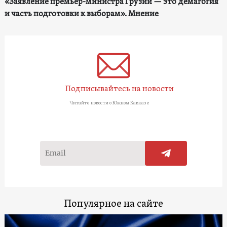
«Заявление премьер-министра Грузии — это демагогия
и часть подготовки к выборам». Мнение
Подписывайтесь на новости
Читайте новости о Южном Кавказе
Популярное на сайте