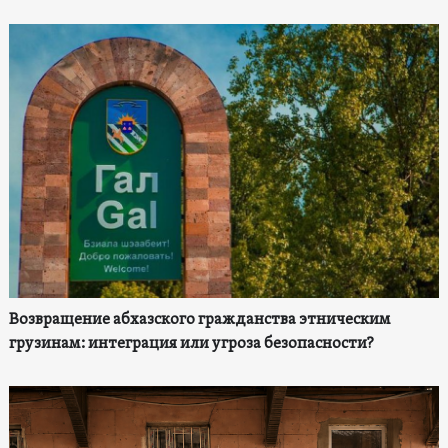
Возвращение абхазского гражданства этническим
грузинам: интеграция или угроза безопасности?