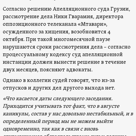
Согласно решению Апелляционного суда Грузии,
рассмотрение дела Ники Гварамия, директора
оппозиционного телеканала «Мтавари»,
осужденного за хищения, возобновится 4
октября. При такой многомесячной паузе
нарушаются сроки рассмотрения дела – согласно
процессуальному кодексу суд апелляционной
инстанции должен вынести решение в течение
двух месяцев, поясняют адвокаты.
Однако в коллегии судей говорят, что из-за
отпусков и других дел другого выхода нет.
«Что касается даты следующего заседания.
Приходится учитывать тот факт, что в августе
каникулы, состав у нас довольно нестабильный, и в
определенный период мы не можем выйти
одновременно, так как в связи с вновь