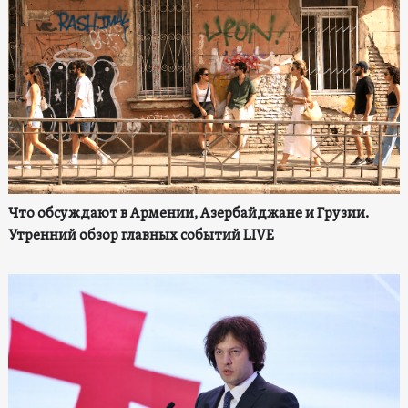
Что обсуждают в Армении, Азербайджане и Грузии.
Утренний обзор главных событий LIVE