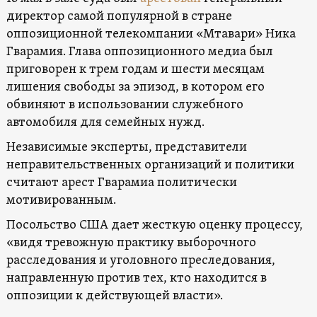
директор самой популярной в стране
оппозиционной телекомпании «Мтавари» Ника
Гварамия. Глава оппозиционного медиа был
приговорен к трем годам и шести месяцам
лишения свободы за эпизод, в котором его
обвиняют в использовании служебного
автомобиля для семейных нужд.
Независимые эксперты, представители
неправительственных организаций и политики
считают арест Гварамиа политически
мотивированным.
Посольство США дает жесткую оценку процессу,
«видя тревожную практику выборочного
расследования и уголовного преследования,
направленную против тех, кто находится в
оппозиции к действующей власти».