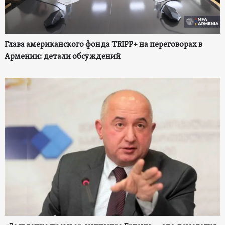
Глава американского фонда TRIPP+ на переговорах в
Армении: детали обсуждений