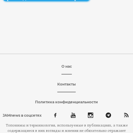
О нас
Контакты
Политика конфиденциальности
JAMnews в соцсетях
Топонимы и терминология, используемые в публикациях, а также
содержащиеся в них взгляды и мнения не обязательно отражают