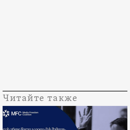
Читайте также