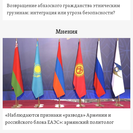
Возвращение абхазского гражданства этническим
грузинам: интеграция или угроза безопасности?
Мнения
«Наблюдаются признаки «развода» Армении и
российского блока ЕАЭС»: армянский политолог