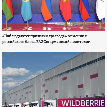
«Наблюдаются признаки «развода» Армении и
российского блока ЕАЭС»: армянский политолог