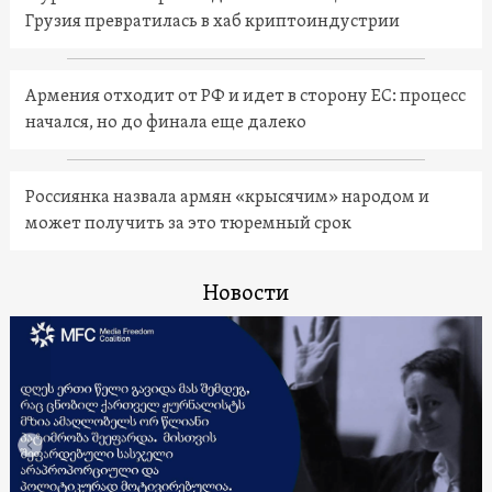
Грузия превратилась в хаб криптоиндустрии
Армения отходит от РФ и идет в сторону ЕС: процесс
начался, но до финала еще далеко
Россиянка назвала армян «крысячим» народом и
может получить за это тюремный срок
Новости