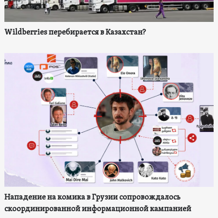
Wildberries перебирается в Казахстан?
Нападение на комика в Грузии сопровождалось
скоординированной информационной кампанией