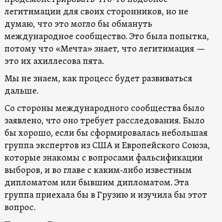
легитимации для своих сторонников, но не
думаю, что это могло бы обмануть
международное сообщество. Это была попытка,
потому что «Мечта» знает, что легитимация —
это их ахиллесова пята.
Мы не знаем, как процесс будет развиваться
дальше.
Со стороны международного сообщества было
заявлено, что оно требует расследования. Было
бы хорошо, если бы сформировалась небольшая
группа экспертов из США и Европейского Союза,
которые знакомы с вопросами фальсификации
выборов, и во главе с каким-либо известным
дипломатом или бывшим дипломатом. Эта
группа приехала бы в Грузию и изучила бы этот
вопрос.