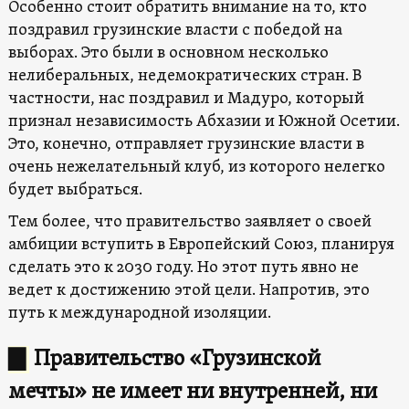
Особенно стоит обратить внимание на то, кто
поздравил грузинские власти с победой на
выборах. Это были в основном несколько
нелиберальных, недемократических стран. В
частности, нас поздравил и Мадуро, который
признал независимость Абхазии и Южной Осетии.
Это, конечно, отправляет грузинские власти в
очень нежелательный клуб, из которого нелегко
будет выбраться.
Тем более, что правительство заявляет о своей
амбиции вступить в Европейский Союз, планируя
сделать это к 2030 году. Но этот путь явно не
ведет к достижению этой цели. Напротив, это
путь к международной изоляции.
▇
Правительство «Грузинской
мечты» не имеет ни внутренней, ни