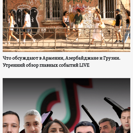
Что обсуждают в Армении, Азербайджане и Грузии.
Утренний обзор главных событий LIVE