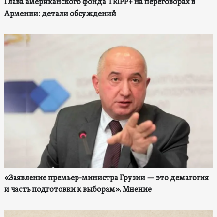
Глава американского фонда TRIPP+ на переговорах в
Армении: детали обсуждений
«Заявление премьер-министра Грузии — это демагогия
и часть подготовки к выборам». Мнение