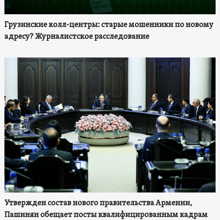
Грузинские колл-центры: старые мошенники по новому
адресу? Журналистское расследование
Утвержден состав нового правительства Армении,
Пашинян обещает посты квалифицированным кадрам