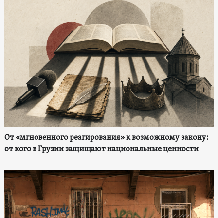
От «мгновенного реагирования» к возможному закону:
от кого в Грузии защищают национальные ценности