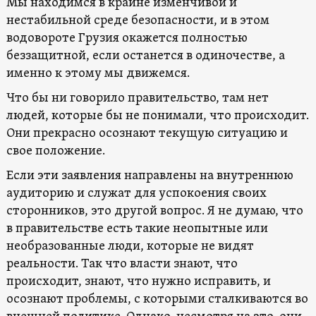
Мы находимся в крайне изменчивой и
нестабильной среде безопасности, и в этом
водовороте Грузия окажется полностью
беззащитной, если останется в одиночестве, а
именно к этому мы движемся.
Что бы ни говорило правительство, там нет
людей, которые бы не понимали, что происходит.
Они прекрасно осознают текущую ситуацию и
свое положение.
Если эти заявления направлены на внутреннюю
аудиторию и служат для успокоения своих
сторонников, это другой вопрос. Я не думаю, что
в правительстве есть такие неопытные или
необразованные люди, которые не видят
реальности. Так что власти знают, что
происходит, знают, что нужно исправить, и
осознают проблемы, с которыми сталкиваются во