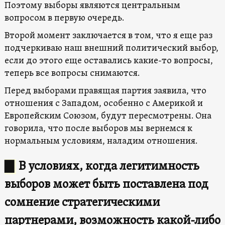
Поэтому выборы являются центральным
вопросом в первую очередь.
Второй момент заключается в том, что я еще раз
подчеркиваю наш внешний политический выбор,
если до этого еще оставались какие-то вопросы,
теперь все вопросы снимаются.
Перед выборами правящая партия заявила, что
отношения с Западом, особенно с Америкой и
Европейским Союзом, будут пересмотрены. Она
говорила, что после выборов мы вернемся к
нормальным условиям, наладим отношения.
▇
В условиях, когда легитимность
выборов может быть поставлена ​​под
сомнение стратегическими
партнерами, возможность какой-либо