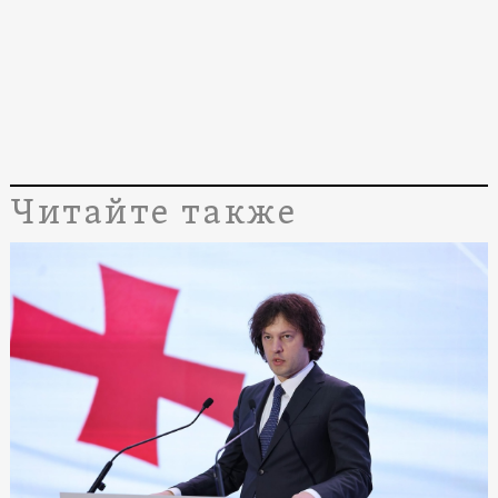
Читайте также