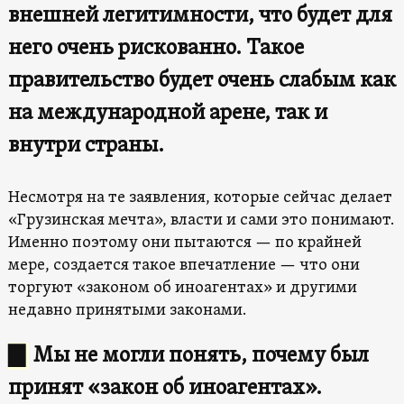
внешней легитимности, что будет для
него очень рискованно. Такое
правительство будет очень слабым как
на международной арене, так и
внутри страны.
Несмотря на те заявления, которые сейчас делает
«Грузинская мечта», власти и сами это понимают.
Именно поэтому они пытаются — по крайней
мере, создается такое впечатление — что они
торгуют «законом об иноагентах» и другими
недавно принятыми законами.
▇
Мы не могли понять, почему был
принят «закон об иноагентах».