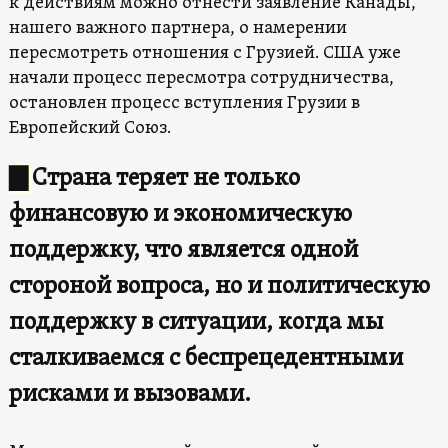
к действиям можно отнести заявление Канады,
нашего важного партнера, о намерении
пересмотреть отношения с Грузией. США уже
начали процесс пересмотра сотрудничества,
остановлен процесс вступления Грузии в
Европейский Союз.
▇
Страна теряет не только
финансовую и экономическую
поддержку, что является одной
стороной вопроса, но и политическую
поддержку в ситуации, когда мы
сталкиваемся с беспрецедентными
рисками и вызовами.