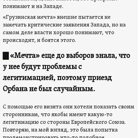
понимают и на Западе.
«Грузинская мечта» внешне пытается не
замечать критические заявления Запада, но на
самом деле власти хорошо понимают, что
происходит, и боятся этого.
▇
«Мечта» еще до выборов знала, что
у нее будут проблемы с
легитимацией, поэтому приезд
Орбана не был случайным.
С помощью его визита они хотели показать своим
сторонникам, что якобы имеют какую-то
легитимацию со стороны Европейского Союза.
Повторяю, на мой взгляд, это была попытка
продемонстрировать что-то подобное