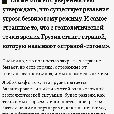
▇
Также можно с уверенностью
утверждать, что существует реальная
угроза безвизовому режиму. И самое
страшное то, что с геополитической
точки зрения Грузия станет страной,
которую называют «страной-изгоем».
Очевидно, что полностью закрытых стран не
бывает, но есть страны, отрезанные от
цивилизованного мира, и мы окажемся в их числе.
Любой миф о том, что Грузия пытается
балансировать и выйти из этой очень сложной
геополитической ситуации, будет развеян. Как
только мы оторвемся и полностью прекратим
связи с нашими партнерами, как с нынешними,