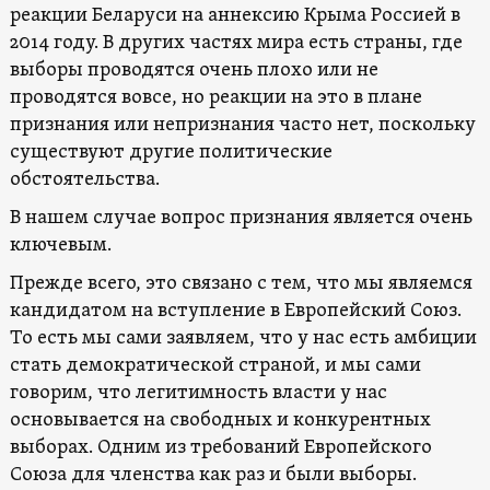
реакции Беларуси на аннексию Крыма Россией в
2014 году. В других частях мира есть страны, где
выборы проводятся очень плохо или не
проводятся вовсе, но реакции на это в плане
признания или непризнания часто нет, поскольку
существуют другие политические
обстоятельства.
В нашем случае вопрос признания является очень
ключевым.
Прежде всего, это связано с тем, что мы являемся
кандидатом на вступление в Европейский Союз.
То есть мы сами заявляем, что у нас есть амбиции
стать демократической страной, и мы сами
говорим, что легитимность власти у нас
основывается на свободных и конкурентных
выборах. Одним из требований Европейского
Союза для членства как раз и были выборы.