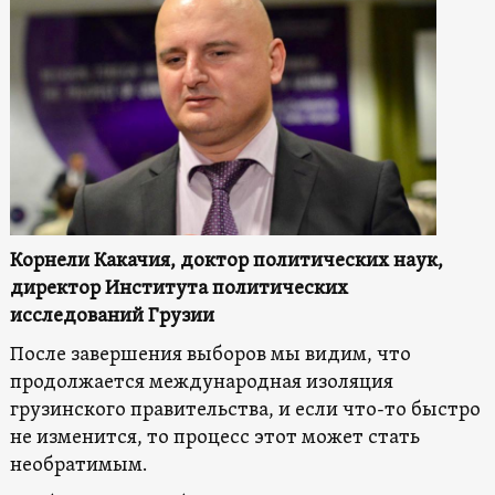
Корнели Какачия, доктор политических наук,
директор Института политических
исследований Грузии
После завершения выборов мы видим, что
продолжается международная изоляция
грузинского правительства, и если что-то быстро
не изменится, то процесс этот может стать
необратимым.