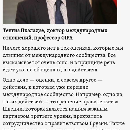
Тенгиз Пхаладзе, доктор международных
отношений, профессор GIPA
Ничего хорошего нет в тех оценках, которые мы
слышим от международного сообщества. Все
высказывается очень ясно, и в принципе речь
идет уже не об оценках, а о действиях.
Одно дело — оценки, и совсем другое —
действия, к которым уже перешло
международное сообщество. Например, одно из
таких действий — это решение правительства
Швеции, которая является нашим важным
партнером третьего уровня, прекратить
сотрудничество с правительством Грузии. Также