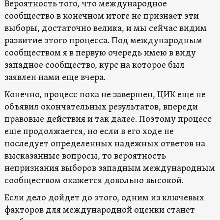
Вероятность того, что международное
сообщество в конечном итоге не признает эти
выборы, достаточно велика, и мы сейчас видим
развитие этого процесса. Под международным
сообществом я в первую очередь имею в виду
западное сообщество, курс на которое был
заявлен нами еще вчера.
Конечно, процесс пока не завершен, ЦИК еще не
объявил окончательных результатов, впереди
правовые действия и так далее. Поэтому процесс
еще продолжается, но если в его ходе не
последует определенных надежных ответов на
высказанные вопросы, то вероятность
непризнания выборов западным международным
сообществом окажется довольно высокой.
Если дело дойдет до этого, одним из ключевых
факторов для международной оценки станет