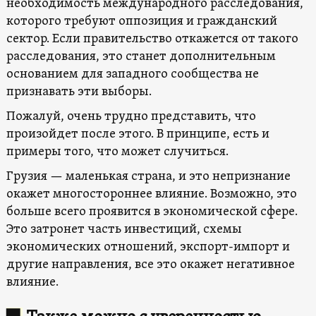
необходимость международного расследования,
которого требуют оппозиция и гражданский
сектор. Если правительство откажется от такого
расследования, это станет дополнительным
основанием для западного сообщества не
признавать эти выборы.
Пожалуй, очень трудно представить, что
произойдет после этого. В принципе, есть и
примеры того, что может случиться.
Грузия — маленькая страна, и это непризнание
окажет многостороннее влияние. Возможно, это
больше всего проявится в экономической сфере.
Это затронет часть инвестиций, схемы
экономических отношений, экспорт-импорт и
другие направления, все это окажет негативное
влияние.