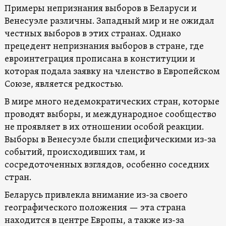
Примеры непризнания выборов в Беларуси и
Венесуэле различны. Западный мир и не ожидал
честных выборов в этих странах. Однако
прецедент непризнания выборов в стране, где
евроинтеграция прописана в конституции и
которая подала заявку на членство в Европейском
Союзе, является редкостью.
В мире много недемократических стран, которые
проводят выборы, и международное сообщество
не проявляет в их отношении особой реакции.
Выборы в Венесуэле были специфическими из-за
событий, происходивших там, и
сосредоточенных взглядов, особенно соседних
стран.
Беларусь привлекла внимание из-за своего
географического положения — эта страна
находится в центре Европы, а также из-за