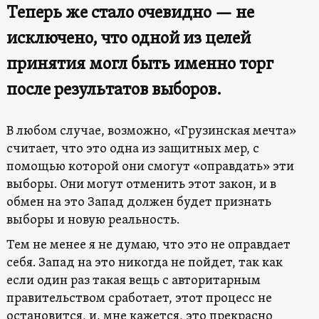
Теперь же стало очевидно — не
исключено, что одной из целей
принятия могл быть именно торг
после результатов выборов.
В любом случае, возможно, «Грузинская мечта»
считает, что это одна из защитных мер, с
помощью которой они смогут «оправдать» эти
выборы. Они могут отменить этот закон, и в
обмен на это Запад должен будет признать
выборы и новую реальность.
Тем не менее я не думаю, что это не оправдает
себя. Запад на это никогда не пойдет, так как
если один раз такая вещь с авторитарным
правительством сработает, этот процесс не
остановится, и, мне кажется, это прекрасно