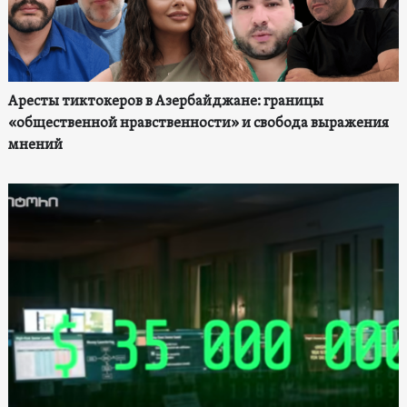
Аресты тиктокеров в Азербайджане: границы
«общественной нравственности» и свобода выражения
мнений