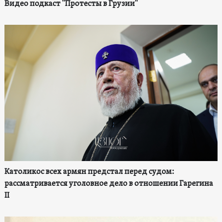
Видео подкаст "Протесты в Грузии"
Католикос всех армян предстал перед судом:
рассматривается уголовное дело в отношении Гарегина
II