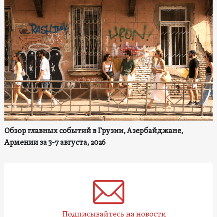
Обзор главных событий в Грузии, Азербайджане,
Армении за 3-7 августа, 2026
Подписывайтесь на новости