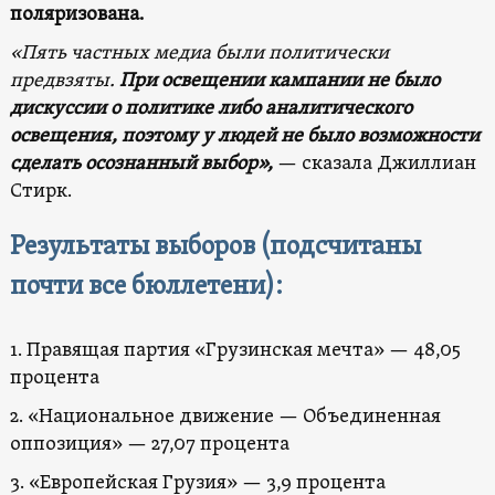
поляризована.
«Пять частных медиа были политически
предвзяты.
При освещении кампании не было
дискуссии о политике либо аналитического
освещения, поэтому у людей не было возможности
сделать осознанный выбор»,
— сказала Джиллиан
Стирк.
Результаты выборов (подсчитаны
почти все бюллетени):
1. Правящая партия «Грузинская мечта» — 48,05
процента
2. «Национальное движение — Объединенная
оппозиция» — 27,07 процента
3. «Европейская Грузия» — 3,9 процента