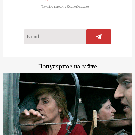
Читайте новости о Южном Кавказе
Популярное на сайте