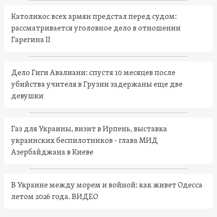
Католикос всех армян предстал перед судом:
рассматривается уголовное дело в отношении
Гарегина II
Дело Гиги Авалиани: спустя 10 месяцев после
убийства учителя в Грузии задержаны еще две
девушки
Газ для Украины, визит в Ирпень, выставка
украинских беспилотников - глава МИД
Азербайджана в Киеве
В Украине между морем и войной: как живет Одесса
летом 2026 года. ВИДЕО