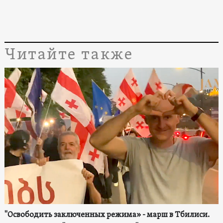
Читайте также
"Освободить заключенных режима» - марш в Тбилиси.