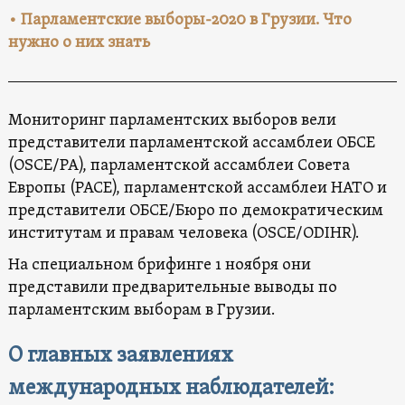
• Парламентские выборы-2020 в Грузии. Что
нужно о них знать
Мониторинг парламентских выборов вели
представители парламентской ассамблеи ОБСЕ
(OSCE/PA), парламентской ассамблеи Совета
Европы (PACE), парламентской ассамблеи НАТО и
представители ОБСЕ/Бюро по демократическим
институтам и правам человека (OSCE/ODIHR).
На специальном брифинге 1 ноября они
представили предварительные выводы по
парламентским выборам в Грузии.
О главных заявлениях
международных наблюдателей: