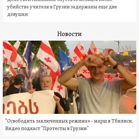
убийства учителя в Грузии задержаны еще две
девушки
Новости
"Освободить заключенных режима» - марш в Тбилиси.
Видео подкаст "Протесты в Грузии"