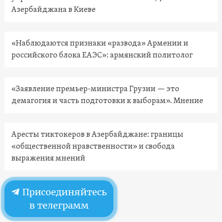
Азербайджана в Киеве
«Наблюдаются признаки «развода» Армении и
российского блока ЕАЭС»: армянский политолог
«Заявление премьер-министра Грузии — это
демагогия и часть подготовки к выборам». Мнение
Аресты тиктокеров в Азербайджане: границы
«общественной нравственности» и свобода
выражения мнений
Присоединяйтесь
в телеграмм