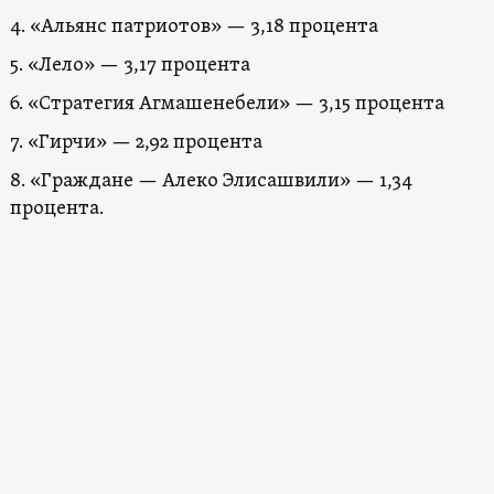
4. «Альянс патриотов» — 3,18 процента
5. «Лело» — 3,17 процента
6. «Стратегия Агмашенебели» — 3,15 процента
7. «Гирчи» — 2,92 процента
8. «Граждане — Алеко Элисашвили» — 1,34
процента.