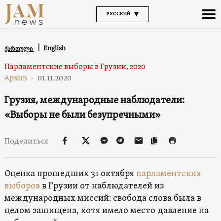
РУССКИЙ
English
ქართული
Парламентские выборы в Грузии, 2020
Архив
-
01.11.2020
Грузия, международные наблюдатели:
«Выборы не были безупречными»
Поделиться
Оценка прошедших 31 октября
парламентских
выборов
в Грузии от наблюдателей из
международных миссий: свобода слова была в
целом защищена, хотя имело место давление на