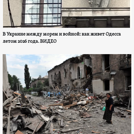
В Украине между морем и войной: как живет Одесса
летом 2026 года. ВИДЕО