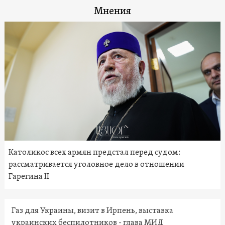
Мнения
Католикос всех армян предстал перед судом:
рассматривается уголовное дело в отношении
Гарегина II
Газ для Украины, визит в Ирпень, выставка
украинских беспилотников - глава МИД