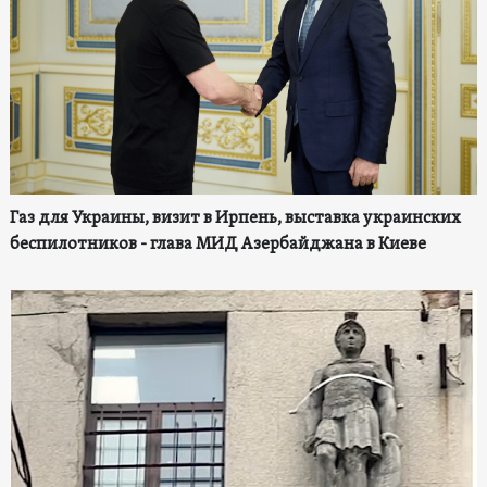
Газ для Украины, визит в Ирпень, выставка украинских
беспилотников - глава МИД Азербайджана в Киеве