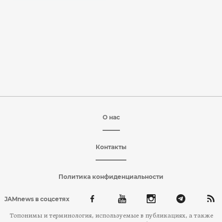
О нас
Контакты
Политика конфиденциальности
JAMnews в соцсетях
Топонимы и терминология, используемые в публикациях, а также