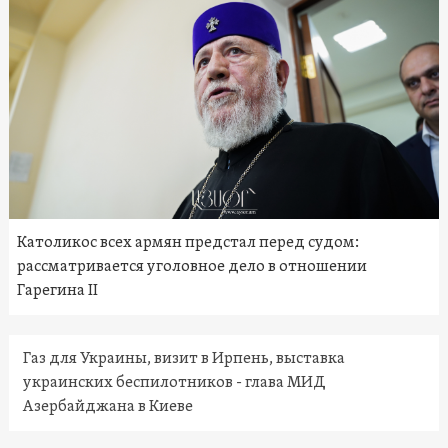
Католикос всех армян предстал перед судом:
рассматривается уголовное дело в отношении
Гарегина II
Газ для Украины, визит в Ирпень, выставка
украинских беспилотников - глава МИД
Азербайджана в Киеве