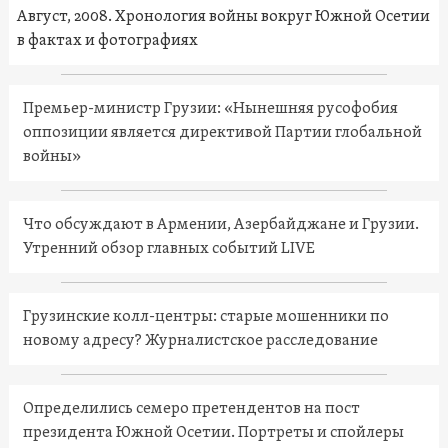
Август, 2008. Хронология войны вокруг Южной Осетии
в фактах и фотографиях
Премьер-министр Грузии: «Нынешняя русофобия
оппозиции является директивой Партии глобальной
войны»
Что обсуждают в Армении, Азербайджане и Грузии.
Утренний обзор главных событий LIVE
Грузинские колл-центры: старые мошенники по
новому адресу? Журналистское расследование
Определились семеро претендентов на пост
президента Южной Осетии. Портреты и спойлеры