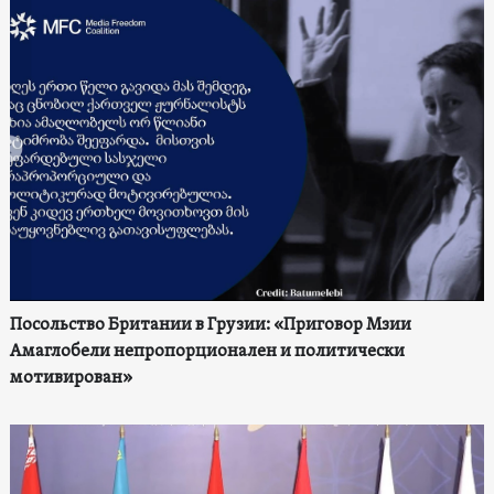
Посольство Британии в Грузии: «Приговор Мзии
Амаглобели непропорционален и политически
мотивирован»