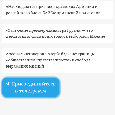
«Наблюдаются признаки «развода» Армении и
российского блока ЕАЭС»: армянский политолог
«Заявление премьер-министра Грузии — это
демагогия и часть подготовки к выборам». Мнение
Аресты тиктокеров в Азербайджане: границы
«общественной нравственности» и свобода
выражения мнений
Присоединяйтесь
в телеграмм