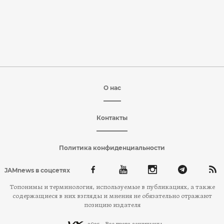
О нас
Контакты
Политика конфиденциальности
JAMnews в соцсетях
Топонимы и терминология, используемые в публикациях, а также
содержащиеся в них взгляды и мнения не обязательно отражают
позицию издателя