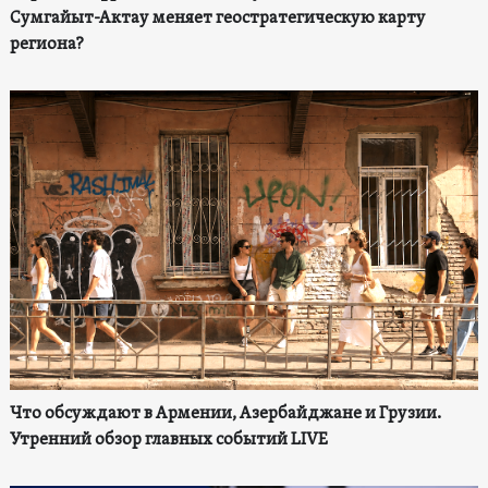
Сумгайыт-Актау меняет геостратегическую карту
региона?
Что обсуждают в Армении, Азербайджане и Грузии.
Утренний обзор главных событий LIVE