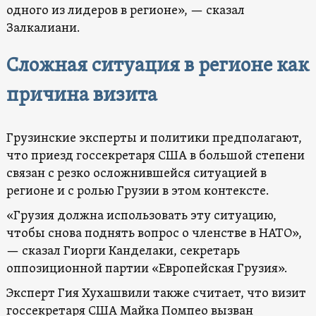
одного из лидеров в регионе», — сказал
Залкалиани.
Сложная ситуация в регионе как
причина визита
Грузинские эксперты и политики предполагают,
что приезд госсекретаря США в большой степени
связан с резко осложнившейся ситуацией в
регионе и с ролью Грузии в этом контексте.
«Грузия должна использовать эту ситуацию,
чтобы снова поднять вопрос о членстве в НАТО»,
— сказал Гиорги Канделаки, секретарь
оппозиционной партии «Европейская Грузия».
Эксперт Гия Хухашвили также считает, что визит
госсекретаря США Майка Помпео вызван