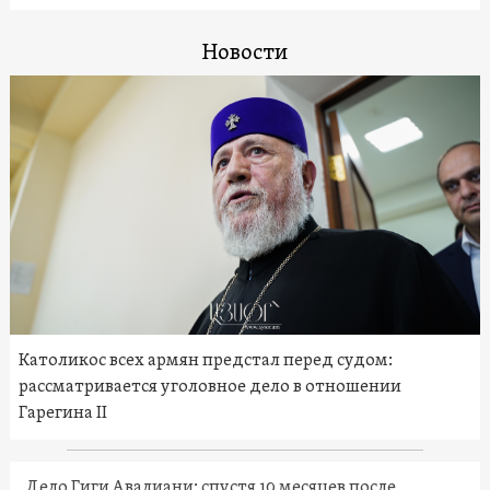
Новости
Католикос всех армян предстал перед судом:
рассматривается уголовное дело в отношении
Гарегина II
Дело Гиги Авалиани: спустя 10 месяцев после