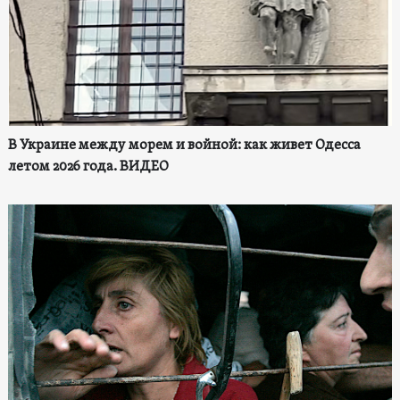
В Украине между морем и войной: как живет Одесса
летом 2026 года. ВИДЕО