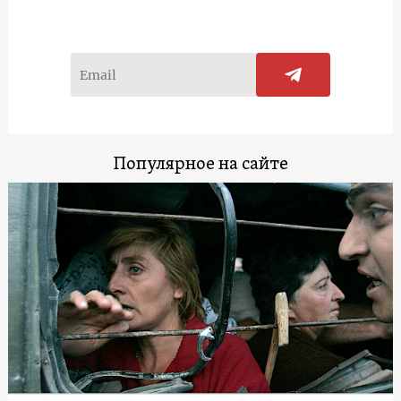
Популярное на сайте