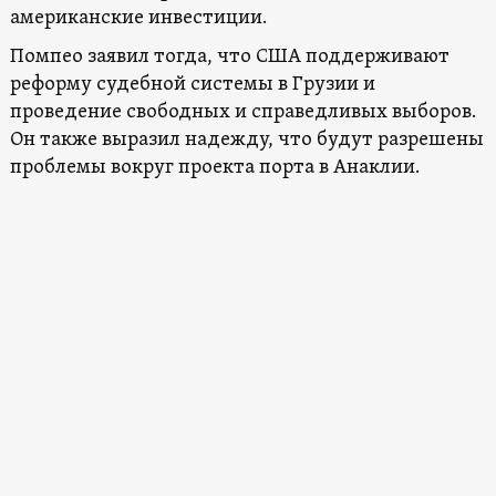
американские инвестиции.
Помпео заявил тогда, что США поддерживают
реформу судебной системы в Грузии и
проведение свободных и справедливых выборов.
Он также выразил надежду, что будут разрешены
проблемы вокруг проекта порта в Анаклии.