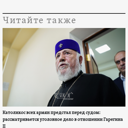
Читайте также
Католикос всех армян предстал перед судом:
рассматривается уголовное дело в отношении Гарегина
II