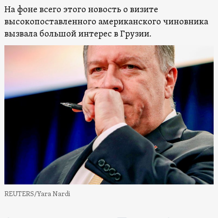
На фоне всего этого новость о визите
высокопоставленного американского чиновника
вызвала большой интерес в Грузии.
REUTERS/Yara Nardi