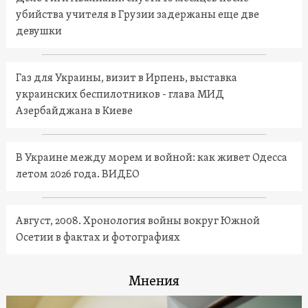
убийства учителя в Грузии задержаны еще две
девушки
Газ для Украины, визит в Ирпень, выставка
украинских беспилотников - глава МИД
Азербайджана в Киеве
В Украине между морем и войной: как живет Одесса
летом 2026 года. ВИДЕО
Август, 2008. Хронология войны вокруг Южной
Осетии в фактах и фотографиях
Мнения