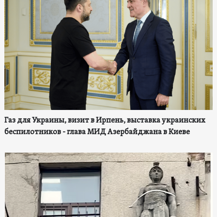
Газ для Украины, визит в Ирпень, выставка украинских
беспилотников - глава МИД Азербайджана в Киеве