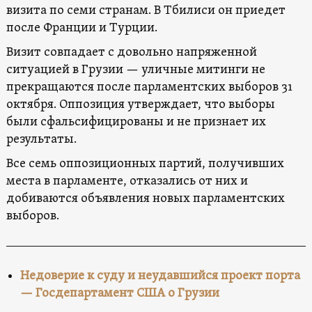
визита по семи странам. В Тбилиси он приедет
после Франции и Турции.
Визит совпадает с довольно напряженной
ситуацией в Грузии — уличные митинги не
прекращаются после парламентских выборов 31
октября. Оппозиция утверждает, что выборы
были сфальсифицированы и не признает их
результаты.
Все семь оппозиционных партий, получивших
места в парламенте, отказались от них и
добиваются объявления новых парламентских
выборов.
Недоверие к суду и неудавшийся проект порта
— Госдепартамент США о Грузии