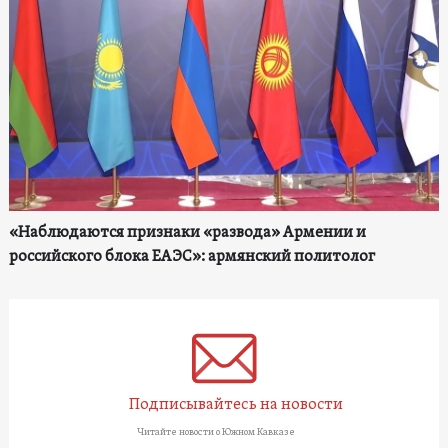
«Наблюдаются признаки «развода» Армении и
российского блока ЕАЭС»: армянский политолог
Подписывайтесь на новости
Читайте новости о Южном Кавказе