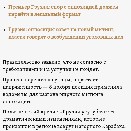
Премьер Грузии: спор с оппозицией должен
перейти в легальный формат
Грузия: оппозиция зовет на новый митинг,
власти говорят о возбуждении уголовных дел
Правительство заявило, что не согласно с
требованиями и на уступки не пойдет.
Процесс перешел на улицы, нарастает
напряженность — 8 ноября полиция применила
водометы для разгона мирного митинга
оппозиции.
Политический кризис в Грузии усугубляется
драматическими изменениями, которые
произошли в регионе вокруг Нагорного Карабаха.