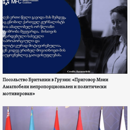
Посольство Британии в Грузии: «Приговор Мзии
Амаглобели непропорционален и политически
мотивирован»