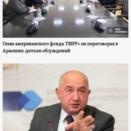
Глава американского фонда TRIPP+ на переговорах в
Армении: детали обсуждений