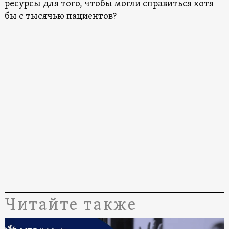
ресурсы для того, чтобы могли справиться хотя
бы с тысячью пациентов?
Читайте также