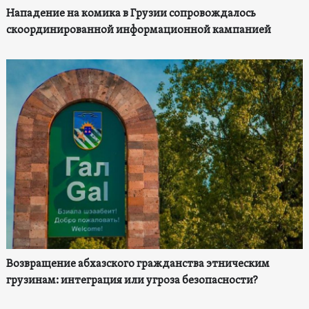
Нападение на комика в Грузии сопровождалось
скоординированной информационной кампанией
Возвращение абхазского гражданства этническим
грузинам: интеграция или угроза безопасности?