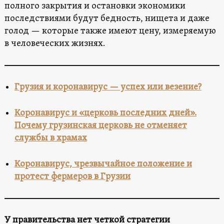
полного закрытия и остановки экономики
последствиями будут бедность, нищета и даже
голод — которые также имеют цену, измеряемую
в человеческих жизнях.
Грузия и коронавирус — успех или везение?
Коронавирус и «церковь последних дней».
Почему грузинская церковь не отменяет
службы в храмах
Коронавирус, чрезвычайное положение и
протест фермеров в Грузии
У правительства нет четкой стратегии