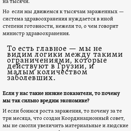
на тысячи.
Но если мы движемся к тысячам зараженных —
система здравоохранения нуждается в иной
степени готовности, нежели то, о чем говорит
министр здравоохранения.
То есть главное — мы не
видим логики между такими
ограничениями, которые
действуют в Грузии, и
малым количеством
заболевших.
Если у нас такие низкие показатели, то почему
мы так сильно вредим экономике?
И если боимся роста заражения, то почему за те
три месяца, что создан Координационный совет,
мы не смогли увеличить материальные и людские