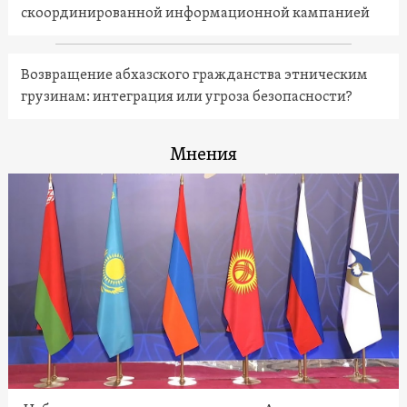
скоординированной информационной кампанией
Возвращение абхазского гражданства этническим
грузинам: интеграция или угроза безопасности?
Мнения