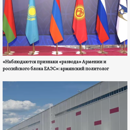
«Наблюдаются признаки «развода» Армении и
российского блока ЕАЭС»: армянский политолог