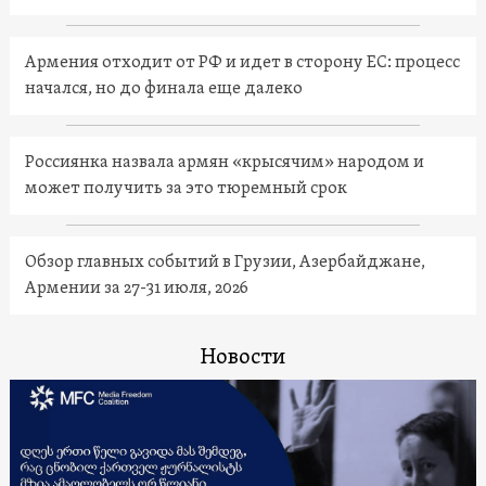
Армения отходит от РФ и идет в сторону ЕС: процесс
начался, но до финала еще далеко
Россиянка назвала армян «крысячим» народом и
может получить за это тюремный срок
Обзор главных событий в Грузии, Азербайджане,
Армении за 27-31 июля, 2026
Новости