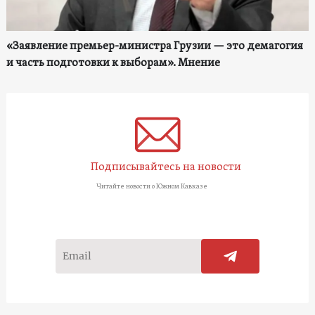
«Заявление премьер-министра Грузии — это демагогия
и часть подготовки к выборам». Мнение
Подписывайтесь на новости
Читайте новости о Южном Кавказе