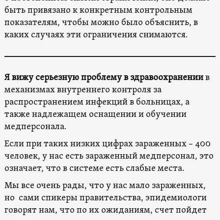
быть привязано к конкретным контрольным
показателям, чтобы можно было объяснить, в
каких случаях эти ограничения снимаются.
Я вижу серьезную проблему в здравоохранении
в
механизмах внутреннего контроля за
распространением инфекций в больницах, а
также надлежащем оснащении и обучении
медперсонала.
Если при таких низких цифрах зараженных – 400
человек, у нас есть зараженный медперсонал, это
означает, что в системе есть слабые места.
Мы все очень рады, что у нас мало зараженных,
но сами спикеры правительства, эпидемиологи
говорят нам, что по их ожиданиям, счет пойдет