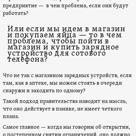
предприятие — в чем проблема, если они будут
работать?
Или если мы идем в магазин
и покупаем яйца — то в чем
проблема, чтобы пойти в
магазин и купить зарядное
устройство для сотового
телефона?
Что не так с магазином зарядных устройств, если
там, как в аптеке, мы можем стоять в очереди
снаружи и заходить по одному?
Такой подход правительства наводит на мысль,
что оно действует в панике, не имеет четкого
плана.
Самое главное — когда мы говорим об открытии,
о постепенном снятии ограничений, оно должно