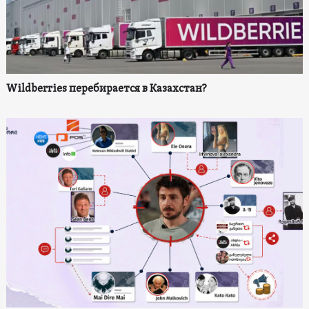
Wildberries перебирается в Казахстан?