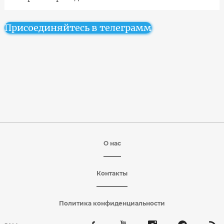
Присоединяйтесь в телеграмм
О нас
Контакты
Политика конфиденциальности