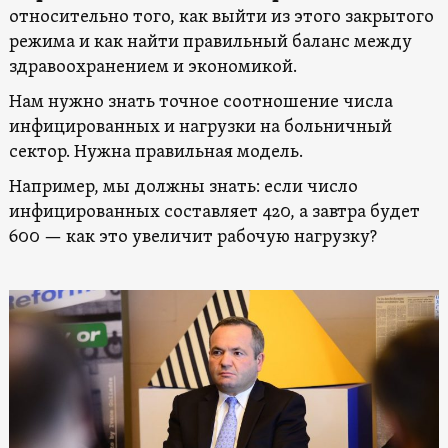
относительно того, как выйти из этого закрытого
режима и как найти правильный баланс между
здравоохранением и экономикой.
Нам нужно знать точное соотношение числа
инфицированных и нагрузки на больничный
сектор. Нужна правильная модель.
Например, мы должны знать: если число
инфицированных составляет 420, а завтра будет
600 — как это увеличит рабочую нагрузку?