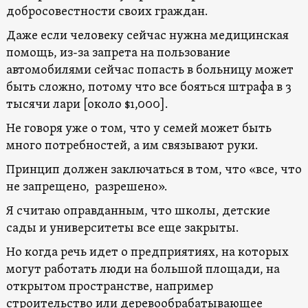
добросовестности своих граждан.
Даже если человеку сейчас нужна медицинская
помощь, из-за запрета на пользование
автомобилями сейчас попасть в больницу может
быть сложно, потому что все бояться штрафа в 3
тысячи лари [около $1,000].
Не говоря уже о том, что у семей может быть
много потребностей, а им связывают руки.
Принцип должен заключаться в том, что «все, что
не запрещено, разрешено».
Я считаю оправданным, что школы, детские
сады и университеты все еще закрыты.
Но когда речь идет о предприятиях, на которых
могут работать люди на большой площади, на
открытом пространстве, например
строительство или деревообрабатывающее