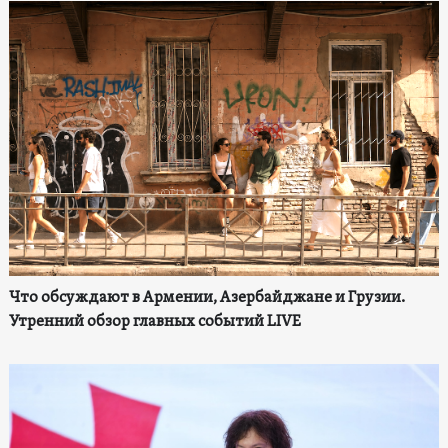
Что обсуждают в Армении, Азербайджане и Грузии.
Утренний обзор главных событий LIVE