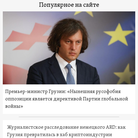
Популярное на сайте
Премьер-министр Грузии: «Нынешняя русофобия
оппозиции является директивой Партии глобальной
войны»
Журналистское расследование немецкого ARD: как
Грузия превратилась в хаб криптоиндустрии