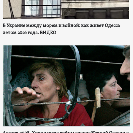
В Украине между морем и войной: как живет Одесса
летом 2026 года. ВИДЕО