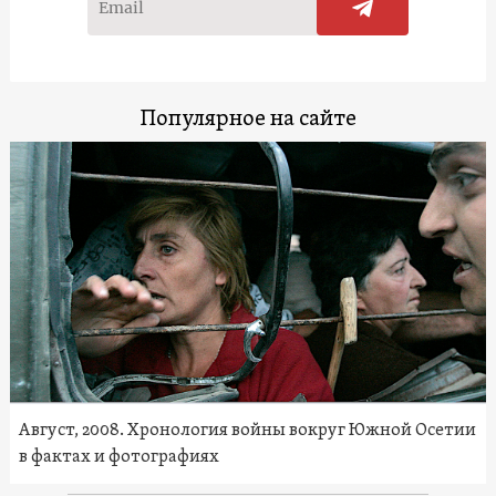
Популярное на сайте
Август, 2008. Хронология войны вокруг Южной Осетии
в фактах и фотографиях