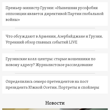
Премьер-министр Грузии: «Нынешняя русофобия
оппозиции является директивой Партии глобальной
войны»
Что обсуждают в Армении, Азербайджане и Грузии.
Утренний обзор главных событий LIVE
Грузинские колл-центры: старые мошенники по
новому адресу? Журналистское расследование
Определились семеро претендентов на пост
президента Южной Осетии. Портреты и спойлеры
Новости