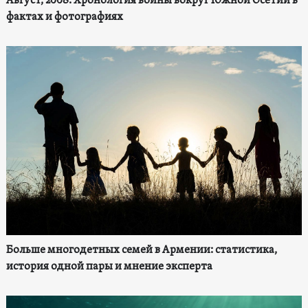
Август, 2008. Хронология войны вокруг Южной Осетии в
фактах и фотографиях
Больше многодетных семей в Армении: статистика,
история одной пары и мнение эксперта