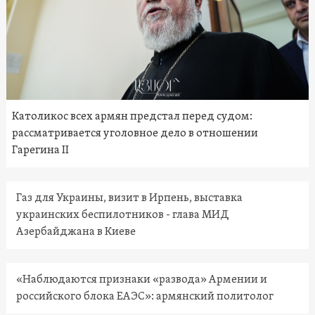
Католикос всех армян предстал перед судом:
рассматривается уголовное дело в отношении
Гарегина II
Газ для Украины, визит в Ирпень, выставка
украинских беспилотников - глава МИД
Азербайджана в Киеве
«Наблюдаются признаки «развода» Армении и
российского блока ЕАЭС»: армянский политолог