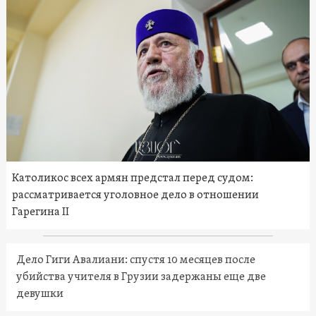
Католикос всех армян предстал перед судом:
рассматривается уголовное дело в отношении
Гарегина II
Дело Гиги Авалиани: спустя 10 месяцев после
убийства учителя в Грузии задержаны еще две
девушки