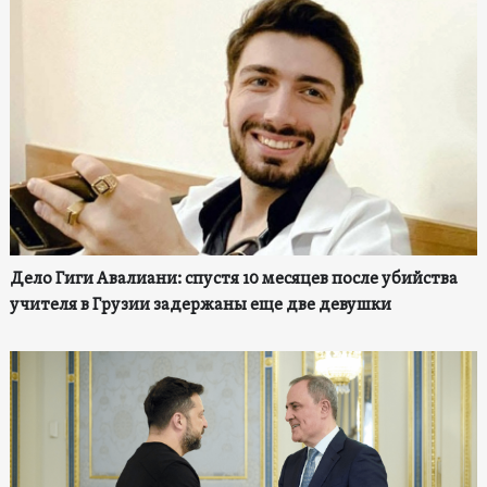
Дело Гиги Авалиани: спустя 10 месяцев после убийства
учителя в Грузии задержаны еще две девушки