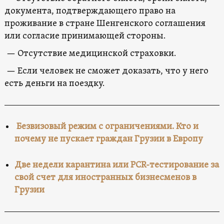
документа, подтверждающего право на
проживание в стране Шенгенского соглашения
или согласие принимающей стороны.
— Отсутствие медицинской страховки.
— Если человек не сможет доказать, что у него
есть деньги на поездку.
Безвизовый режим с ограничениями. Кто и
почему не пускает граждан Грузии в Европу
Две недели карантина или PCR-тестирование за
свой счет для иностранных бизнесменов в
Грузии