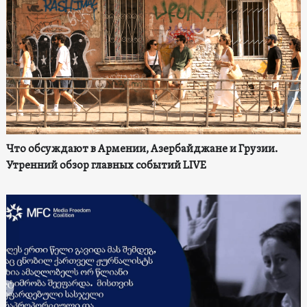
Что обсуждают в Армении, Азербайджане и Грузии.
Утренний обзор главных событий LIVE