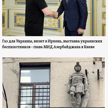
Газ для Украины, визит в Ирпень, выставка украинских
беспилотников - глава МИД Азербайджана в Киеве