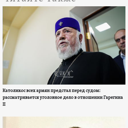
Католикос всех армян предстал перед судом:
рассматривается уголовное дело в отношении Гарегина
II