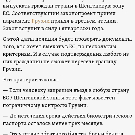
выпускать граждан страны в Шенгенскую зону
ЕС. Соответствующий законопроект принял
парламент
Грузии
принял в третьем чтении .
Закон вступит в силу 1 января 2021 года.
С этой даты полиция будет проверять документы
того, кто хочет выехать в ЕС, по нескольким
критериям. И в случае подтверждения любого из
них гражданин не сможет пересечь границу
Грузии.
Эти критерии таковы:
— Если человеку запрещен въезд в любую страну
ЕС / Шенгенской зоны и этот факт известен
пограничному контролю Грузии.
— До истечения срока действия биометрического
паспорта осталось менее трех месяцев.
— Отсутствие обратного билета, брони билета,