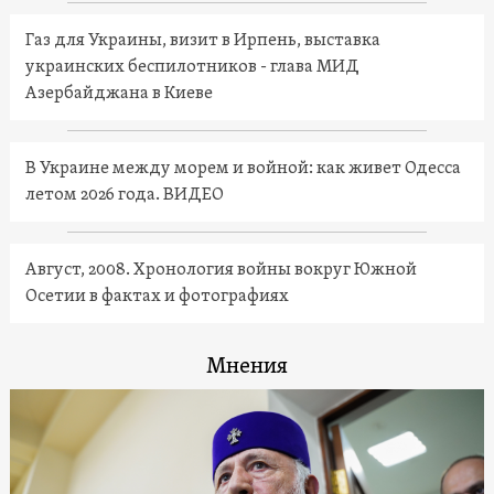
Газ для Украины, визит в Ирпень, выставка
украинских беспилотников - глава МИД
Азербайджана в Киеве
В Украине между морем и войной: как живет Одесса
летом 2026 года. ВИДЕО
Август, 2008. Хронология войны вокруг Южной
Осетии в фактах и фотографиях
Мнения