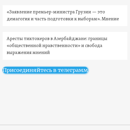
«Заявление премьер-министра Грузии — это
демагогия и часть подготовки к выборам». Мнение
Аресты тиктокеров в Азербайджане: границы
«общественной нравственности» и свобода
выражения мнений
Присоединяйтесь в телеграмм