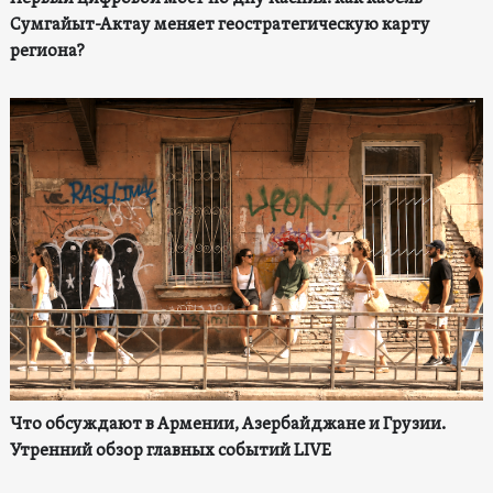
Сумгайыт-Актау меняет геостратегическую карту
региона?
Что обсуждают в Армении, Азербайджане и Грузии.
Утренний обзор главных событий LIVE