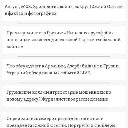
Август, 2008. Хронология войны вокруг Южной Осетии
в фактах и фотографиях
Премьер-министр Грузии: «Нынешняя русофобия
оппозиции является директивой Партии глобальной
войны»
Что обсуждают в Армении, Азербайджане и Грузии.
Утренний обзор главных событий LIVE
Грузинские колл-центры: старые мошенники по
новому адресу? Журналистское расследование
Определились семеро претендентов на пост
президента Южной Осетии. Портреты и спойлеры