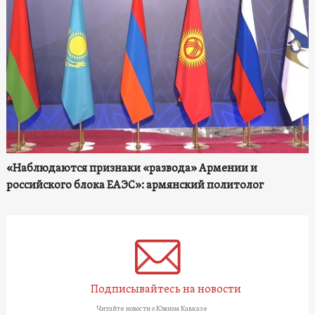
«Наблюдаются признаки «развода» Армении и
российского блока ЕАЭС»: армянский политолог
Подписывайтесь на новости
Читайте новости о Южном Кавказе