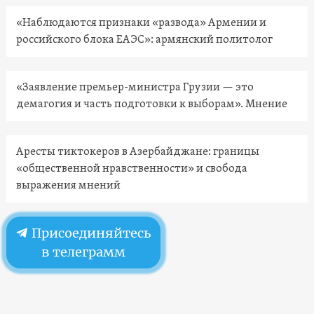
«Наблюдаются признаки «развода» Армении и
российского блока ЕАЭС»: армянский политолог
«Заявление премьер-министра Грузии — это
демагогия и часть подготовки к выборам». Мнение
Аресты тиктокеров в Азербайджане: границы
«общественной нравственности» и свобода
выражения мнений
Присоединяйтесь
в телеграмм