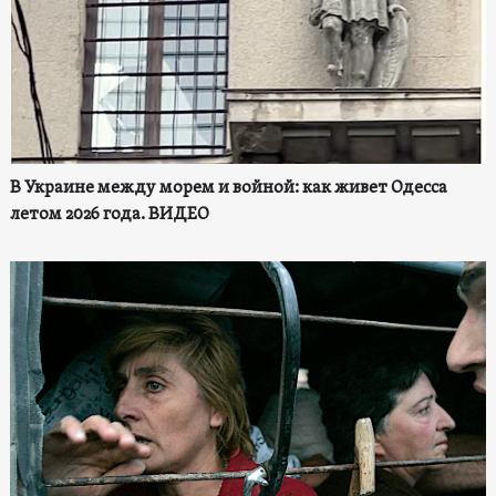
В Украине между морем и войной: как живет Одесса
летом 2026 года. ВИДЕО