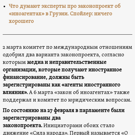
Что думают эксперты про законопроект об
«иноагентах» в Грузии. Спойлер: ничего
хорошего
2 марта комитет по международным отношениям
одобрил два варианта законопроекта, согласно
которым
медиа
и неправительственные
организации, которые получают иностранное
финансирование, должны быть
зарегистрированы как «агенты иностранного
влияния».
А 6 марта «закон об иноагентах» также
поддержал и комитет по юридическим вопросам.
По состоянию на 27 февраля в парламенте были
зарегистрированы два
законопроекта.
Инициаторами обоих стало
движение «Сила народа». Первый называется «О