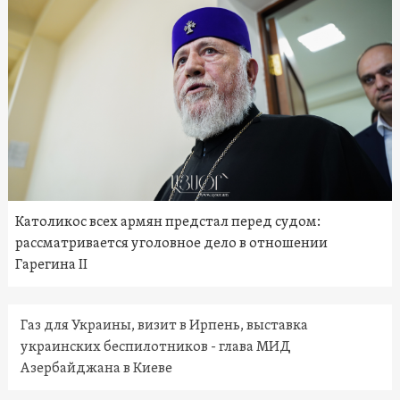
Католикос всех армян предстал перед судом:
рассматривается уголовное дело в отношении
Гарегина II
Газ для Украины, визит в Ирпень, выставка
украинских беспилотников - глава МИД
Азербайджана в Киеве