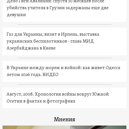
Дело Гиги Авалиани: спустя 10 месяцев после
убийства учителя в Грузии задержаны еще две
девушки
Газ для Украины, визит в Ирпень, выставка
украинских беспилотников - глава МИД
Азербайджана в Киеве
В Украине между морем и войной: как живет Одесса
летом 2026 года. ВИДЕО
Август, 2008. Хронология войны вокруг Южной
Осетии в фактах и фотографиях
Мнения