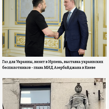
Газ для Украины, визит в Ирпень, выставка украинских
беспилотников - глава МИД Азербайджана в Киеве