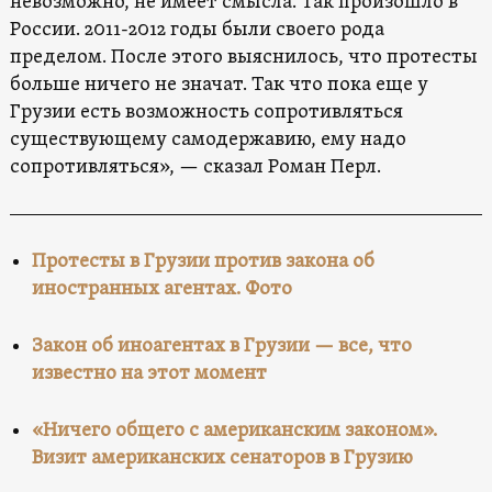
невозможно, не имеет смысла. Так произошло в
России. 2011-2012 годы были своего рода
пределом. После этого выяснилось, что протесты
больше ничего не значат. Так что пока еще у
Грузии есть возможность сопротивляться
существующему самодержавию, ему надо
сопротивляться», — сказал Роман Перл.
Протесты в Грузии против закона об
иностранных агентах. Фото
Закон об иноагентах в Грузии — все, что
известно на этот момент
«Ничего общего с американским законом».
Визит американских сенаторов в Грузию