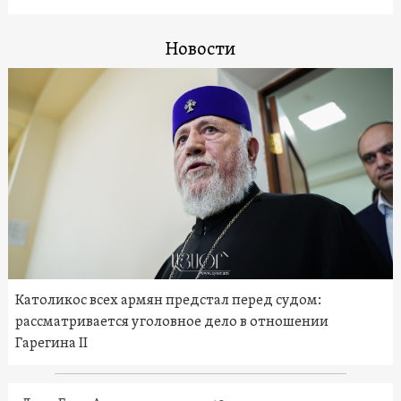
Новости
Католикос всех армян предстал перед судом:
рассматривается уголовное дело в отношении
Гарегина II