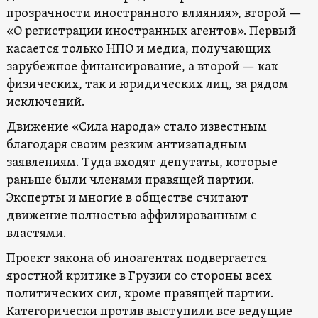
прозрачности иностранного влияния», второй —
«О регистрации иностранных агентов». Первый
касается только НПО и медиа, получающих
зарубежное финансирование, а второй — как
физических, так и юридических лиц, за рядом
исключений.
Движение «Сила народа» стало известным
благодаря своим резким антизападным
заявлениям. Туда входят депутаты, которые
раньше были членами правящей партии.
Эксперты и многие в обществе считают
движение полностью аффилированным с
властями.
Проект закона об иноагентах подвергается
яростной критике в Грузии со стороны всех
политических сил, кроме правящей партии.
Категорически против выступили все ведущие