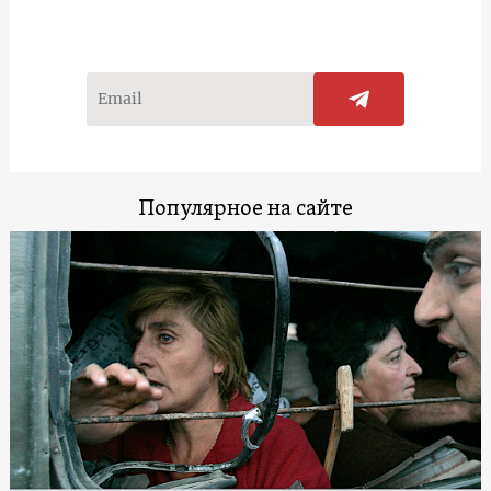
Популярное на сайте