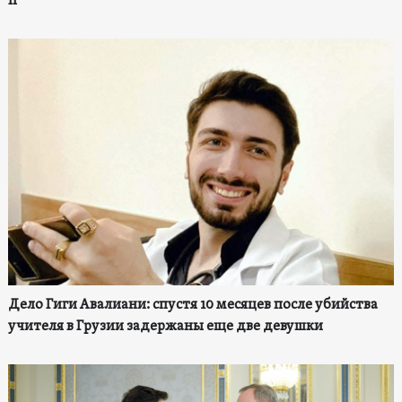
II
Дело Гиги Авалиани: спустя 10 месяцев после убийства
учителя в Грузии задержаны еще две девушки