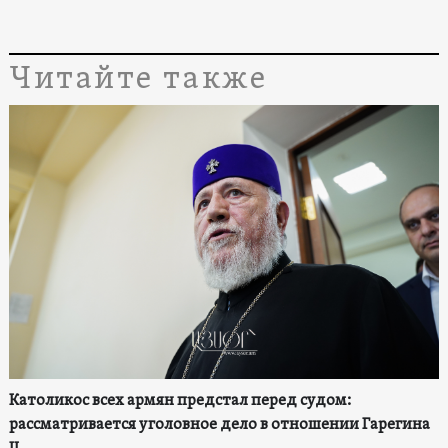
Читайте также
Католикос всех армян предстал перед судом:
рассматривается уголовное дело в отношении Гарегина