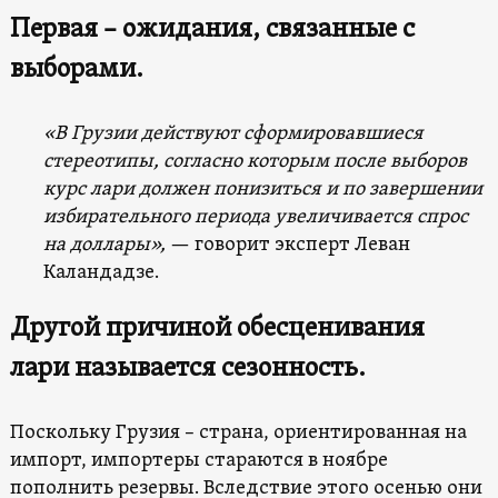
Первая – ожидания, связанные с
выборами.
«В Грузии действуют сформировавшиеся
стереотипы, согласно которым после выборов
курс лари должен понизиться и по завершении
избирательного периода увеличивается спрос
на доллары»,
— говорит эксперт Леван
Каландадзе.
Другой причиной обесценивания
лари называется сезонность.
Поскольку Грузия – страна, ориентированная на
импорт, импортеры стараются в ноябре
пополнить резервы. Вследствие этого осенью они