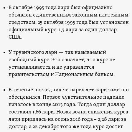
В октябре 1995 года лари был официально
объявлен единственным законным платежным
средством. 25 октября 1995 года был установлен
официальный курс: 1,3 лари за один доллар
США.
У грузинского лари — так называемый
свободный курс. Это означает, что курс не
устанавливается и не управляется
правительством и Национальным банком.
В течение последних четырех лет лари заметно
обесценился. Первое чувствительное падение
началось в конце 2013 года. Тогда один доллар
составил 1,66 лари. Новая волна снижения курса
лари пришлась на осень 2016 года – 2,28 лари за
доллар, а 22 декабря того же года курс достиг