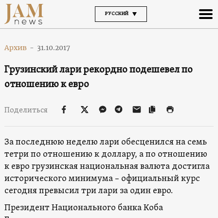
РУССКИЙ
Архив
-
31.10.2017
Грузинский лари рекордно подешевел по
отношению к евро
Поделиться
За последнюю неделю лари обесценился на семь
тетри по отношению к доллару, а по отношению
к евро грузинская национальная валюта достигла
исторического минимума – официальный курс
сегодня превысил три лари за один евро.
Президент Национального банка Коба