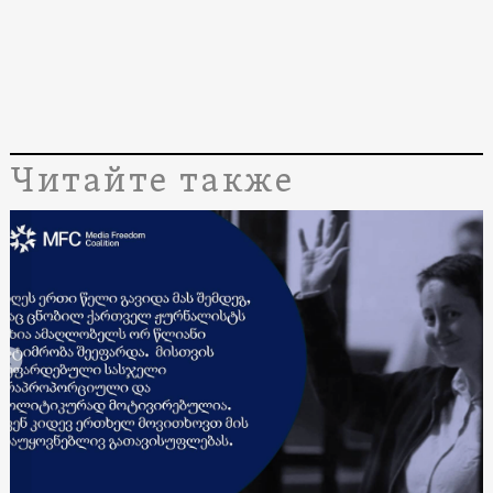
Читайте также