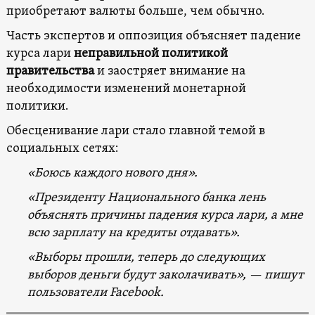
приобретают валюты больше, чем обычно.
Часть экспертов и оппозиция объясняет падение
курса лари
неправильной политикой
правительства
и заостряет внимание на
необходимости изменений монетарной
политики.
Обесценивание лари стало главной темой в
социальных сетях:
«Боюсь каждого нового дня».
«Президенту Национального банка лень
объяснять причины падения курса лари, а мне
всю зарплату на кредиты отдавать».
«Выборы прошли, теперь до следующих
выборов деньги будут заколачивать», — пишут
пользователи Facebook.