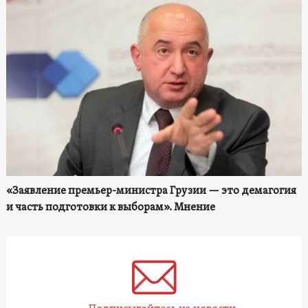
«Заявление премьер-министра Грузии — это демагогия
и часть подготовки к выборам». Мнение