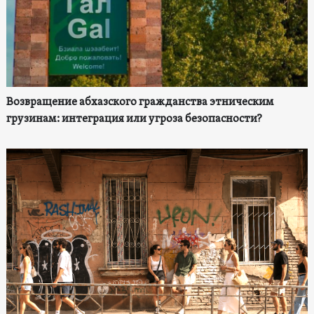
Возвращение абхазского гражданства этническим
грузинам: интеграция или угроза безопасности?