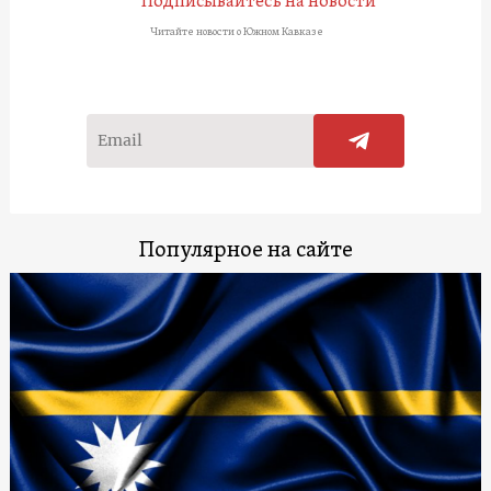
Подписывайтесь на новости
Читайте новости о Южном Кавказе
Популярное на сайте