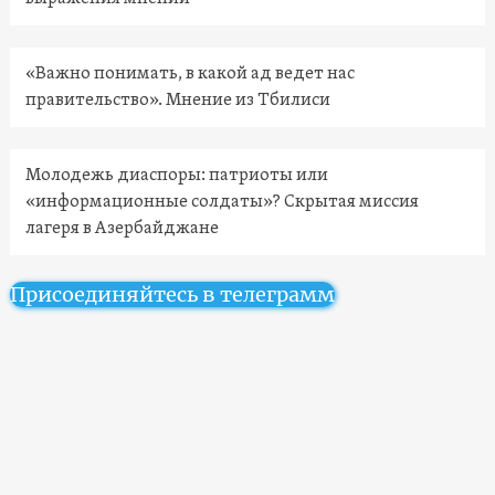
«Важно понимать, в какой ад ведет нас
правительство». Мнение из Тбилиси
Молодежь диаспоры: патриоты или
«информационные солдаты»? Скрытая миссия
лагеря в Азербайджане
Присоединяйтесь в телеграмм