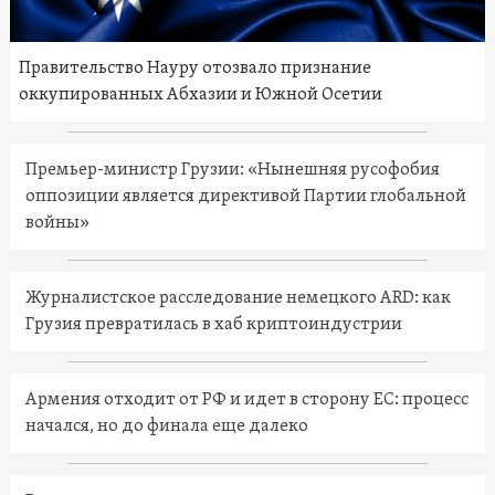
Правительство Науру отозвало признание
оккупированных Абхазии и Южной Осетии
Премьер-министр Грузии: «Нынешняя русофобия
оппозиции является директивой Партии глобальной
войны»
Журналистское расследование немецкого ARD: как
Грузия превратилась в хаб криптоиндустрии
Армения отходит от РФ и идет в сторону ЕС: процесс
начался, но до финала еще далеко