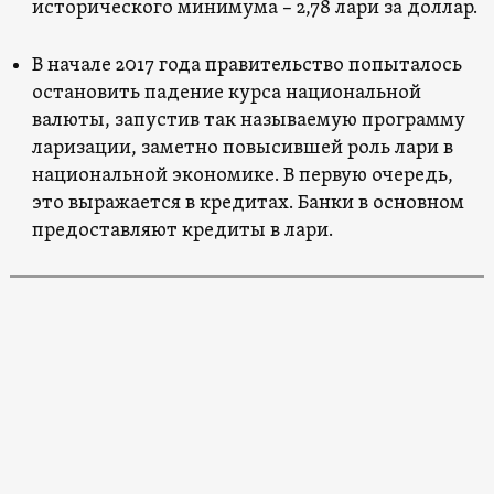
исторического минимума – 2,78 лари за доллар.
В начале 2017 года правительство попыталось
остановить падение курса национальной
валюты, запустив так называемую программу
ларизации, заметно повысившей роль лари в
национальной экономике. В первую очередь,
это выражается в кредитах. Банки в основном
предоставляют кредиты в лари.