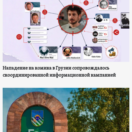
Нападение на комика в Грузии сопровождалось
скоординированной информационной кампанией