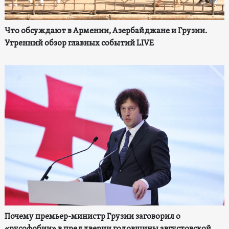
Что обсуждают в Армении, Азербайджане и Грузии.
Утренний обзор главных событий LIVE
Почему премьер-министр Грузии заговорил о