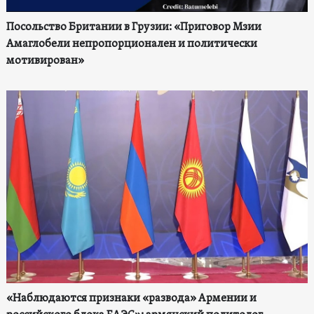
Посольство Британии в Грузии: «Приговор Мзии
Амаглобели непропорционален и политически
мотивирован»
«Наблюдаются признаки «развода» Армении и