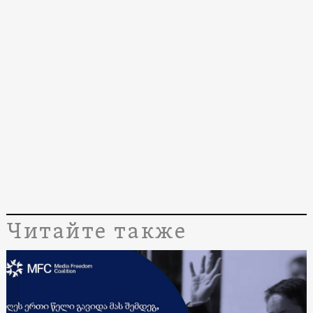
Читайте также