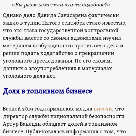
«
Вы разве заметили что-то подобное?»
Однако дело Давида Санасаряна фактически
зашло в тупик. Пятого сентября стало известно,
что экс-глава государственной контрольной
службы вместе со своими адвокатами изучил
материалы возбужденного против него дела и
решил подать ходатайство о прекращении
уголовного преследования. По его словам,
данных о злоупотреблениях в материалах
уголовного дела нет.
Доля в топливном бизнесе
Весной 2019 года армянские медиа
писали
, что
директор службы национальной безопасности
Артур Ванецян обладает долей в топливном
бизнесе. Публиковалась информация о том, что