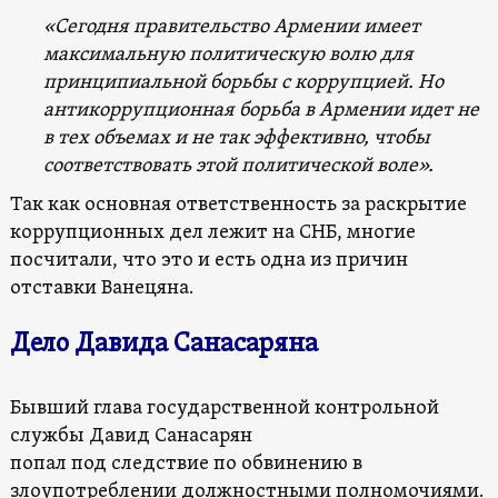
«Сегодня правительство Армении имеет
максимальную политическую волю для
принципиальной борьбы с коррупцией. Но
антикоррупционная борьба в Армении идет не
в тех объемах и не так эффективно, чтобы
соответствовать этой политической воле».
Так как основная ответственность за раскрытие
коррупционных дел лежит на СНБ, многие
посчитали, что это и есть одна из причин
отставки Ванецяна.
Дело Давида Санасаряна
Бывший глава государственной контрольной
службы Давид Санасарян
попал под следствие по обвинению в
злоупотреблении должностными полномочиями.