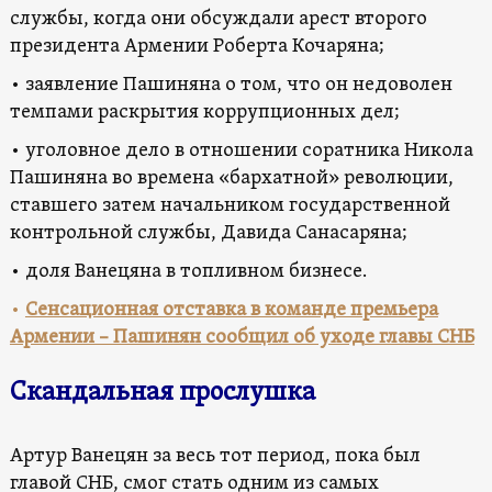
службы, когда они обсуждали арест второго
президента Армении Роберта Кочаряна;
• заявление Пашиняна о том, что он недоволен
темпами раскрытия коррупционных дел;
• уголовное дело в отношении соратника Никола
Пашиняна во времена «бархатной» революции,
ставшего затем начальником государственной
контрольной службы, Давида Санасаряна;
• доля Ванецяна в топливном бизнесе.
•
Сенсационная отставка в команде премьера
Армении – Пашинян сообщил об уходе главы СНБ
Скандальная прослушка
Артур Ванецян за весь тот период, пока был
главой СНБ, смог стать одним из самых