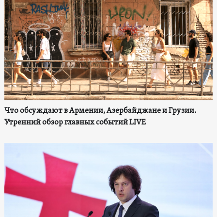
Что обсуждают в Армении, Азербайджане и Грузии.
Утренний обзор главных событий LIVE