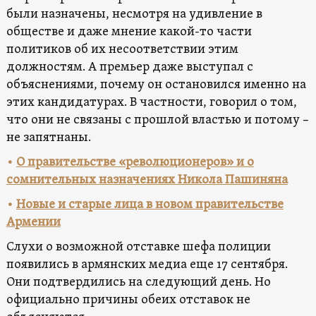
были назначены, несмотря на удивление в
обществе и даже мнение какой-то части
политиков об их несоответствии этим
должностям. А премьер даже выступал с
объяснениями, почему он остановился именно на
этих кандидатурах. В частности, говорил о том,
что они не связаны с прошлой властью и потому –
не запятнаны.
•
О правительстве «революционеров» и о
сомнительных назначениях Никола Пашиняна
•
Новые и старые лица в новом правительстве
Армении
Слухи о возможной отставке шефа полиции
появились в армянских медиа еще 17 сентября.
Они подтвердились на следующий день. Но
официально причины обеих отставок не