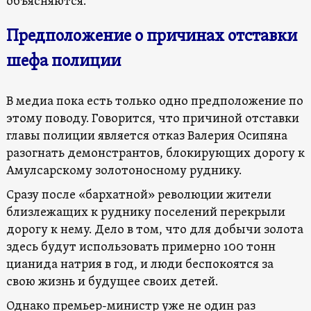
объясняются.
Предположение о причинах отставки
шефа полиции
В медиа пока есть только одно предположение по
этому поводу. Говорится, что причиной отставки
главы полиции является отказ Валерия Осипяна
разогнать демонстрантов, блокирующих дорогу к
Амулсарскому золотоносному руднику.
Сразу после «бархатной» революции жители
близлежащих к руднику поселений перекрыли
дорогу к нему. Дело в том, что для добычи золота
здесь будут использовать примерно 100 тонн
цианида натрия в год, и люди беспокоятся за
свою жизнь и будущее своих детей.
Однако премьер-министр уже не один раз