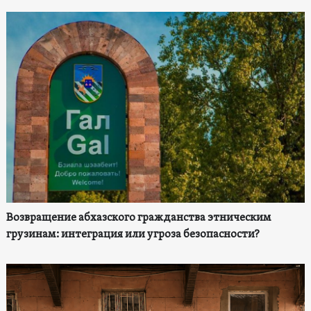
Возвращение абхазского гражданства этническим
грузинам: интеграция или угроза безопасности?