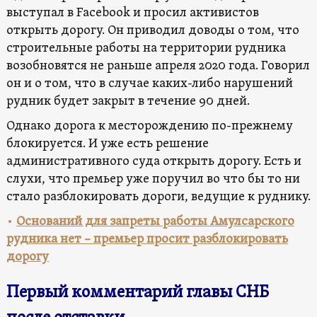
выступал в Facebook и просил активистов
открыть дорогу. Он приводил доводы о том, что
строительные работы на территории рудника
возобновятся не раньше апреля 2020 года. Говорил
он и о том, что в случае каких-либо нарушений
рудник будет закрыт в течение 90 дней.
Однако дорога к месторождению по-прежнему
блокируется. И уже есть решение
административного суда открыть дорогу. Есть и
слухи, что премьер уже поручил во что бы то ни
стало разблокировать дороги, ведущие к руднику.
•
Оснований для запреты работы Амулсарского
рудника нет – премьер просит разблокировать
дорогу
Первый комментарий главы СНБ