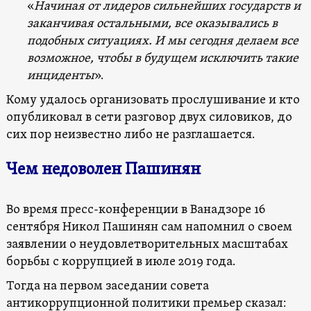
«
Начиная от лидеров сильнейших государств и
заканчивая остальными, все оказывались в
подобных ситуациях. И мы сегодня делаем все
возможное, чтобы в будущем исключить такие
инциденты
».
Кому удалось организовать прослушивание и кто
опубликовал в сети разговор двух силовиков, до
сих пор неизвестно либо не разглашается.
Чем недоволен Пашинян
Во время пресс-конференции в Ванадзоре 16
сентября Никол Пашинян сам напомнил о своем
заявлении о неудовлетворительных масштабах
борьбы с коррупцией в июле 2019 года.
Тогда на первом заседании совета
антикоррупционной политики премьер сказал: