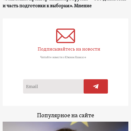
и часть подготовки к выборам». Мнение
Подписывайтесь на новости
Читайте новости о Южном Кавказе
Популярное на сайте