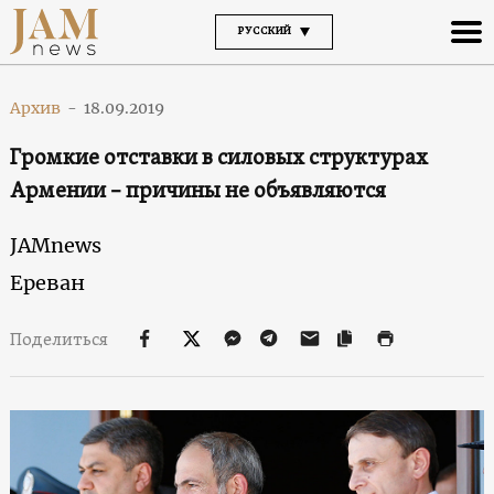
РУССКИЙ
Архив
-
18.09.2019
Громкие отставки в силовых структурах
Армении – причины не объявляются
JAMnews
Ереван
Поделиться