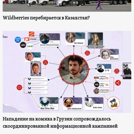
Wildberries перебирается в Казахстан?
Нападение на комика в Грузии сопровождалось
скоординированной информационной кампанией