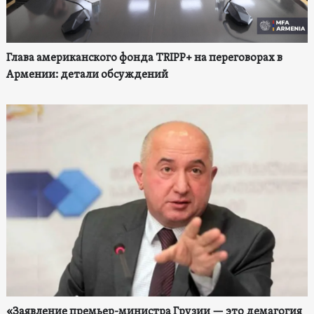
Глава американского фонда TRIPP+ на переговорах в
Армении: детали обсуждений
«Заявление премьер-министра Грузии — это демагогия