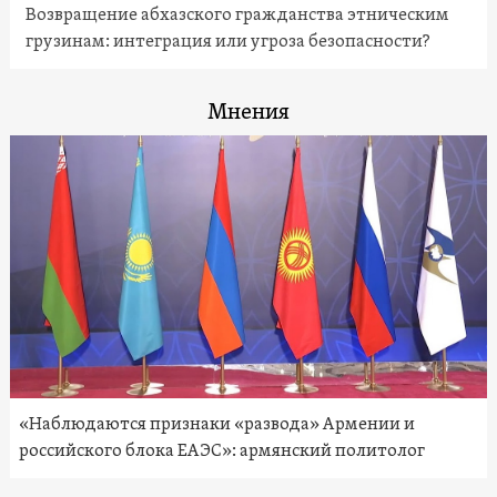
Возвращение абхазского гражданства этническим
грузинам: интеграция или угроза безопасности?
Мнения
«Наблюдаются признаки «развода» Армении и
российского блока ЕАЭС»: армянский политолог