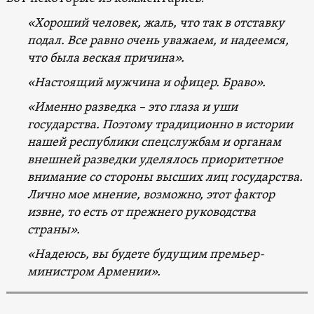
«Хороший человек, жаль, что так в отставку
подал. Все равно очень уважаем, и надеемся,
что была веская причина».
«Настоящий мужчина и офицер. Браво».
«Именно разведка – это глаза и уши
государства. Поэтому традиционно в истории
нашей республики спецслужбам и органам
внешней разведки уделялось приоритетное
внимание со стороны высших лиц государства.
Лично мое мнение, возможно, этот фактор
извне, то есть от прежнего руководства
страны».
«Надеюсь, вы будете будущим премьер-
министром Армении».