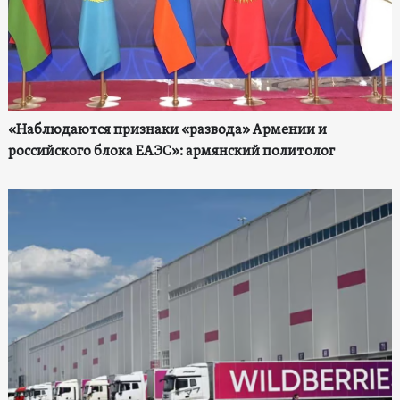
«Наблюдаются признаки «развода» Армении и
российского блока ЕАЭС»: армянский политолог