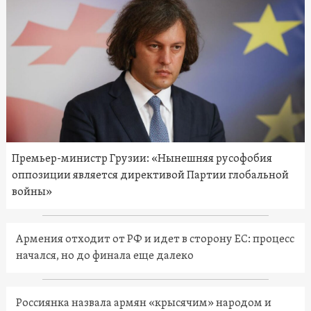
Премьер-министр Грузии: «Нынешняя русофобия
оппозиции является директивой Партии глобальной
войны»
Армения отходит от РФ и идет в сторону ЕС: процесс
начался, но до финала еще далеко
Россиянка назвала армян «крысячим» народом и