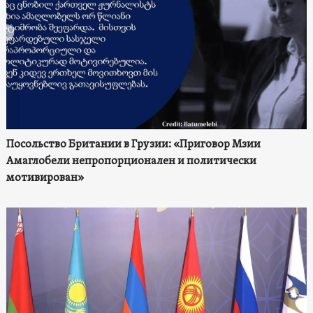
Посольство Британии в Грузии: «Приговор Мзии
Амаглобели непропорционален и политически
мотивирован»