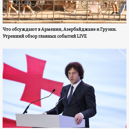
Что обсуждают в Армении, Азербайджане и Грузии.
Утренний обзор главных событий LIVE