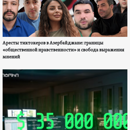
Аресты тиктокеров в Азербайджане: границы
«общественной нравственности» и свобода выражения
мнений