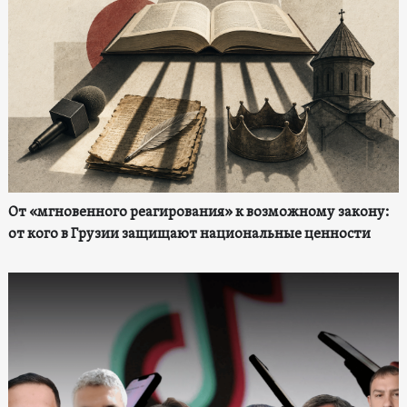
От «мгновенного реагирования» к возможному закону:
от кого в Грузии защищают национальные ценности