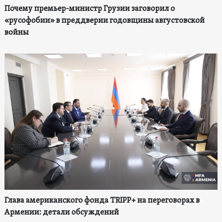
Почему премьер-министр Грузии заговорил о
«русофобии» в преддверии годовщины августовской
войны
Глава американского фонда TRIPP+ на переговорах в
Армении: детали обсуждений