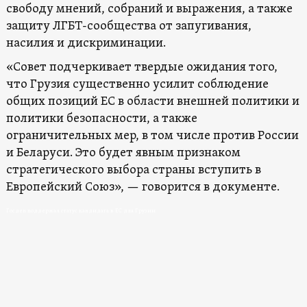
свободу мнений, собраний и выражения, а также
защиту ЛГБТ-сообщества от запугивания,
насилия и дискриминации.
«Совет подчеркивает твердые ожидания того,
что Грузия существенно усилит соблюдение
общих позиций ЕС в области внешней политики и
политики безопасности, а также
ограничительных мер, в том числе против России
и Беларуси. Это будет явным признаком
стратегического выбора страны вступить в
Европейский Союз», — говорится в документе.
Госдеп поддержал статус кандидата в ЕС для Грузии