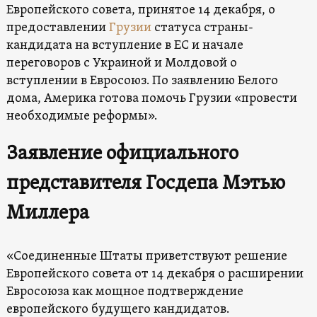
Европейского совета, принятое 14 декабря, о
предоставлении
Грузии
статуса страны-
кандидата на вступление в ЕС и начале
переговоров с Украиной и Молдовой о
вступлении в Евросоюз. По заявлению Белого
дома, Америка готова помочь Грузии «провести
необходимые реформы».
Заявление официального
представителя Госдепа Мэтью
Миллера
«Соединенные Штаты приветствуют решение
Европейского совета от 14 декабря о расширении
Евросоюза как мощное подтверждение
европейского будущего кандидатов.