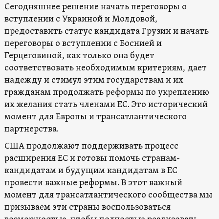
Сегодняшнее решение начать переговоры о
вступлении с Украиной и Молдовой,
предоставить статус кандидата Грузии и начать
переговоры о вступлении с Боснией и
Герцеговиной, как только она будет
соответствовать необходимым критериям, дает
надежду и стимул этим государствам и их
гражданам продолжать реформы по укреплению
их желания стать членами ЕС. Это исторический
момент для Европы и трансатлантического
партнерства.
США продолжают поддерживать процесс
расширения ЕС и готовы помочь странам-
кандидатам и будущим кандидатам в ЕС
провести важные реформы. В этот важный
момент для трансатлантического сообщества мы
призываем эти страны воспользоваться