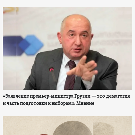
«Заявление премьер-министра Грузии — это демагогия
и часть подготовки к выборам». Мнение