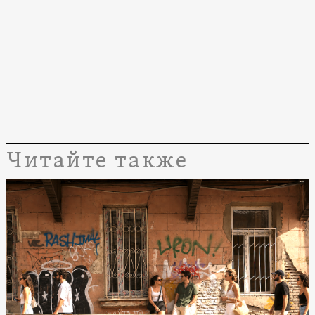
Читайте также