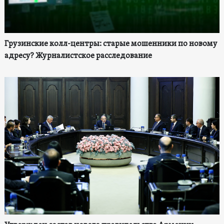
Грузинские колл-центры: старые мошенники по новому
адресу? Журналистское расследование