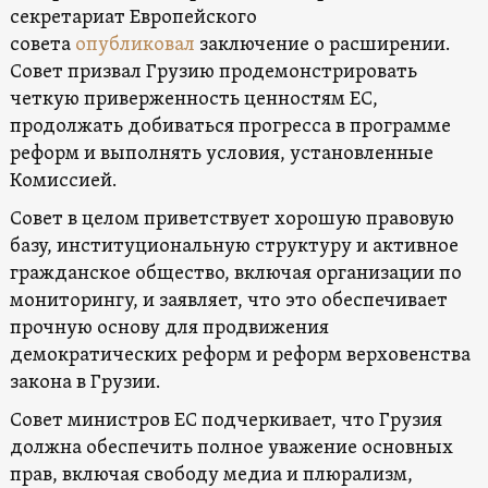
секретариат Европейского
совета
опубликовал
заключение о расширении.
Совет призвал Грузию продемонстрировать
четкую приверженность ценностям ЕС,
продолжать добиваться прогресса в программе
реформ и выполнять условия, установленные
Комиссией.
Совет в целом приветствует хорошую правовую
базу, институциональную структуру и активное
гражданское общество, включая организации по
мониторингу, и заявляет, что это обеспечивает
прочную основу для продвижения
демократических реформ и реформ верховенства
закона в Грузии.
Совет министров ЕС подчеркивает, что Грузия
должна обеспечить полное уважение основных
прав, включая свободу медиа и плюрализм,