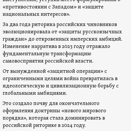
«противостоянии с Западом» и «защите
национальных интересов».
За два года риторика российских чиновников
эволюционировала от «защиты русскоязычных
граждан» до откровенных имперских амбиций.
Изменение нарратива в 2023 году отражало
фундаментальную трансформацию
самовосприятия российской власти.
От вынужденной «защитной операции» с
ограниченными целями война превратилась в
идеологическую и цивилизационную борьбу с
глобальными амбициями.
Это создало почву для окончательного
оформления доктрины «нового мирового
порядка», которая стала доминировать в
российской риторике в 2024 году.