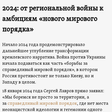
2024: от региональной войны к
амбициям «нового мирового
порядка»
Начало 2024 года продемонстрировало
дальнейшее углубление трансформации
кремлевского нарратива. Война против Украины
начала подаваться как часть «борьбы за
справедливый мировой порядок», в котором
Россия противостоит не только Киеву, но и
Западу в целом.
18 января 2024 года Сергей Лавров прямо заявил:
«Мы боремся не просто за территории, а
за
справедливый мировой порядок
, где нет места
неонацистской идеологии и гегемонии одного