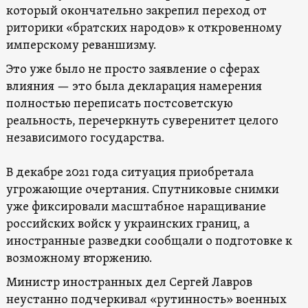
который окончательно закрепил переход от
риторики «братских народов» к откровенному
имперскому реваншизму.
Это уже было не просто заявление о сферах
влияния — это была декларация намерения
полностью переписать постсоветскую
реальность, перечеркнуть суверенитет целого
независимого государства.
В декабре 2021 года ситуация приобретала
угрожающие очертания. Спутниковые снимки
уже фиксировали масштабное наращивание
российских войск у украинских границ, а
иностранные разведки сообщали о подготовке к
возможному вторжению.
Министр иностранных дел Сергей Лавров
неустанно подчеркивал «рутинность» военных