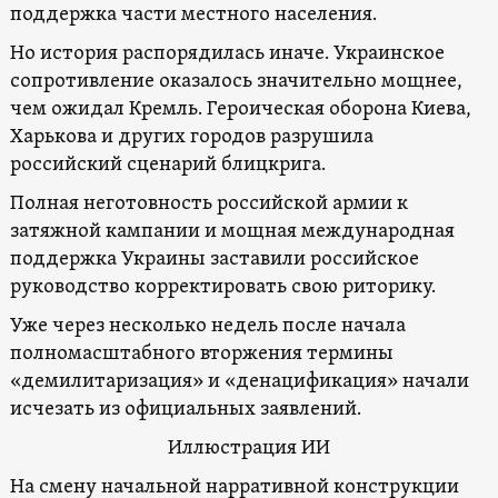
поддержка части местного населения.
Но история распорядилась иначе. Украинское
сопротивление оказалось значительно мощнее,
чем ожидал Кремль. Героическая оборона Киева,
Харькова и других городов разрушила
российский сценарий блицкрига.
Полная неготовность российской армии к
затяжной кампании и мощная международная
поддержка Украины заставили российское
руководство корректировать свою риторику.
Уже через несколько недель после начала
полномасштабного вторжения термины
«демилитаризация» и «денацификация» начали
исчезать из официальных заявлений.
Иллюстрация ИИ
На смену начальной нарративной конструкции