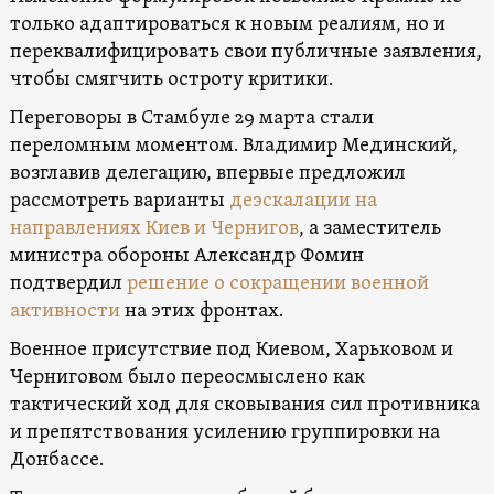
только адаптироваться к новым реалиям, но и
переквалифицировать свои публичные заявления,
чтобы смягчить остроту критики.
Переговоры в Стамбуле 29 марта стали
переломным моментом. Владимир Мединский,
возглавив делегацию, впервые предложил
рассмотреть варианты
деэскалации на
направлениях Киев и Чернигов
, а заместитель
министра обороны Александр Фомин
подтвердил
решение о сокращении военной
активности
на этих фронтах.
Военное присутствие под Киевом, Харьковом и
Черниговом было переосмыслено как
тактический ход для сковывания сил противника
и препятствования усилению группировки на
Донбассе.