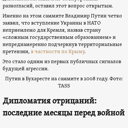
разногласий, оставил этот вопрос открытым.
Именно на этом саммите Владимир Путин четко
заявил, что вступление Украины в НАТО
неприемлемо для Кремля, назвав страну
«сложным государственным образованием» и
непреднамеренно подчеркнув территориальные
претензии,
в частности по Крыму
.
Это стало одним из первых публичных сигналов
будущей агрессии.
Путин в Бухаресте на саммите в 2008 году. Фото:
TASS
Дипломатия отрицаний:
последние месяцы перед войной