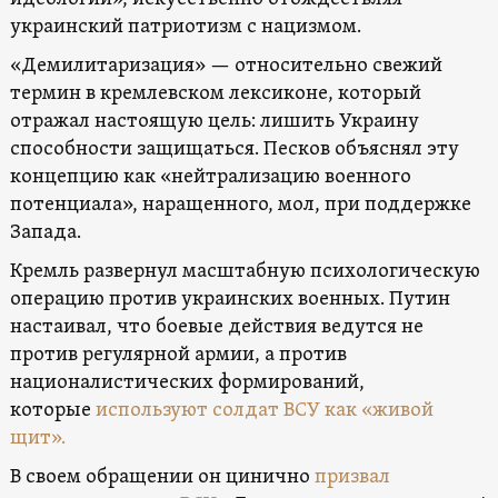
украинский патриотизм с нацизмом.
«Демилитаризация» — относительно свежий
термин в кремлевском лексиконе, который
отражал настоящую цель: лишить Украину
способности защищаться. Песков объяснял эту
концепцию как «нейтрализацию военного
потенциала», наращенного, мол, при поддержке
Запада.
Кремль развернул масштабную психологическую
операцию против украинских военных. Путин
настаивал, что боевые действия ведутся не
против регулярной армии, а против
националистических формирований,
которые
используют солдат ВСУ как «живой
щит».
В своем обращении он цинично
призвал