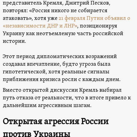
представитель Кремля, Дмитрий Песков,
повторял: «Россия никого не собирается
атаковать», хотя уже
21 февраля Путин объявил о
«независимости ДНР и ЛНР»
, позиционируя
Украину как неотъемлемую часть российской
истории.
Этот период дипломатических возражений
создавал впечатление, будто угроза была
гипотетической, хотя реальные сигналы
приближения кризиса росли с каждым днем.
Вместо открытой дискуссии Кремль выбирал
путь отказа от реальности, что в итоге привело к
дальнейшим агрессивным шагам.
Открытая агрессия России
против Украины