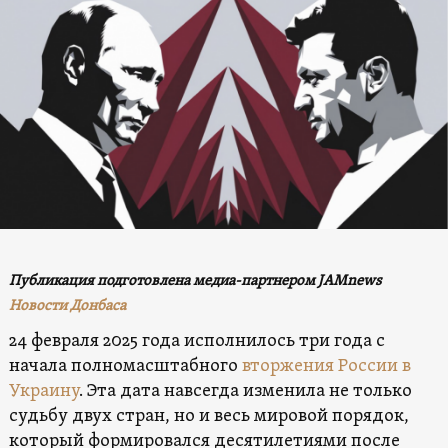
Публикация подготовлена медиа-партнером JAMnews
Новости Донбаса
24 февраля 2025 года исполнилось три года с
начала полномасштабного
вторжения России в
Украину
. Эта дата навсегда изменила не только
судьбу двух стран, но и весь мировой порядок,
который формировался десятилетиями после