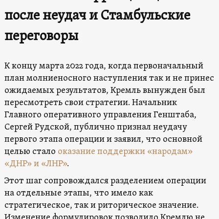
после неудач и Стамбульские
переговоры
К концу марта 2022 года, когда первоначальный
план молниеносного наступления так и не принес
ожидаемых результатов, Кремль вынужден был
пересмотреть свои стратегии. Начальник
Главного оперативного управления Генштаба,
Сергей Рудской, публично признал неудачу
первого этапа операции и заявил, что основной
целью стало
оказание поддержки «народам»
«ДНР» и «ЛНР»
.
Этот шаг сопровождался разделением операции
на отдельные этапы, что имело как
стратегическое, так и риторическое значение.
Изменение формулировок позволило Кремлю не