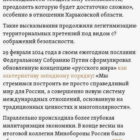
преодолеть которую будет достаточно сложно»,
особенно в отношении Харьковской области.
Такие высказывания продолжили легитимизацию
территориальных претензий под видом с?
оображений безопасности.
29 февраля 2024 года в своем ежегодном послании
Федеральному Собранию Путин сформулировал
обновленную концепцию «русского мира»
как
альтернативу западному порядку
: «Мы
стремимся построить не просто справедливый
мир для России, а совершенно новую систему
международных отношений, основанную на
традиционных ценностях и многополярности».
Параллельно происходила более глубокая
милитаризация экономики. В конце весны на
итоговой коллегии Минобороны России было