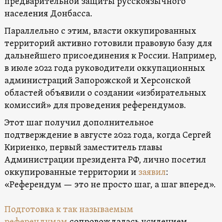
предварительной защиты русскоязычного
населения Донбасса.
Параллельно с этим, власти оккупированных
территорий активно готовили правовую базу для
дальнейшего присоединения к России. Например,
в июле 2022 года руководители оккупационных
администраций Запорожской и Херсонской
областей объявили о создании «избирательных
комиссий» для проведения референдумов.
Этот шаг получил дополнительное
подтверждение в августе 2022 года, когда Сергей
Кириенко, первый заместитель главы
Администрации президента РФ, лично посетил
оккупированные территории и
заявил
:
«Референдум — это не просто шаг, а шаг вперед».
Подготовка к так называемым