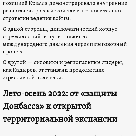
позицией Кремля демонстрировало внутренние
разногласия российской элиты относительно
стратегии ведения войны.
С одной стороны, дипломатический корпус
стремился найти пути снижения
международного давления через переговорный
процесс.
С другой — силовики и региональные лидеры,
как Кадыров, отстаивали продолжение
агрессивной политики.
Лето-осень 2022: от «защиты
Донбасса» к открытой
территориальной экспансии