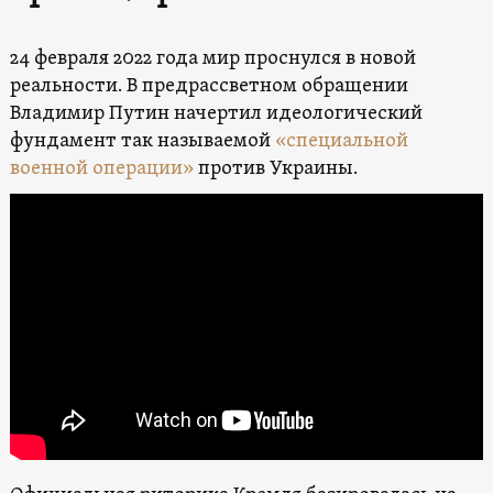
24 февраля 2022 года мир проснулся в новой
реальности. В предрассветном обращении
Владимир Путин начертил идеологический
фундамент так называемой
«специальной
военной операции»
против Украины.