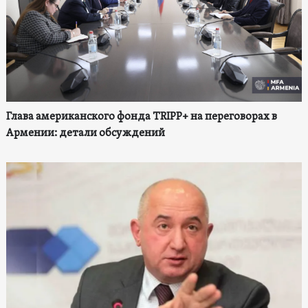
Глава американского фонда TRIPP+ на переговорах в
Армении: детали обсуждений