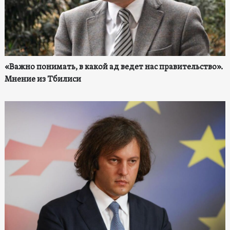
«Важно понимать, в какой ад ведет нас правительство».
Мнение из Тбилиси