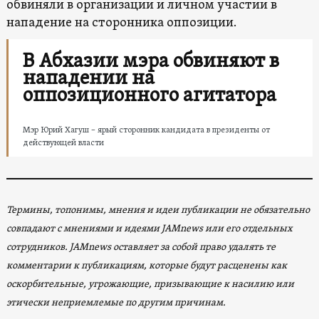
обвиняли в организации и личном участии в
нападение на сторонника оппозиции.
В Абхазии мэра обвиняют в
нападении на
оппозиционного агитатора
Мэр Юрий Хагуш – ярый сторонник кандидата в президенты от
действующей власти
Термины, топонимы, мнения и идеи публикации не обязательно
совпадают с мнениями и идеями JAMnews или его отдельных
сотрудников. JAMnews оставляет за собой право удалять те
комментарии к публикациям, которые будут расценены как
оскорбительные, угрожающие, призывающие к насилию или
этически неприемлемые по другим причинам.