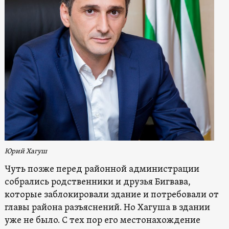
Юрий Хагуш
Чуть позже перед районной администрации
собрались родственники и друзья Бигвава,
которые заблокировали здание и потребовали от
главы района разъяснений. Но Хагуша в здании
уже не было. С тех пор его местонахождение