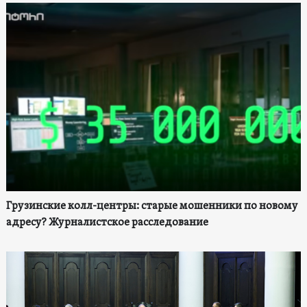
Грузинские колл-центры: старые мошенники по новому
адресу? Журналистское расследование