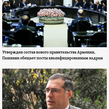
Утвержден состав нового правительства Армении,
Пашинян обещает посты квалифицированным кадрам