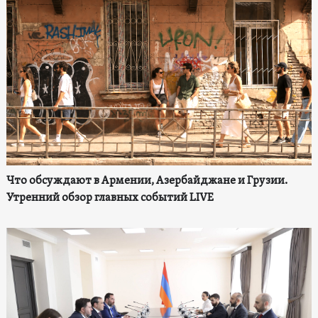
Что обсуждают в Армении, Азербайджане и Грузии.
Утренний обзор главных событий LIVE