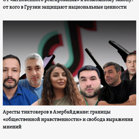
от кого в Грузии защищают национальные ценности
Аресты тиктокеров в Азербайджане: границы
«общественной нравственности» и свобода выражения
мнений