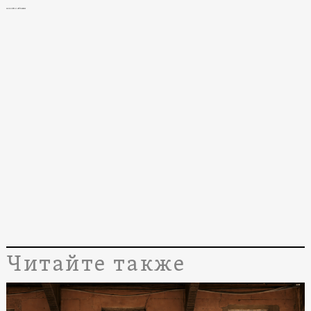
новости в Абхазии
Читайте также