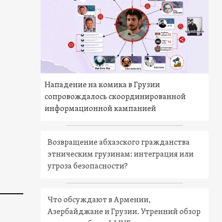
Нападение на комика в Грузии
сопровождалось скоординированной
информационной кампанией
Возвращение абхазского гражданства
этническим грузинам: интеграция или
угроза безопасности?
Что обсуждают в Армении,
Азербайджане и Грузии. Утренний обзор