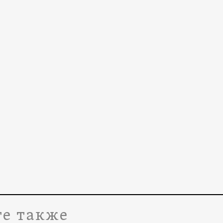
е также