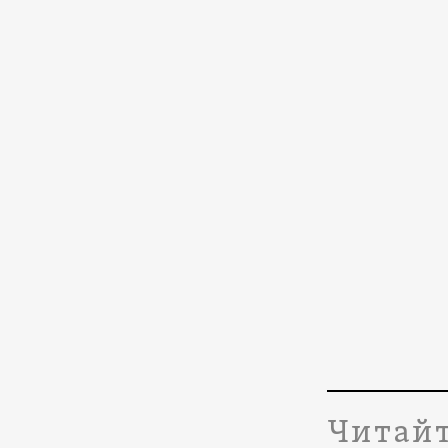
Читайт