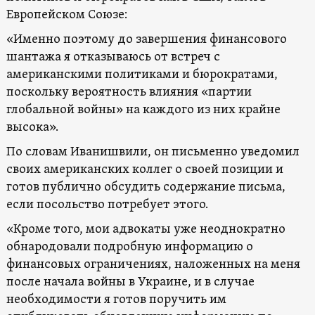
Европейском Союзе:
«Именно поэтому до завершения финансового
шантажа я отказываюсь от встреч с
американскими политиками и бюрократами,
поскольку вероятность влияния «партии
глобальной войны» на каждого из них крайне
высока».
По словам Иванишвили, он письменно уведомил
своих американских коллег о своей позиции и
готов публично обсудить содержание письма,
если посольство потребует этого.
«Кроме того, мои адвокаты уже неоднократно
обнародовали подробную информацию о
финансовых ограничениях, наложенных на меня
после начала войны в Украине, и в случае
необходимости я готов поручить им