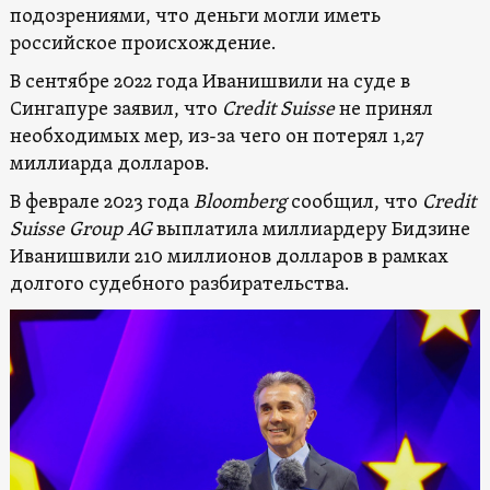
подозрениями, что деньги могли иметь
российское происхождение.
В сентябре 2022 года Иванишвили на суде в
Сингапуре заявил, что
Credit Suisse
не принял
необходимых мер, из-за чего он потерял 1,27
миллиарда долларов.
В феврале 2023 года
Bloomberg
сообщил, что
Credit
Suisse Group AG
выплатила миллиардеру Бидзине
Иванишвили 210 миллионов долларов в рамках
долгого судебного разбирательства.