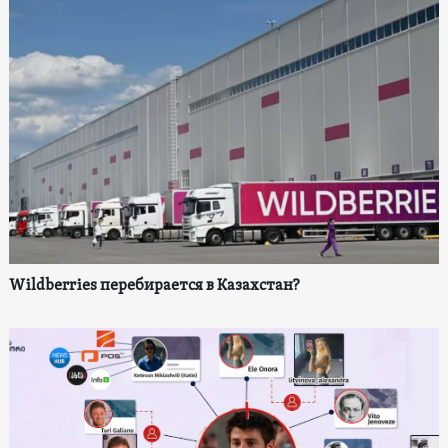
Wildberries перебирается в Казахстан?