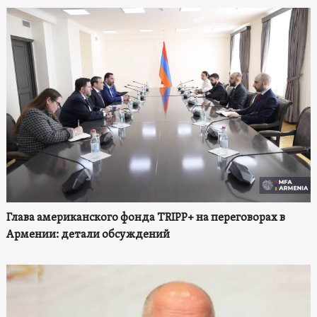
Глава американского фонда TRIPP+ на переговорах в
Армении: детали обсуждений