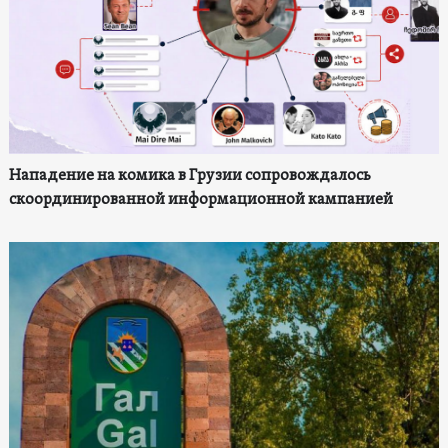
Нападение на комика в Грузии сопровождалось
скоординированной информационной кампанией