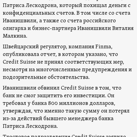
Патриса Лескодрона, который похищал деньги с
конфиденциальных счетов. В том числе со счета
Иванишвили, а также со счета российского
олигарха и бизнес-партнера Иванишвили Виталия
Малкина.
Швейцарский регулятор, компания Finma,
опубликовала отчет, в котором указано, что
Credit Suisse не принял соответствующих мер,
несмотря на многочисленные предупреждения и
подозрительные обстоятельства.
Иванишвили обвинил Credit Suisse в том, что
банк не смог защитить его инвестиции. Он
требовал у банка 800 миллионов долларов,
утверждая, что именно такую сумму он потерял
из-за действий бывшего менеджера банка
Патриса Лескодрона.