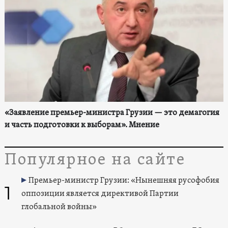
«Заявление премьер-министра Грузии — это демагогия
и часть подготовки к выборам». Мнение
Популярное на сайте
Премьер-министр Грузии: «Нынешняя русофобия
1
оппозиции является директивой Партии
глобальной войны»