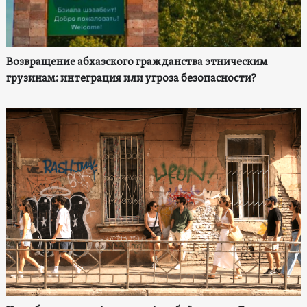
Возвращение абхазского гражданства этническим
грузинам: интеграция или угроза безопасности?