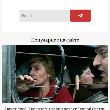
Популярное на сайте
Август, 2008. Хронология войны вокруг Южной Осетии