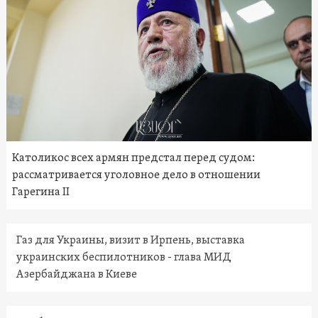
Католикос всех армян предстал перед судом:
рассматривается уголовное дело в отношении
Гарегина II
Газ для Украины, визит в Ирпень, выставка
украинских беспилотников - глава МИД
Азербайджана в Киеве