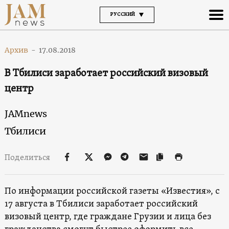
РУССКИЙ
Архив
-
17.08.2018
В Тбилиси заработает российский визовый
центр
JAMnews
Тбилиси
Поделиться
По информации российской газеты «Известия», с
17 августа в Тбилиси заработает российский
визовый центр, где граждане Грузии и лица без