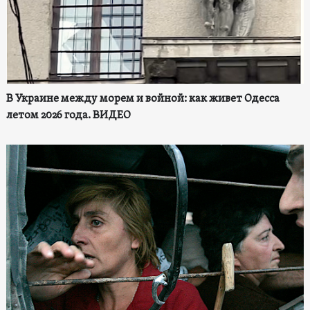
В Украине между морем и войной: как живет Одесса
летом 2026 года. ВИДЕО