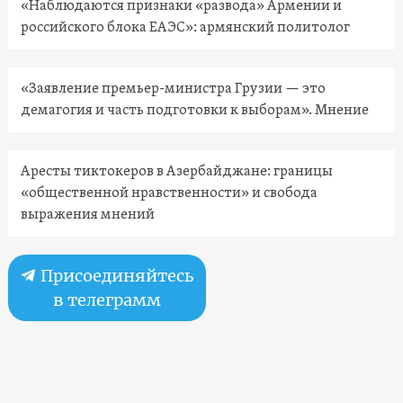
«Наблюдаются признаки «развода» Армении и
российского блока ЕАЭС»: армянский политолог
«Заявление премьер-министра Грузии — это
демагогия и часть подготовки к выборам». Мнение
Аресты тиктокеров в Азербайджане: границы
«общественной нравственности» и свобода
выражения мнений
Присоединяйтесь
в телеграмм