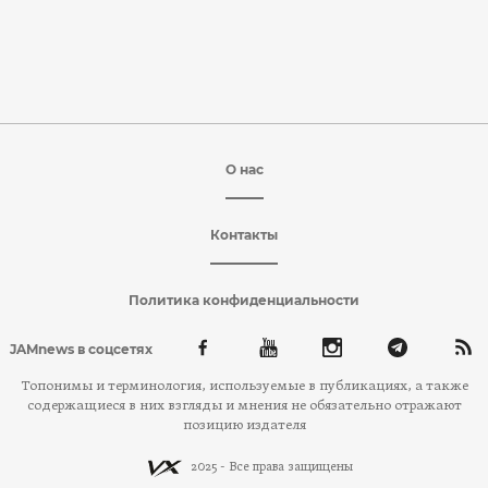
О нас
Контакты
Политика конфиденциальности
JAMnews в соцсетях
Топонимы и терминология, используемые в публикациях, а также
содержащиеся в них взгляды и мнения не обязательно отражают
позицию издателя
2025 - Все права защищены