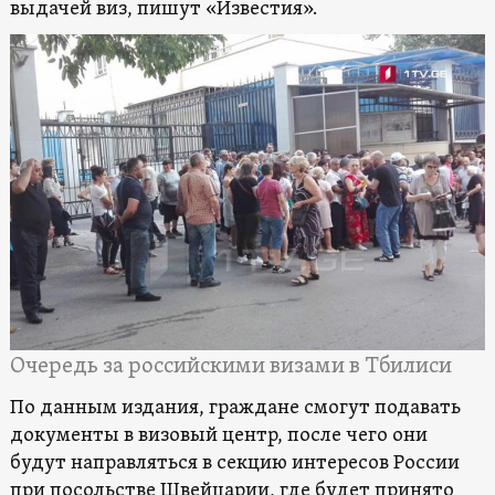
выдачей виз, пишут «Известия».
Очередь за российскими визами в Тбилиси
По данным издания, граждане смогут подавать
документы в визовый центр, после чего они
будут направляться в секцию интересов России
при посольстве Швейцарии, где будет принято