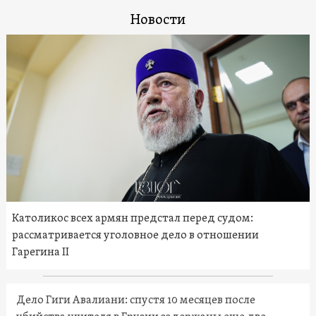
Новости
Католикос всех армян предстал перед судом:
рассматривается уголовное дело в отношении
Гарегина II
Дело Гиги Авалиани: спустя 10 месяцев после