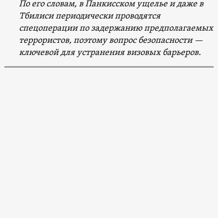
По его словам, в Панкисском ущелье и даже в
Тбилиси периодически проводятся
спецоперации по задержанию предполагаемых
террористов, поэтому вопрос безопасности —
ключевой для устранения визовых барьеров.