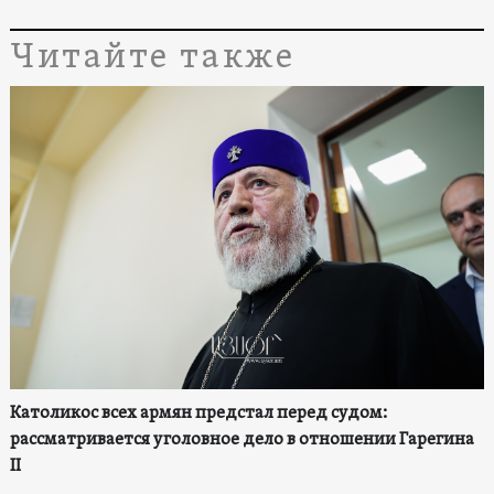
Читайте также
Католикос всех армян предстал перед судом:
рассматривается уголовное дело в отношении Гарегина
II