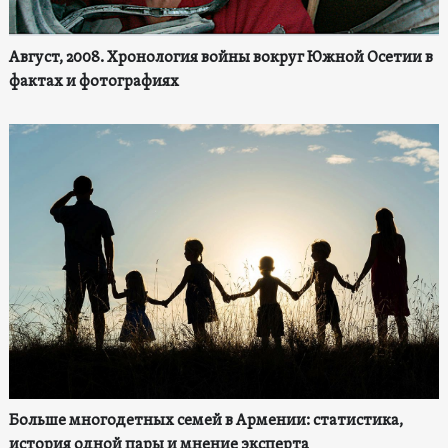
Август, 2008. Хронология войны вокруг Южной Осетии в
фактах и фотографиях
Больше многодетных семей в Армении: статистика,
история одной пары и мнение эксперта