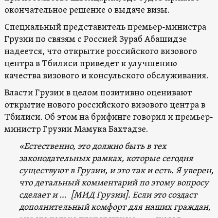
окончательное решение о выдаче визы.
Специальный представитель премьер-министра
Грузии по связям с Россией Зураб Абашидзе
надеется, что открытие российского визового
центра в Тбилиси приведет к улучшению
качества визового и консульского обслуживания.
Власти Грузии в целом позитивно оценивают
открытие нового российского визового центра в
Тбилиси. Об этом на брифинге говорил и премьер-
министр Грузии Мамука Бахтадзе.
«Естественно, это должно быть в тех
законодательных рамках, которые сегодня
существуют в Грузии, и это так и есть. Я уверен,
что детальный комментарий по этому вопросу
сделает и … [МИД Грузии]. Если это создаст
дополнительный комфорт для наших граждан,