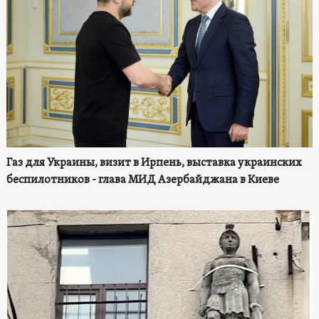
Газ для Украины, визит в Ирпень, выставка украинских
беспилотников - глава МИД Азербайджана в Киеве