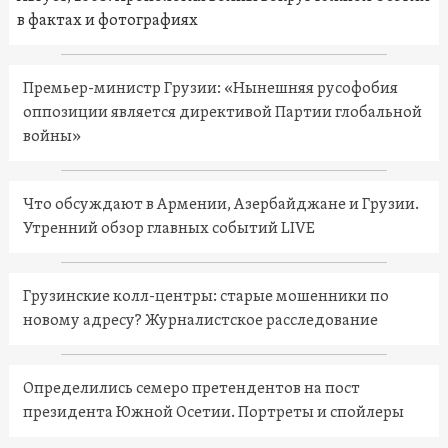
в фактах и фотографиях
Премьер-министр Грузии: «Нынешняя русофобия
оппозиции является директивой Партии глобальной
войны»
Что обсуждают в Армении, Азербайджане и Грузии.
Утренний обзор главных событий LIVE
Грузинские колл-центры: старые мошенники по
новому адресу? Журналистское расследование
Определились семеро претендентов на пост
президента Южной Осетии. Портреты и спойлеры