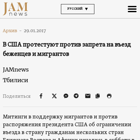
РУССКИЙ
Архив
-
29.01.2017
В США протестуют против запрета на въезд
беженцев и мигрантов
JAMnews
Тбилиси
Поделиться
Митинги в поддержку мигрантов и против
распоряжения президента США об ограничении
въезда в страну гражданам нескольких стран