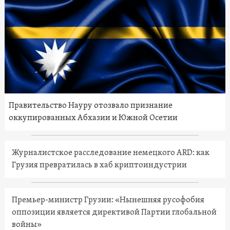
Правительство Науру отозвало признание
оккупированных Абхазии и Южной Осетии
Журналистское расследование немецкого ARD: как
Грузия превратилась в хаб криптоиндустрии
Премьер-министр Грузии: «Нынешняя русофобия
оппозиции является директивой Партии глобальной
войны»