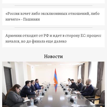
«Россия хочет либо эксклюзивных отношений, либо
ничего» - Пашинян
Армения отходит от РФ и идет в сторону ЕС: процесс
начался, но до финала еще далеко
Новости