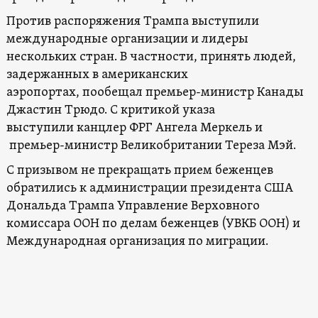
Против распоряжения Трампа выступили
международные организации и
лидеры
нескольких стран.
В частности, принять людей,
задержанных в американских
аэропортах, пообещал премьер-министр Канады
Джастин Трюдо. С критикой указа
выступили канцлер ФРГ Ангела Меркель и
премьер-министр Великобритании Тереза Мэй.
С призывом не прекращать прием беженцев
обратились к администрации президента США
Дональда Трампа Управление Верховного
комиссара ООН по делам беженцев (УВКБ ООН) и
Международная организация по миграции.