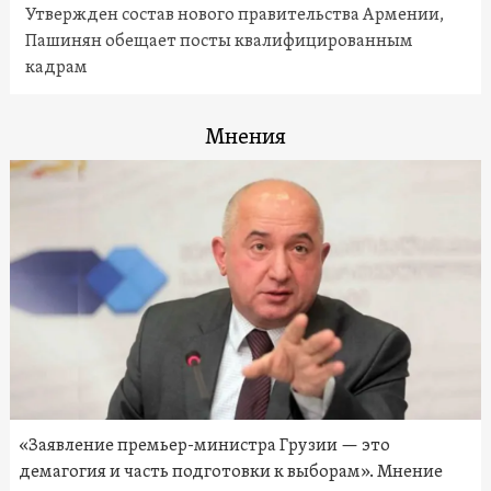
Утвержден состав нового правительства Армении,
Пашинян обещает посты квалифицированным
кадрам
Мнения
«Заявление премьер-министра Грузии — это
демагогия и часть подготовки к выборам». Мнение