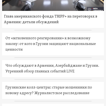
Глава американского фонда TRIPP+ на переговорах в
Армении: детали обсуждений
От «мгновенного реагирования» к возможному
закону: от кого в Грузии защищают национальные
ценности
Что обсуждают в Армении, Азербайджане и Грузии.
Утренний обзор главных событий LIVE
Грузинские колл-центры: старые мошенники по
новому адресу? Журналистское расследование