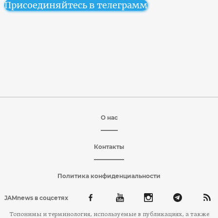
Присоединяйтесь в телеграмм
О нас
Контакты
Политика конфиденциальности
JAMnews в соцсетях
Топонимы и терминология, используемые в публикациях, а также