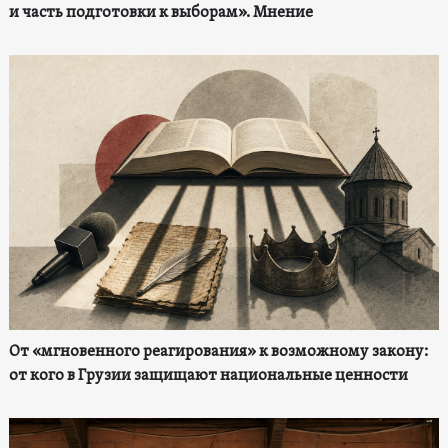
и часть подготовки к выборам». Мнение
От «мгновенного реагирования» к возможному закону:
от кого в Грузии защищают национальные ценности