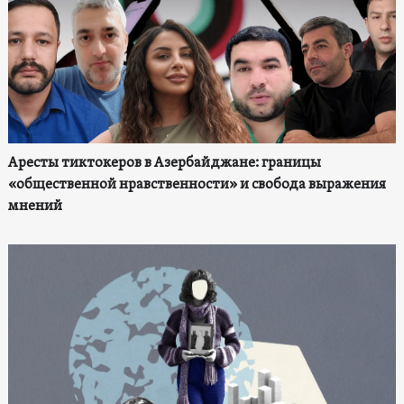
Аресты тиктокеров в Азербайджане: границы
«общественной нравственности» и свобода выражения
мнений