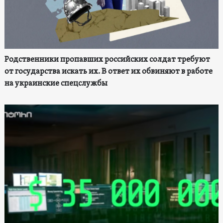
Родственники пропавших российских солдат требуют
от государства искать их. В ответ их обвиняют в работе
на украинские спецслужбы