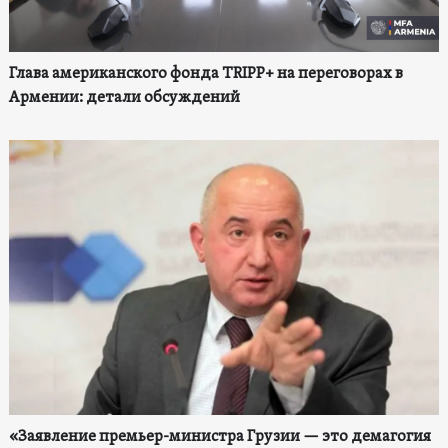
Глава американского фонда TRIPP+ на переговорах в
Армении: детали обсуждений
«Заявление премьер-министра Грузии — это демагогия