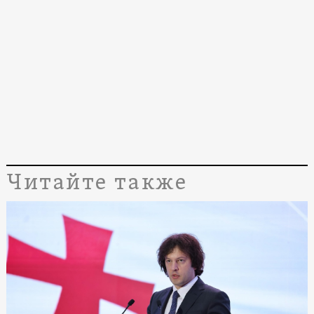
Читайте также