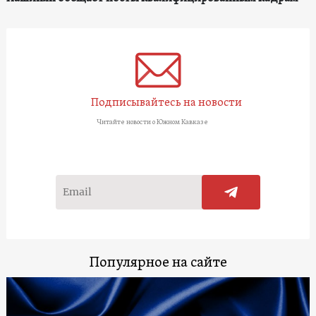
Подписывайтесь на новости
Читайте новости о Южном Кавказе
Популярное на сайте