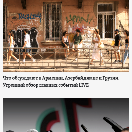
Что обсуждают в Армении, Азербайджане и Грузии.
Утренний обзор главных событий LIVE