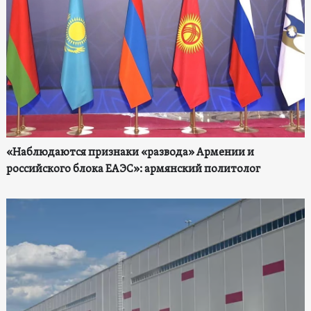
«Наблюдаются признаки «развода» Армении и
российского блока ЕАЭС»: армянский политолог