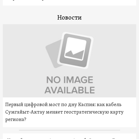
Новости
Первый цифровой мост по дну Каспия: как кабель
Сумгайыт-Актау меняет геостратегическую карту
региона?