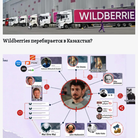
Wildberries перебирается в Казахстан?