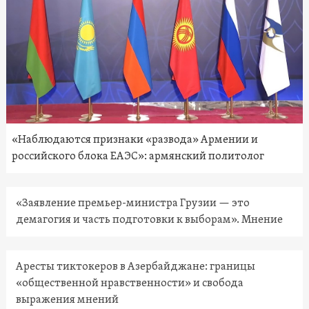
«Наблюдаются признаки «развода» Армении и
российского блока ЕАЭС»: армянский политолог
«Заявление премьер-министра Грузии — это
демагогия и часть подготовки к выборам». Мнение
Аресты тиктокеров в Азербайджане: границы
«общественной нравственности» и свобода
выражения мнений