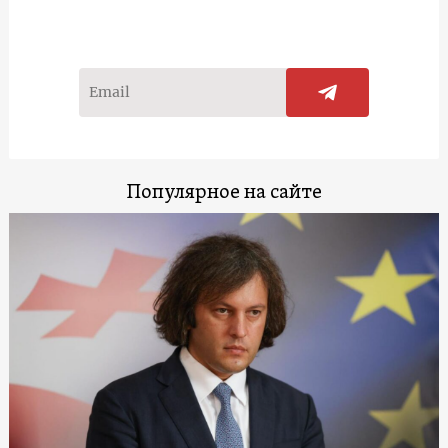
Популярное на сайте