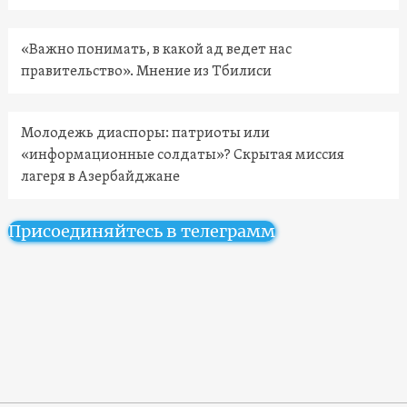
«Важно понимать, в какой ад ведет нас
правительство». Мнение из Тбилиси
Молодежь диаспоры: патриоты или
«информационные солдаты»? Скрытая миссия
лагеря в Азербайджане
Присоединяйтесь в телеграмм