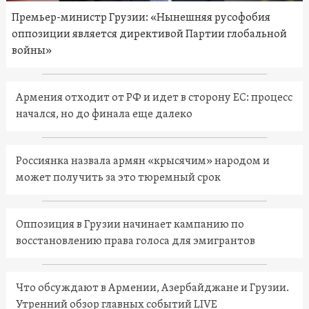
Премьер-министр Грузии: «Нынешняя русофобия
оппозиции является директивой Партии глобальной
войны»
Армения отходит от РФ и идет в сторону ЕС: процесс
начался, но до финала еще далеко
Россиянка назвала армян «крысячим» народом и
может получить за это тюремный срок
Оппозиция в Грузии начинает кампанию по
восстановлению права голоса для эмигрантов
Что обсуждают в Армении, Азербайджане и Грузии.
Утренний обзор главных событий LIVE