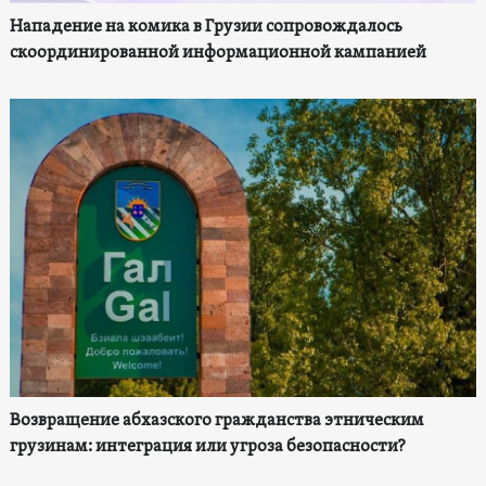
Нападение на комика в Грузии сопровождалось
скоординированной информационной кампанией
Возвращение абхазского гражданства этническим
грузинам: интеграция или угроза безопасности?