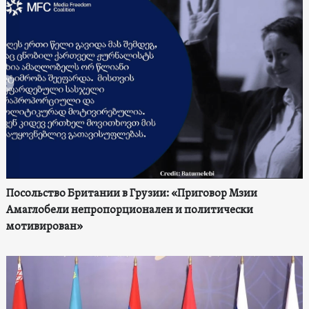
Посольство Британии в Грузии: «Приговор Мзии
Амаглобели непропорционален и политически
мотивирован»