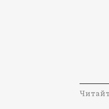
Читайт