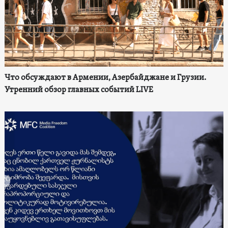
Что обсуждают в Армении, Азербайджане и Грузии.
Утренний обзор главных событий LIVE