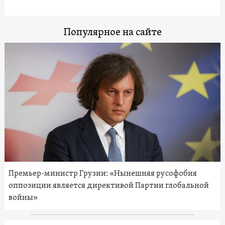
Популярное на сайте
Премьер-министр Грузии: «Нынешняя русофобия
оппозиции является директивой Партии глобальной
войны»