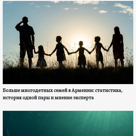
Больше многодетных семей в Армении: статистика,
история одной пары и мнение эксперта