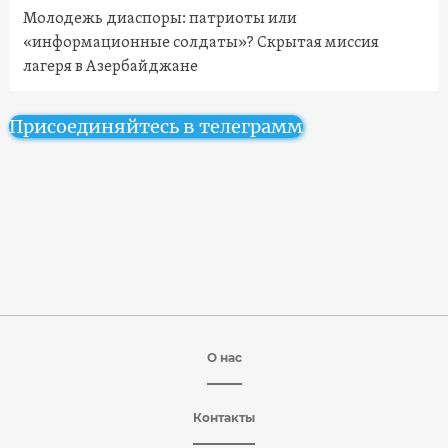
Молодежь диаспоры: патриоты или
«информационные солдаты»? Скрытая миссия
лагеря в Азербайджане
Присоединяйтесь в телеграмм
О нас
Контакты