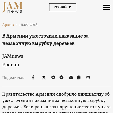
РУССКИЙ
Архив
-
16.09.2018
В Армении ужесточили наказание за
незаконную вырубку деревьев
JAMnews
Ереван
Поделиться
Правительство Армении одобрило инициативу об
ужесточении наказания за незаконную вырубку
деревьев. Если раньше за нарушение этого пункта