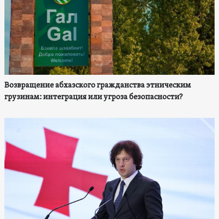
Возвращение абхазского гражданства этническим
грузинам: интеграция или угроза безопасности?