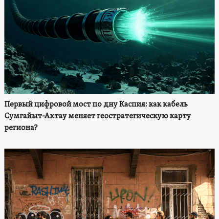
Первый цифровой мост по дну Каспия: как кабель
Сумгайыт-Актау меняет геостратегическую карту
региона?