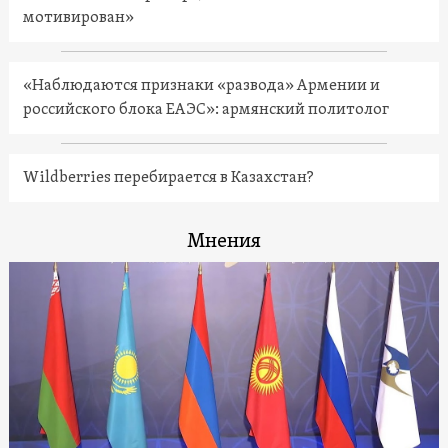
мотивирован»
«Наблюдаются признаки «развода» Армении и
российского блока ЕАЭС»: армянский политолог
Wildberries перебирается в Казахстан?
Мнения