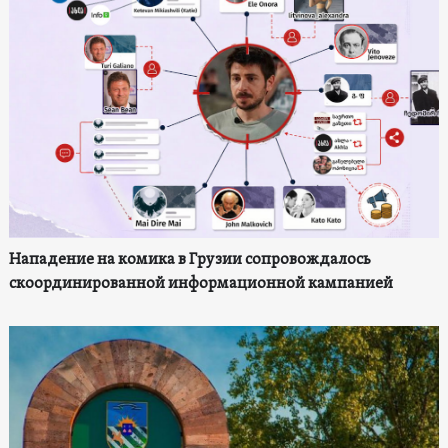
Нападение на комика в Грузии сопровождалось
скоординированной информационной кампанией