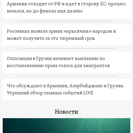
Армения отходит от РФ и идет в сторону ЕС: процесс
начался, но до финала еще далеко
Россиянка назвала армян «крысячим» народом и
может получить за это тюремный срок
Оппозиция в Грузии начинает кампанию по
восстановлению права голоса для эмигрантов
Что обсуждают в Армении, Азербайджане и Грузии.
Утренний обзор главных событий LIVE
Новости