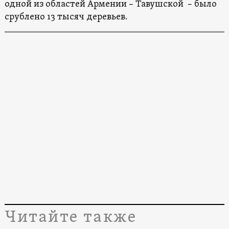
одной из областей Армении – Тавушской – было
срублено 13 тысяч деревьев.
Читайте также