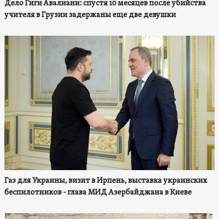
Дело Гиги Авалиани: спустя 10 месяцев после убийства
учителя в Грузии задержаны еще две девушки
Газ для Украины, визит в Ирпень, выставка украинских
беспилотников - глава МИД Азербайджана в Киеве