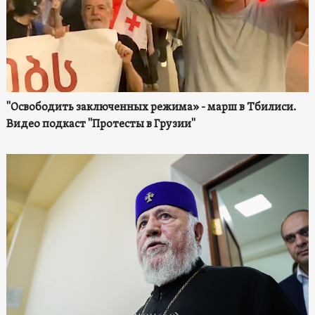
"Освободить заключенных режима» - марш в Тбилиси.
Видео подкаст "Протесты в Грузии"