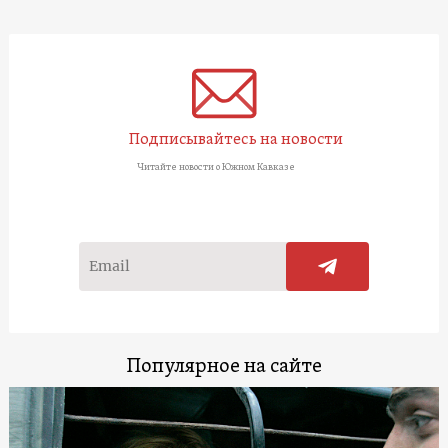
Подписывайтесь на новости
Читайте новости о Южном Кавказе
Популярное на сайте