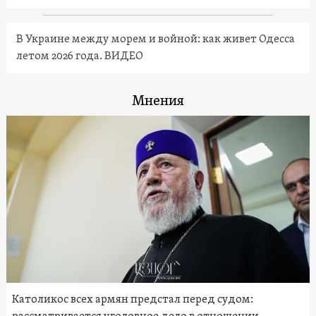
В Украине между морем и войной: как живет Одесса
летом 2026 года. ВИДЕО
Мнения
Католикос всех армян предстал перед судом: