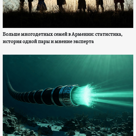
Больше многодетных семей в Армении: статистика,
история одной пары и мнение эксперта