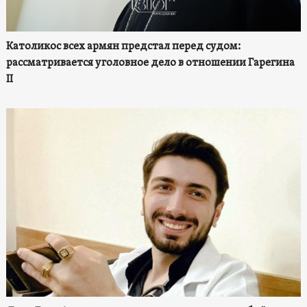
Католикос всех армян предстал перед судом:
рассматривается уголовное дело в отношении Гарегина
II