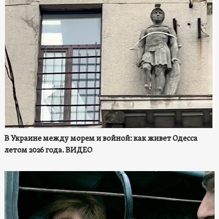
В Украине между морем и войной: как живет Одесса
летом 2026 года. ВИДЕО