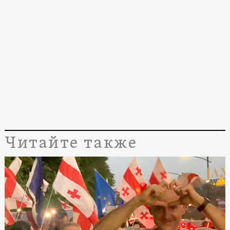
Читайте также