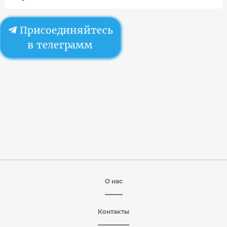
Присоединяйтесь
в телеграмм
О нас
Контакты