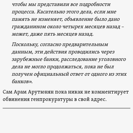
чтобы мы представили все подробности
процесса. Касательно этого дела, если мне
память не изменяет, объявление было дано
гражданином около четырех месяцев назад –
может, даже пять месяцев назад.
Поскольку, согласно предварительным
данным, эти действия проводились через
зарубежные банки, расследование уголовного
дела не могло продолжаться, пока не был
получен официальный ответ от одного из этих
банков
».
Сам Арам Арутюнян пока никак не комментирует
обвинения генпрокуратуры в свой адрес.