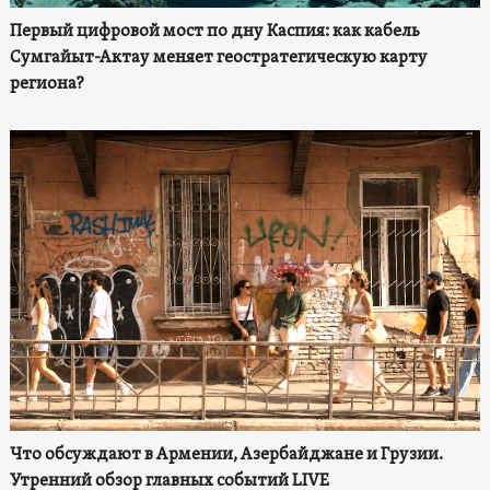
Первый цифровой мост по дну Каспия: как кабель
Сумгайыт-Актау меняет геостратегическую карту
региона?
Что обсуждают в Армении, Азербайджане и Грузии.
Утренний обзор главных событий LIVE