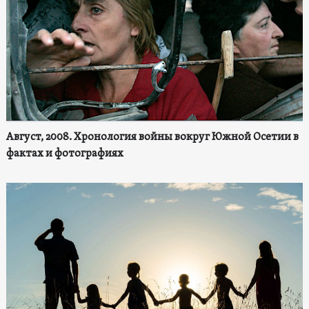
Август, 2008. Хронология войны вокруг Южной Осетии в
фактах и фотографиях