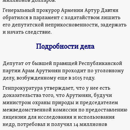
миллионов долларов.
Генеральный прокурор Армении Артур Давтян
обратился в парламент с ходатайством лишить
его депутатской неприкосновенности, задержать
и начать следствие.
Подробности дела
Депутат от бывшей правящей Республиканской
партии Арам Арутюнян проходит по уголовному
делу, возбужденному еще в 2015 году.
Генпрокуратура утверждает, что у нее есть
доказательства того, что Арутюнян, будучи
министром охраны природы и председателем
межведомственной комиссии по предоставлению
лицензии для исследования и использования
недр, потребовал и получил 14 миллионов