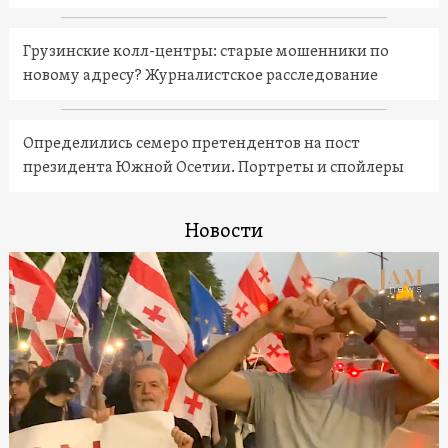
Грузинские колл-центры: старые мошенники по
новому адресу? Журналистское расследование
Определились семеро претендентов на пост
президента Южной Осетии. Портреты и спойлеры
Новости