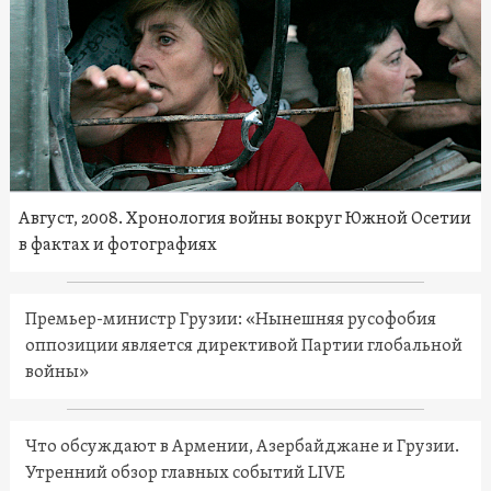
Август, 2008. Хронология войны вокруг Южной Осетии
в фактах и фотографиях
Премьер-министр Грузии: «Нынешняя русофобия
оппозиции является директивой Партии глобальной
войны»
Что обсуждают в Армении, Азербайджане и Грузии.
Утренний обзор главных событий LIVE