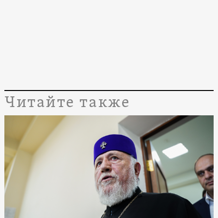
Читайте также