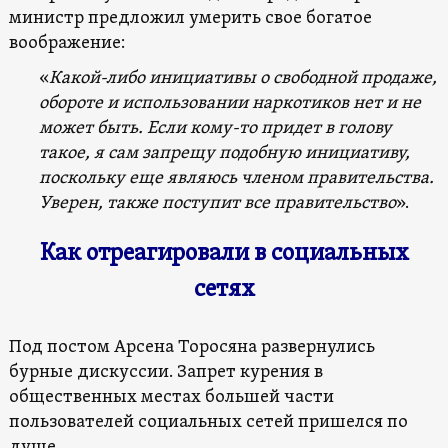
министр предложил умерить свое богатое
воображение:
«
Какой-либо инициативы о свободной продаже,
обороте и использовании наркотиков нет и не
может быть. Если кому-то придет в голову
такое, я сам запрещу подобную инициативу,
поскольку еще являюсь членом правительства.
Уверен, также поступит все правительство
».
Как отреагировали в социальных
сетях
Под постом Арсена Торосяна развернулись
бурные дискуссии. Запрет курения в
общественных местах большей части
пользователей социальных сетей пришелся по
душе.