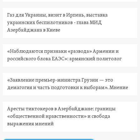
Газ для Украины, визит в Ирпень, выставка
украинских беспилотников - глава МИД
Азербайджана в Киеве
«Наблюдаются признаки «развода» Армении и
российского блока ЕАЭС»: армянский политолог
«Заявление премьер-министра Грузии — это
демагогия и часть подготовки к выборам». Мнение
Аресты тиктокеров в Азербайджане: границы
«общественной нравственности» и свобода
выражения мнений