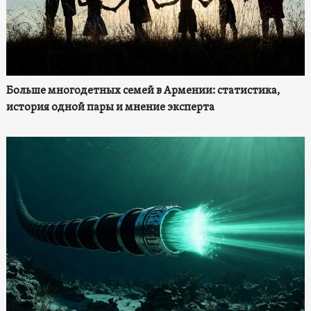
Больше многодетных семей в Армении: статистика,
история одной пары и мнение эксперта