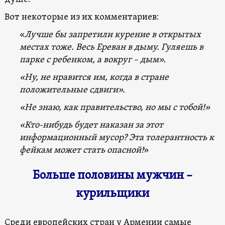
Вот некоторые из их комментариев:
«
Лучше бы запретили курение в открытых
местах тоже. Весь Ереван в дыму. Гуляешь в
парке с ребенком, а вокруг – дым».
«Ну, не нравится им, когда в стране
положительные сдвиги».
«Не знаю, как правительство, но мы с тобой!»
«Кто-нибудь будет наказан за этот
информационный мусор? Эта толерантность к
фейкам может стать опасной!
»
Больше половины мужчин –
курильщики
Среди европейских стран у Армении самые