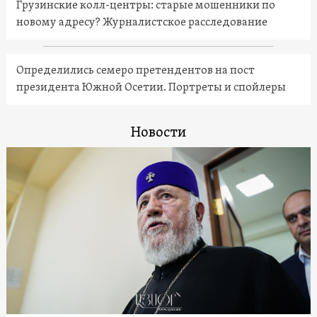
Грузинские колл-центры: старые мошенники по
новому адресу? Журналистское расследование
Определились семеро претендентов на пост
президента Южной Осетии. Портреты и спойлеры
Новости