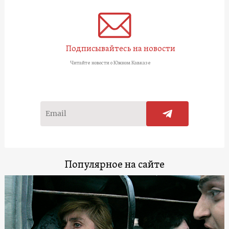
Подписывайтесь на новости
Читайте новости о Южном Кавказе
Популярное на сайте