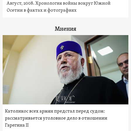
Август, 2008. Хронология войны вокруг Южной
Осетии в фактах и фотографиях
Мнения
Католикос всех армян предстал перед судом:
рассматривается уголовное дело в отношении
Гарегина II