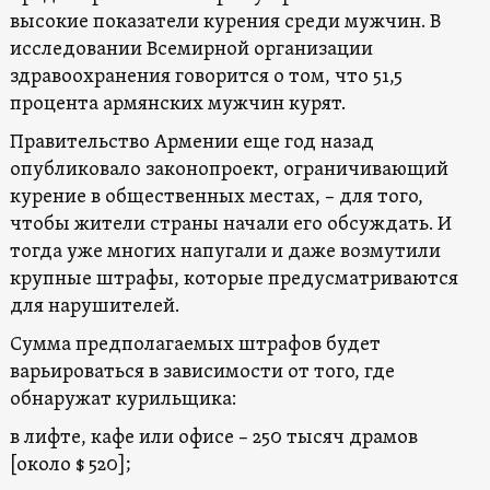
высокие показатели курения среди мужчин. В
исследовании Всемирной организации
здравоохранения говорится о том, что 51,5
процента армянских мужчин курят.
Правительство Армении еще год назад
опубликовало законопроект, ограничивающий
курение в общественных местах, – для того,
чтобы жители страны начали его обсуждать. И
тогда уже многих напугали и даже возмутили
крупные штрафы, которые предусматриваются
для нарушителей.
Сумма предполагаемых штрафов будет
варьироваться в зависимости от того, где
обнаружат курильщика:
в лифте, кафе или офисе – 250 тысяч драмов
[около $ 520];