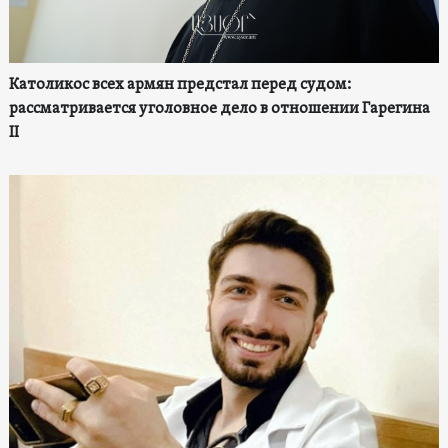
Католикос всех армян предстал перед судом:
рассматривается уголовное дело в отношении Гарегина
II