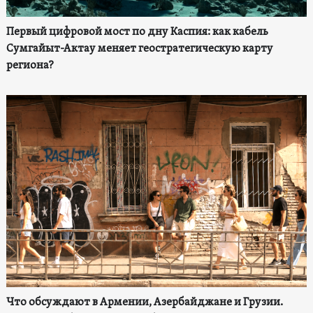
Первый цифровой мост по дну Каспия: как кабель
Сумгайыт-Актау меняет геостратегическую карту
региона?
Что обсуждают в Армении, Азербайджане и Грузии.