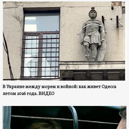
В Украине между морем и войной: как живет Одесса
летом 2026 года. ВИДЕО