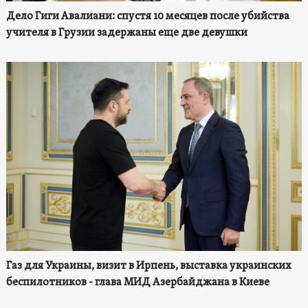
Дело Гиги Авалиани: спустя 10 месяцев после убийства
учителя в Грузии задержаны еще две девушки
Газ для Украины, визит в Ирпень, выставка украинских
беспилотников - глава МИД Азербайджана в Киеве