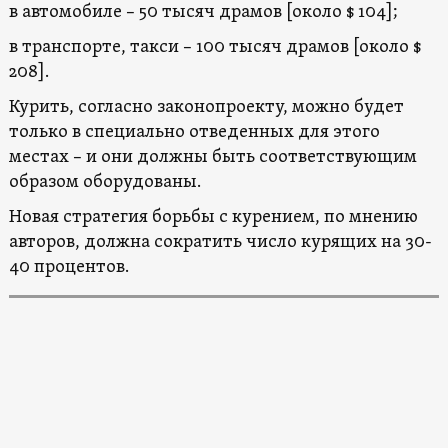
в автомобиле – 50 тысяч драмов [около $ 104];
в транспорте, такси – 100 тысяч драмов [около $
208].
Курить, согласно законопроекту, можно будет
только в специально отведенных для этого
местах – и они должны быть соответствующим
образом оборудованы.
Новая стратегия борьбы с курением, по мнению
авторов, должна сократить число курящих на 30-
40 процентов.