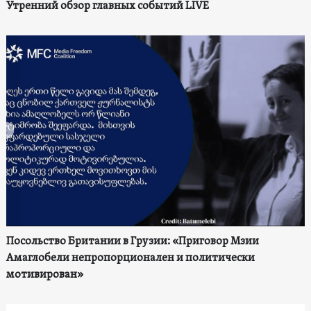
Утренний обзор главных событий LIVE
Посольство Британии в Грузии: «Приговор Мзии
Амаглобели непропорционален и политически
мотивирован»