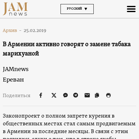
РУССКИЙ
Архив
-
25.02.2019
В Армении активно говорят о замене табака
марихуаной
JAMnews
Ереван
Поделиться
Законопроект о полном запрете курения в
общественных местах стал самым продвигаемым
в Армении за последние месяцы. В связи с этим