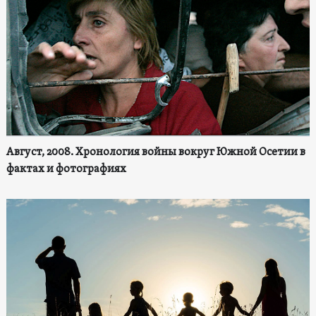
Август, 2008. Хронология войны вокруг Южной Осетии в
фактах и фотографиях