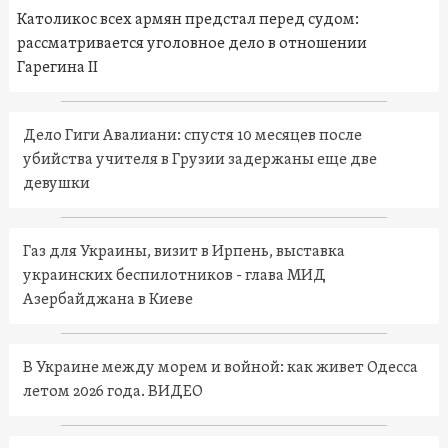
Католикос всех армян предстал перед судом:
рассматривается уголовное дело в отношении
Гарегина II
Дело Гиги Авалиани: спустя 10 месяцев после
убийства учителя в Грузии задержаны еще две
девушки
Газ для Украины, визит в Ирпень, выставка
украинских беспилотников - глава МИД
Азербайджана в Киеве
В Украине между морем и войной: как живет Одесса
летом 2026 года. ВИДЕО