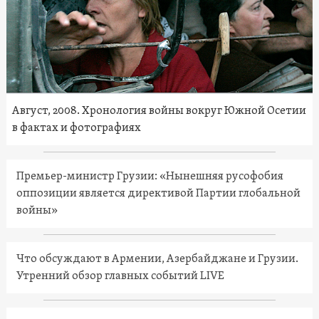
Август, 2008. Хронология войны вокруг Южной Осетии
в фактах и фотографиях
Премьер-министр Грузии: «Нынешняя русофобия
оппозиции является директивой Партии глобальной
войны»
Что обсуждают в Армении, Азербайджане и Грузии.
Утренний обзор главных событий LIVE