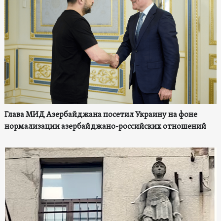
Глава МИД Азербайджана посетил Украину на фоне
нормализации азербайджано-российских отношений