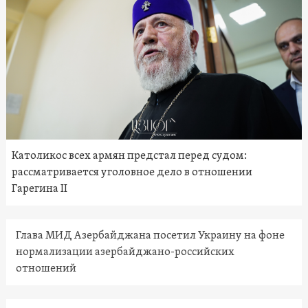
Католикос всех армян предстал перед судом:
рассматривается уголовное дело в отношении
Гарегина II
Глава МИД Азербайджана посетил Украину на фоне
нормализации азербайджано-российских
отношений