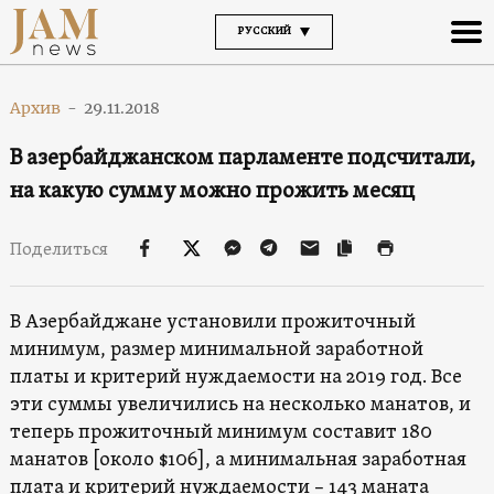
РУССКИЙ
Архив
-
29.11.2018
В азербайджанском парламенте подсчитали,
на какую сумму можно прожить месяц
Поделиться
В Азербайджане установили прожиточный
минимум, размер минимальной заработной
платы и критерий нуждаемости на 2019 год. Все
эти суммы увеличились на несколько манатов, и
теперь прожиточный минимум составит 180
манатов [около $106], а минимальная заработная
плата и критерий нуждаемости – 143 маната