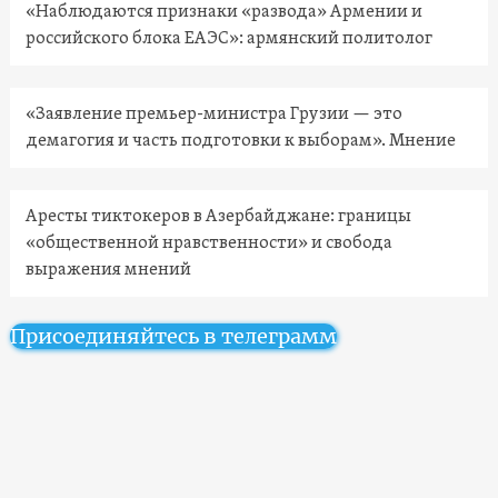
«Наблюдаются признаки «развода» Армении и
российского блока ЕАЭС»: армянский политолог
«Заявление премьер-министра Грузии — это
демагогия и часть подготовки к выборам». Мнение
Аресты тиктокеров в Азербайджане: границы
«общественной нравственности» и свобода
выражения мнений
Присоединяйтесь в телеграмм