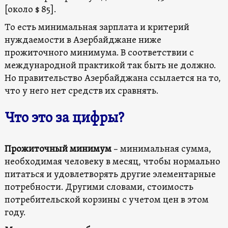
[около $ 85].
То есть минимальная зарплата и критерий
нуждаемости в Азербайджане ниже
прожиточного минимума. В соответствии с
международной практикой так быть не должно.
Но правительство Азербайджана ссылается на то,
что у него нет средств их сравнять.
Что это за цифры?
Прожиточный минимум
– минимальная сумма,
необходимая человеку в месяц, чтобы нормально
питаться и удовлетворять другие элементарные
потребности. Другими словами, стоимость
потребительской корзины с учетом цен в этом
году.