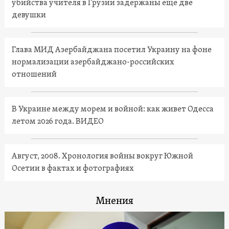
убийства учителя в Грузии задержаны еще две
девушки
Глава МИД Азербайджана посетил Украину на фоне
нормализации азербайджано-российских
отношений
В Украине между морем и войной: как живет Одесса
летом 2026 года. ВИДЕО
Август, 2008. Хронология войны вокруг Южной
Осетии в фактах и фотографиях
Мнения