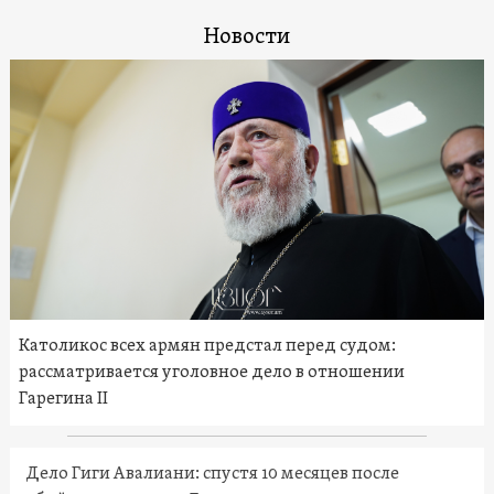
Новости
Католикос всех армян предстал перед судом:
рассматривается уголовное дело в отношении
Гарегина II
Дело Гиги Авалиани: спустя 10 месяцев после