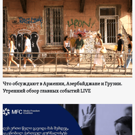
Что обсуждают в Армении, Азербайджане и Грузии.
Утренний обзор главных событий LIVE