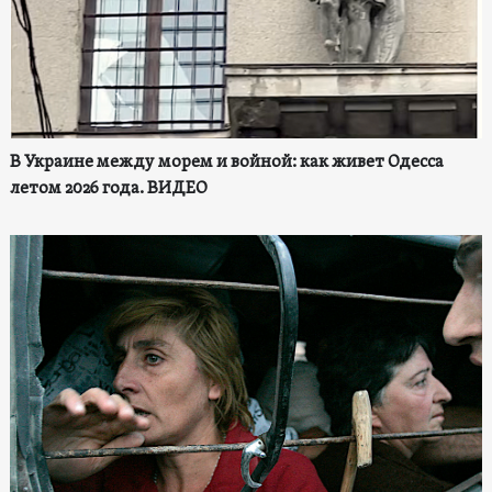
В Украине между морем и войной: как живет Одесса
летом 2026 года. ВИДЕО