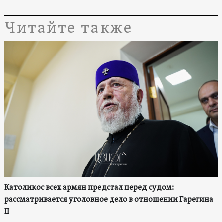
Читайте также
Католикос всех армян предстал перед судом:
рассматривается уголовное дело в отношении Гарегина
II