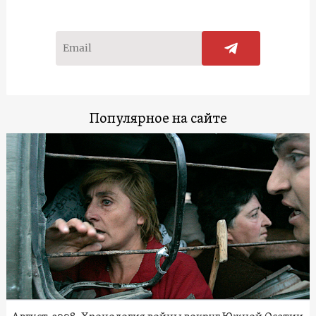
Популярное на сайте