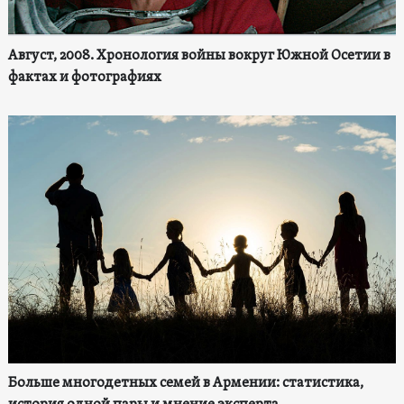
Август, 2008. Хронология войны вокруг Южной Осетии в
фактах и фотографиях
Больше многодетных семей в Армении: статистика,