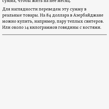
сумма, чтобы жить на нее месяц.
Для наглядности переведем эту сумму в
реальные товары. На 84 доллара в Азербайджане
можно купить, например, пару теплых свитеров.
Или около 14 килограммов говядины с костями.