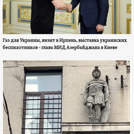
Газ для Украины, визит в Ирпень, выставка украинских
беспилотников - глава МИД Азербайджана в Киеве