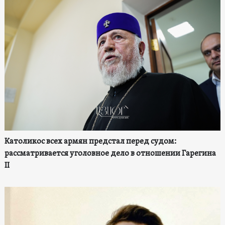
Католикос всех армян предстал перед судом:
рассматривается уголовное дело в отношении Гарегина
II