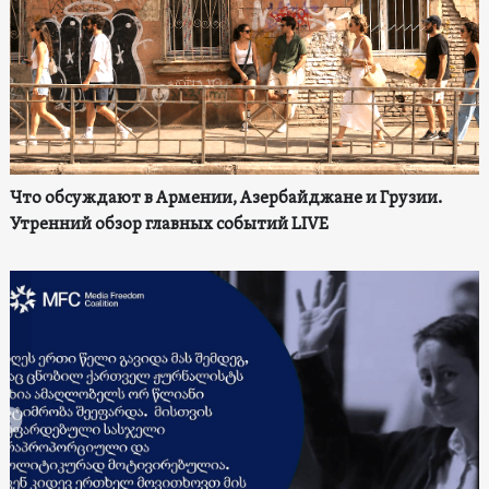
Что обсуждают в Армении, Азербайджане и Грузии.
Утренний обзор главных событий LIVE