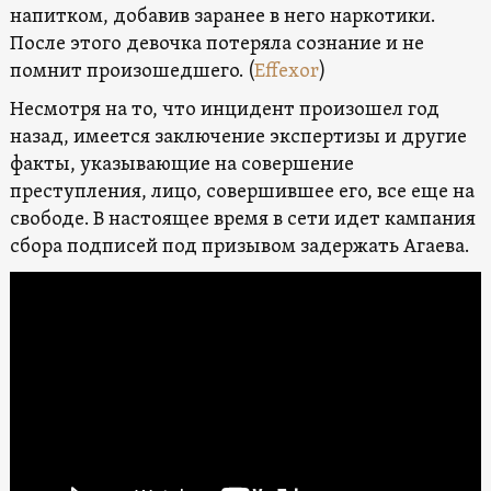
напитком, добавив заранее в него наркотики.
После этого девочка потеряла сознание и не
помнит произошедшего. (
Effexor
)
Несмотря на то, что инцидент произошел год
назад, имеется заключение экспертизы и другие
факты, указывающие на совершение
преступления, лицо, совершившее его, все еще на
свободе. В настоящее время в сети идет кампания
сбора подписей под призывом задержать Агаева.