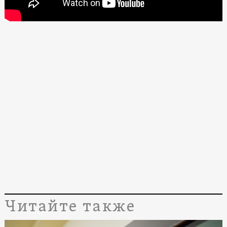
Читайте также