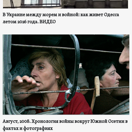
В Украине между морем и войной: как живет Одесса
летом 2026 года. ВИДЕО
Август, 2008. Хронология войны вокруг Южной Осетии в
фактах и фотографиях