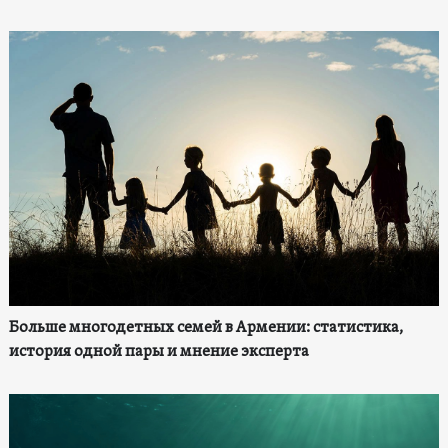
Больше многодетных семей в Армении: статистика,
история одной пары и мнение эксперта