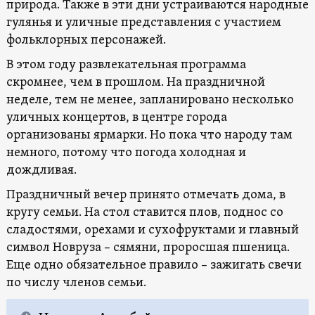
природа. Также в эти дни устраиваются народные
гулянья и уличные представления с участием
фольклорных персонажей.
В этом году развлекательная программа
скромнее, чем в прошлом. На праздничной
неделе, тем не менее, запланировано несколько
уличных концертов, в центре города
организованы ярмарки. Но пока что народу там
немного, потому что погода холодная и
дождливая.
Праздничный вечер принято отмечать дома, в
кругу семьи. На стол ставится плов, поднос со
сладостями, орехами и сухофруктами и главный
символ Новруза – сямяни, проросшая пшеница.
Еще одно обязательное правило – зажигать свечи
по числу членов семьи.