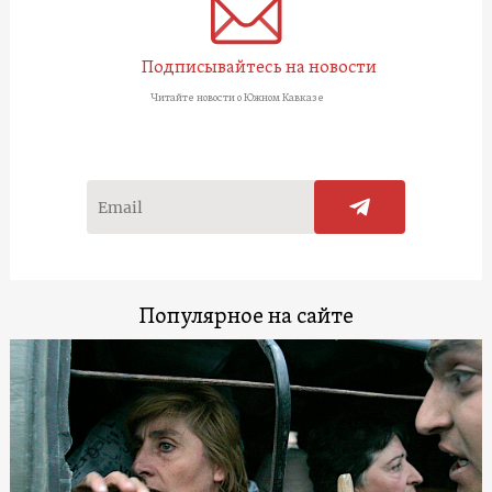
Подписывайтесь на новости
Читайте новости о Южном Кавказе
Популярное на сайте