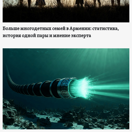
Больше многодетных семей в Армении: статистика,
история одной пары и мнение эксперта