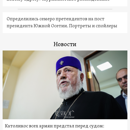
Определились семеро претендентов на пост
президента Южной Осетии. Портреты и спойлеры
Новости
Католикос всех армян предстал перед судом: