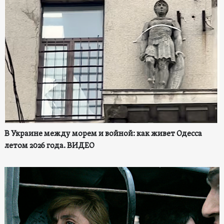
В Украине между морем и войной: как живет Одесса
летом 2026 года. ВИДЕО