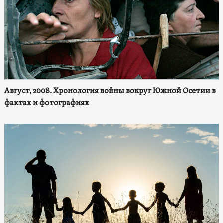
Август, 2008. Хронология войны вокруг Южной Осетии в
фактах и фотографиях