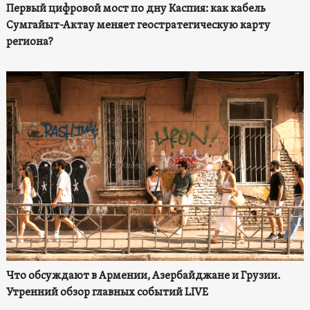
Первый цифровой мост по дну Каспия: как кабель
Сумгайыт-Актау меняет геостратегическую карту
региона?
Что обсуждают в Армении, Азербайджане и Грузии.
Утренний обзор главных событий LIVE