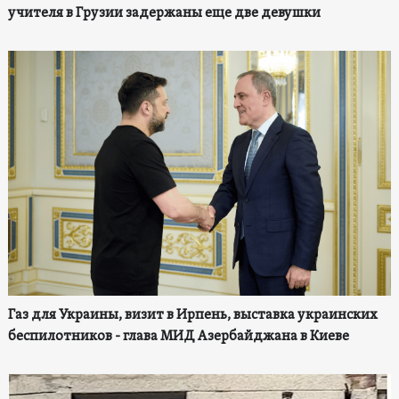
учителя в Грузии задержаны еще две девушки
Газ для Украины, визит в Ирпень, выставка украинских
беспилотников - глава МИД Азербайджана в Киеве