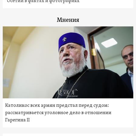
Осетии в фактах и фотографиях
Мнения
Католикос всех армян предстал перед судом:
рассматривается уголовное дело в отношении
Гарегина II