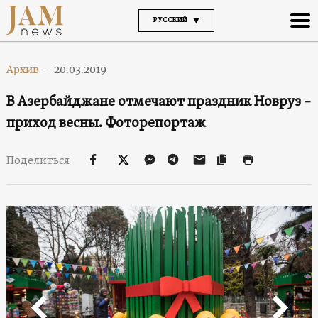
РУССКИЙ
Архив
-
20.03.2019
В Азербайджане отмечают праздник Новруз –
приход весны. Фоторепортаж
Поделиться