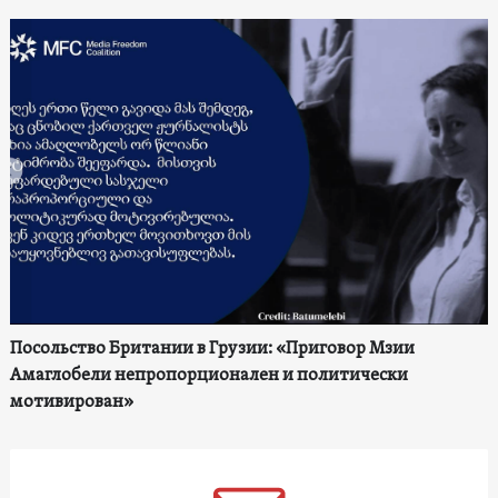
Посольство Британии в Грузии: «Приговор Мзии
Амаглобели непропорционален и политически
мотивирован»