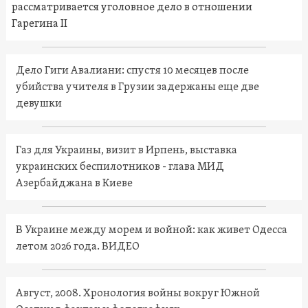
рассматривается уголовное дело в отношении
Гарегина II
Дело Гиги Авалиани: спустя 10 месяцев после
убийства учителя в Грузии задержаны еще две
девушки
Газ для Украины, визит в Ирпень, выставка
украинских беспилотников - глава МИД
Азербайджана в Киеве
В Украине между морем и войной: как живет Одесса
летом 2026 года. ВИДЕО
Август, 2008. Хронология войны вокруг Южной