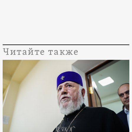
Читайте также