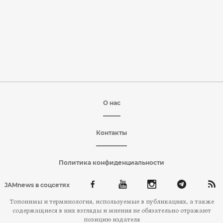
О нас
Контакты
Политика конфиденциальности
JAMnews в соцсетях
Топонимы и терминология, используемые в публикациях, а также
содержащиеся в них взгляды и мнения не обязательно отражают
позицию издателя