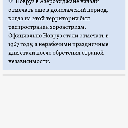
Новруз в Азербайджане начали
отмечать еще в доисламский период,
когда на этой территории был
распространен зороастризм.
Официально Новруз стали отмечать в
1967 году, а нерабочими праздничные
дни стали после обретения страной
независимости.