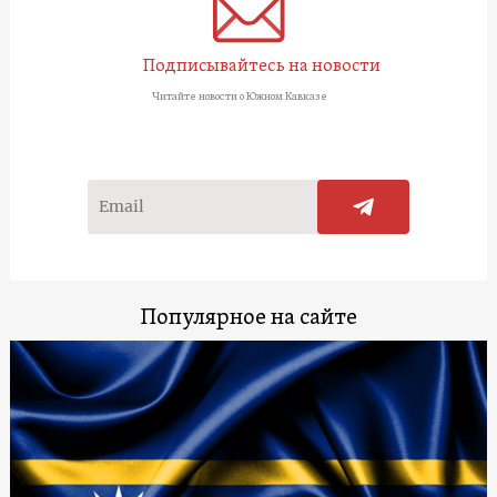
Подписывайтесь на новости
Читайте новости о Южном Кавказе
Популярное на сайте