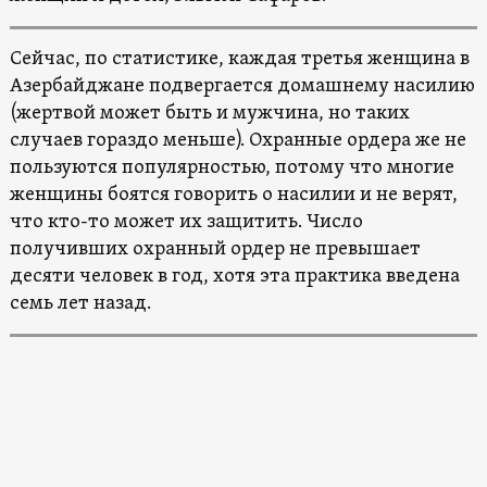
Сейчас, по статистике, каждая третья женщина в
Азербайджане подвергается домашнему насилию
(жертвой может быть и мужчина, но таких
случаев гораздо меньше). Охранные ордера же не
пользуются популярностью, потому что многие
женщины боятся говорить о насилии и не верят,
что кто-то может их защитить. Число
получивших охранный ордер не превышает
десяти человек в год, хотя эта практика введена
семь лет назад.