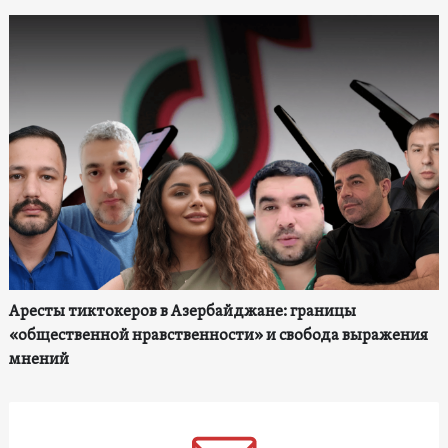
Аресты тиктокеров в Азербайджане: границы
«общественной нравственности» и свобода выражения
мнений