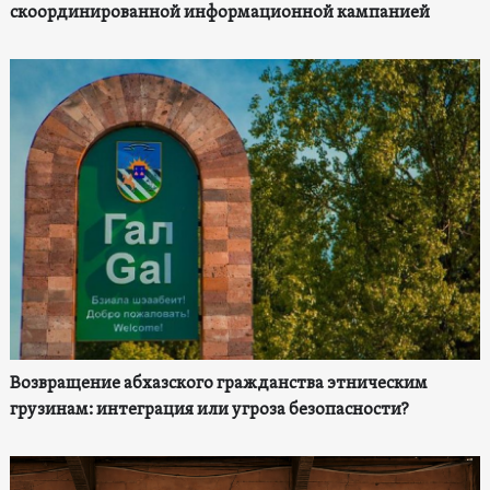
скоординированной информационной кампанией
Возвращение абхазского гражданства этническим
грузинам: интеграция или угроза безопасности?