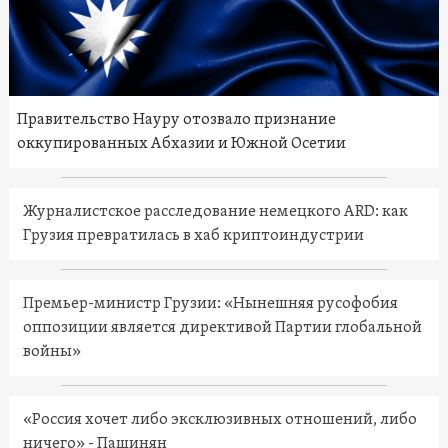
Правительство Науру отозвало признание
оккупированных Абхазии и Южной Осетии
Журналистское расследование немецкого ARD: как
Грузия превратилась в хаб криптоиндустрии
Премьер-министр Грузии: «Нынешняя русофобия
оппозиции является директивой Партии глобальной
войны»
«Россия хочет либо эксклюзивных отношений, либо
ничего» - Пашинян