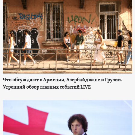
Что обсуждают в Армении, Азербайджане и Грузии.
Утренний обзор главных событий LIVE