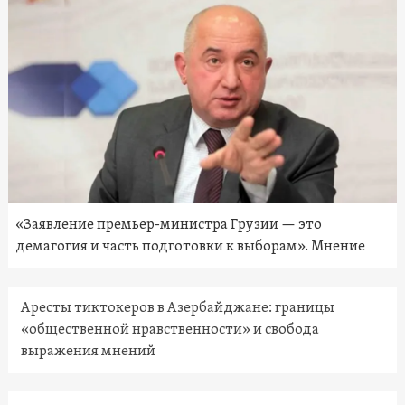
«Заявление премьер-министра Грузии — это
демагогия и часть подготовки к выборам». Мнение
Аресты тиктокеров в Азербайджане: границы
«общественной нравственности» и свобода
выражения мнений