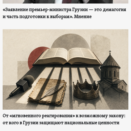
«Заявление премьер-министра Грузии — это демагогия
и часть подготовки к выборам». Мнение
От «мгновенного реагирования» к возможному закону:
от кого в Грузии защищают национальные ценности