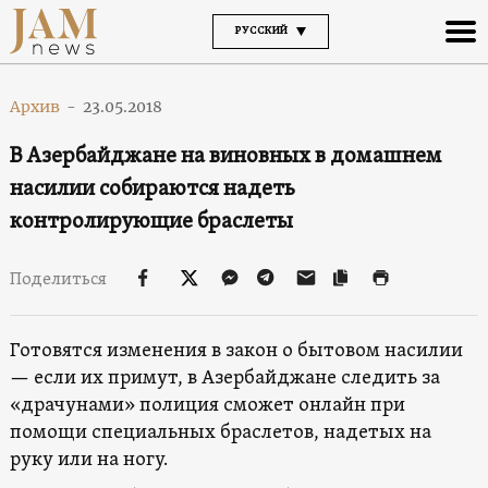
РУССКИЙ
Архив
-
23.05.2018
В Азербайджане на виновных в домашнем
насилии собираются надеть
контролирующие браслеты
Поделиться
Готовятся изменения в закон о бытовом насилии
— если их примут, в Азербайджане следить за
«драчунами» полиция сможет онлайн при
помощи специальных браслетов, надетых на
руку или на ногу.