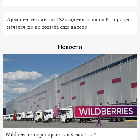
Армения отходит от РФ и идет в сторону ЕС: процесс
начался, но до финала еще далеко
Новости
Wildberries перебирается в Казахстан?