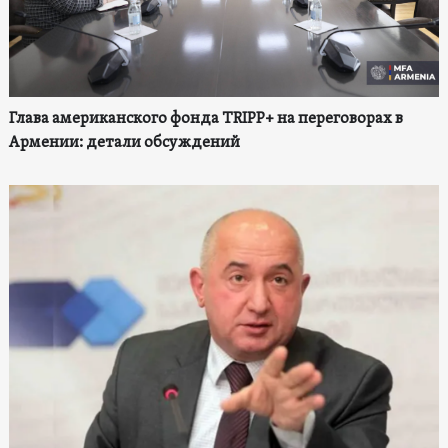
Глава американского фонда TRIPP+ на переговорах в
Армении: детали обсуждений