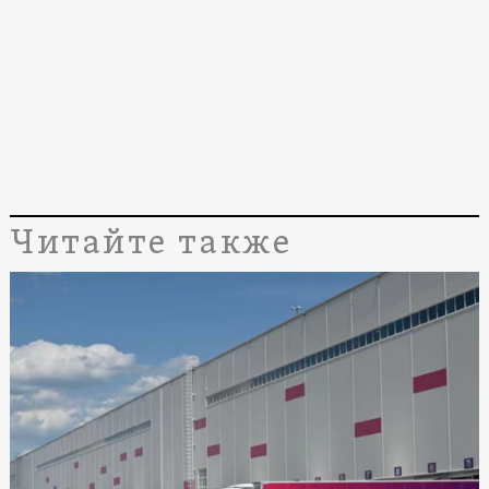
Читайте также