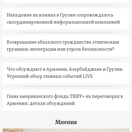
Нападение на комика в Грузии сопровождалось
скоординированной информационной кампанией
Возвращение абхазского гражданства этническим
грузинам: интеграция или угроза безопасности?
Что обсуждают в Армении, Азербайджане и Грузии.
Утренний обзор главных событий LIVE
Глава американского фонда TRIPP+ на переговорах в
Армении: детали обсуждений
Мнения